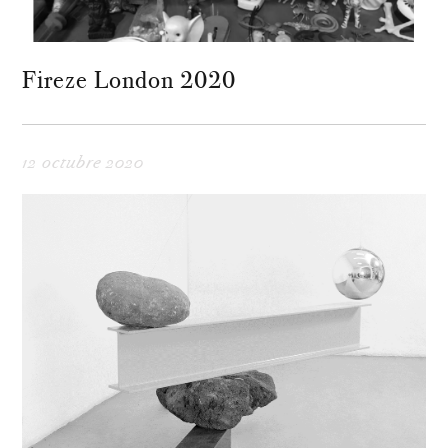
Fireze London 2020
12 octubre 2020