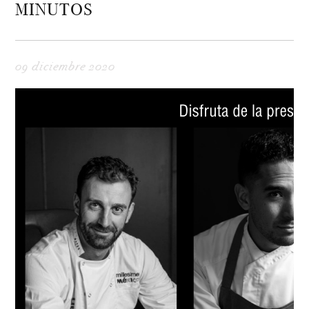
MINUTOS
09 diciembre 2020