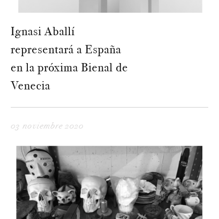
Ignasi Aballí
representará a España
en la próxima Bienal de
Venecia
03 noviembre 2020