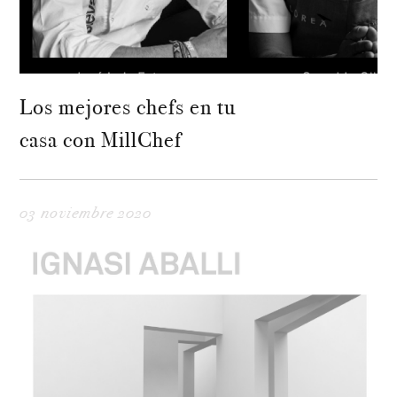
Los mejores chefs en tu
casa con MillChef
03 noviembre 2020