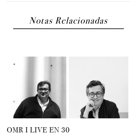
Notas Relacionadas
OMR I LIVE EN 30