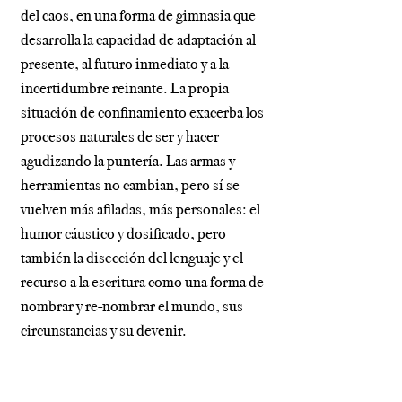
del caos, en una forma de gimnasia que
desarrolla la capacidad de adaptación al
presente, al futuro inmediato y a la
incertidumbre reinante. La propia
situación de confinamiento exacerba los
procesos naturales de ser y hacer
agudizando la puntería. Las armas y
herramientas no cambian, pero sí se
vuelven más afiladas, más personales: el
humor cáustico y dosificado, pero
también la disección del lenguaje y el
recurso a la escritura como una forma de
nombrar y re-nombrar el mundo, sus
circunstancias y su devenir.