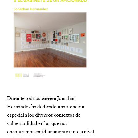
Durante toda su carrera Jonathan
Hernández ha dedicado una atención
especial a los diversos contextos de
vulnerabilidad en los que nos
encontramos cotidianamente tanto a nivel