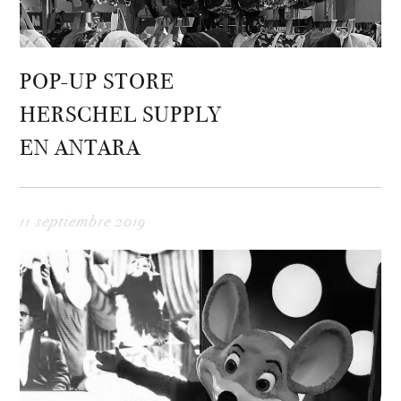
POP-UP STORE
HERSCHEL SUPPLY
EN ANTARA
11 septiembre 2019