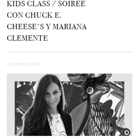
KIDS CLASS / SOIRÉE
CON CHUCK E.
CHEESE'S Y MARIANA
CLEMENTE
24 enero 2020