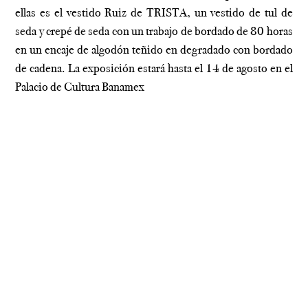
ellas es el vestido Ruiz de TRISTA, un vestido de tul de
seda y crepé de seda con un trabajo de bordado de 80 horas
en un encaje de algodón teñido en degradado con bordado
de cadena. La exposición estará hasta el 14 de agosto en el
Palacio de Cultura Banamex