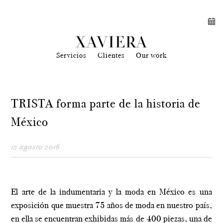
Servicios
Clientes
Our work
TRISTA forma parte de la historia de
México
12 agosto 2016
El arte de la indumentaria y la moda en México es una
exposición que muestra 75 años de moda en nuestro país,
en ella se encuentran exhibidas más de 400 piezas, una de