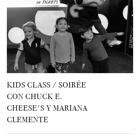
KIDS CLASS / SOIRÉE
CON CHUCK E.
CHEESE'S Y MARIANA
CLEMENTE