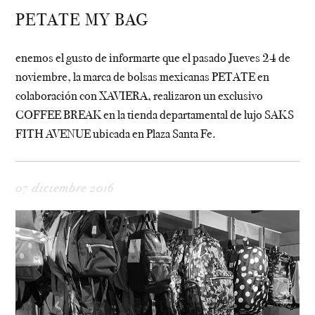
PETATE MY BAG
enemos el gusto de informarte que el pasado Jueves 24 de
noviembre, la marca de bolsas mexicanas PETATE en
colaboración con XAVIERA, realizaron un exclusivo
COFFEE BREAK en la tienda departamental de lujo SAKS
FITH AVENUE ubicada en Plaza Santa Fe.
07 diciembre 2016