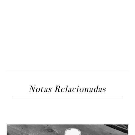
Notas Relacionadas