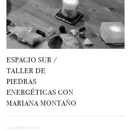
ESPACIO SUR /
TALLER DE
PIEDRAS
ENERGÉTICAS CON
MARIANA MONTAÑO
24 enero 2020