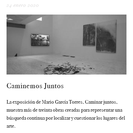
24 enero 2020
Caminemos Juntos
La exposición de Mario García Torres, Caminar juntos,
muestra más de treinta obras creadas para representar una
búsqueda continua por localizar y cuestionar los lugares del
arte.