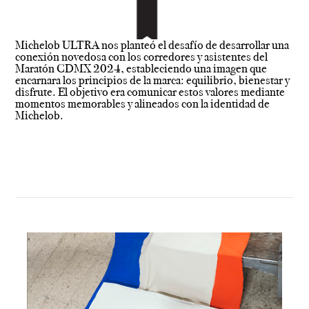
Michelob ULTRA nos planteó el desafío de desarrollar una
conexión novedosa con los corredores y asistentes del
Maratón CDMX 2024, estableciendo una imagen que
encarnara los principios de la marca: equilibrio, bienestar y
disfrute. El objetivo era comunicar estos valores mediante
momentos memorables y alineados con la identidad de
Michelob.