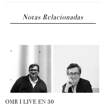
Notas Relacionadas
OMR I LIVE EN 30