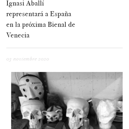
Ignasi Aballí
representará a España
en la próxima Bienal de
Venecia
03 noviembre 2020