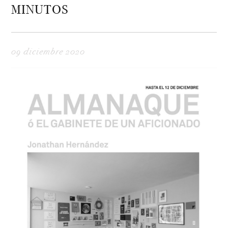
MINUTOS
09 diciembre 2020