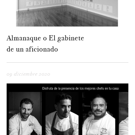
Almanaque o El gabinete
de un aficionado
09 diciembre 2020