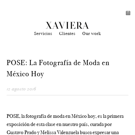
Servicios
Clientes
Our work
POSE: La Fotografía de Moda en
México Hoy
12 agosto 2016
POSE, la fotografía de moda en México hoy, es la primera
exposición de esta clase en nuestro país, curada por
Gustavo Prado y Melissa Valenzuela busca expresar una