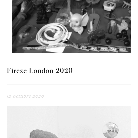
Fireze London 2020
12 octubre 2020