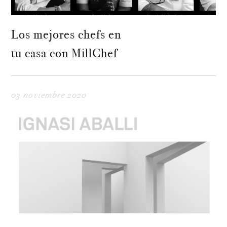
Los mejores chefs en
tu casa con MillChef
03 noviembre 2020