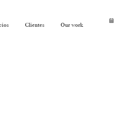
cios
Clientes
Our work