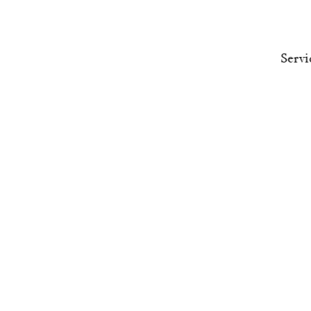
Servi