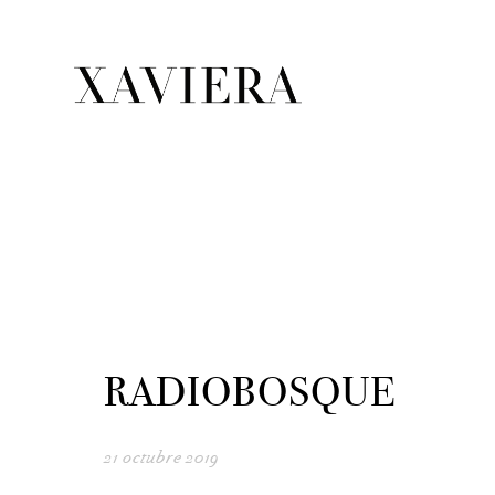
RADIOBOSQUE
21 octubre 2019