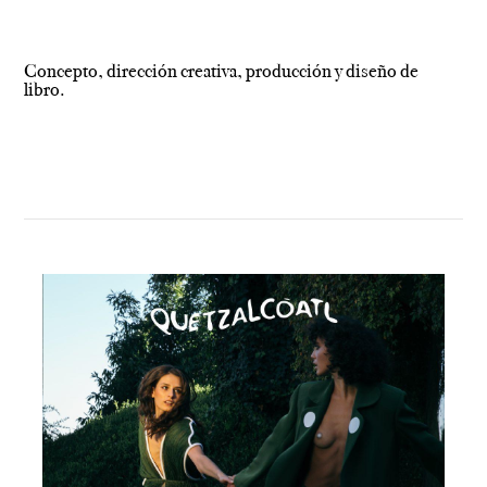
Concepto, dirección creativa, producción y diseño de
libro.