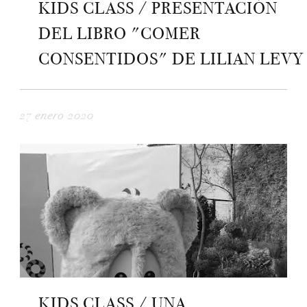
KIDS CLASS / PRESENTACIÓN
DEL LIBRO "COMER
CONSENTIDOS" DE LILIAN LEVY
27 enero 2020
KIDS CLASS / UNA