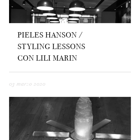
PIELES HANSON /
STYLING LESSONS
CON LILI MARIN
03 marzo 2020