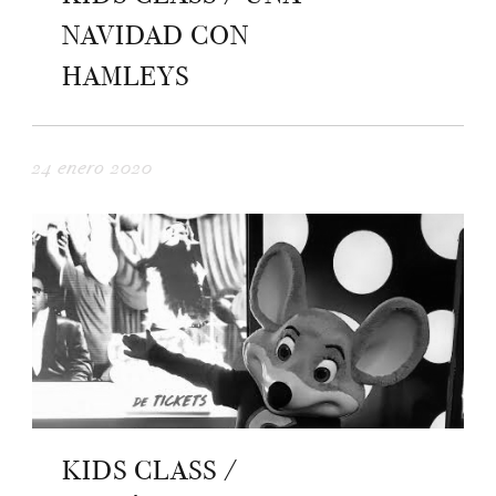
NAVIDAD CON
HAMLEYS
24 enero 2020
KIDS CLASS /