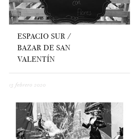
ESPACIO SUR /
BAZAR DE SAN
VALENTÍN
13 febrero 2020