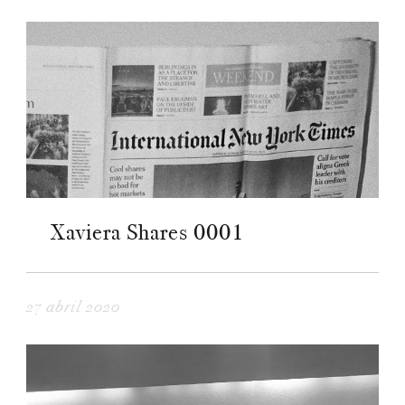
Xaviera Shares 0001
27 abril 2020