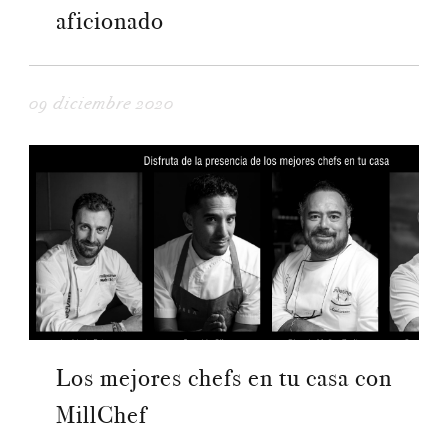
aficionado
09 diciembre 2020
Los mejores chefs en tu casa con
MillChef