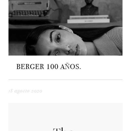
BERGER 100 AÑOS.
18 agosto 2020