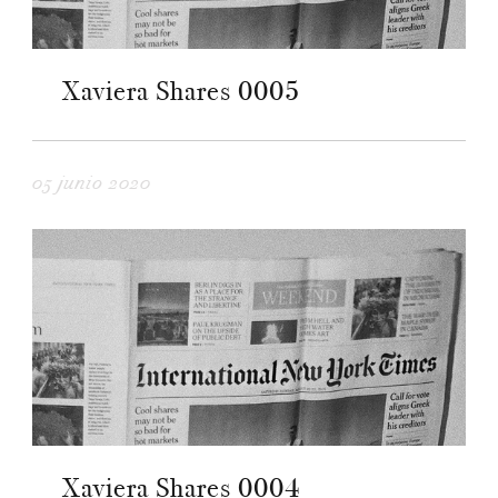
Xaviera Shares 0005
05 junio 2020
Xaviera Shares 0004