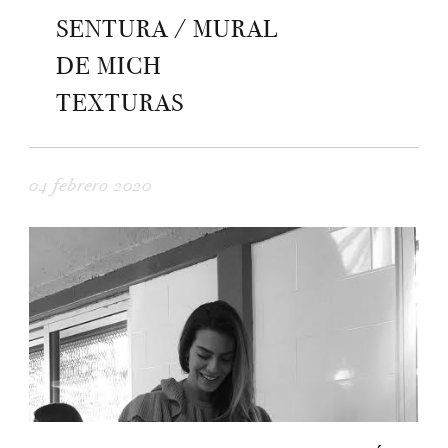
SENTURA / MURAL
DE MICH
TEXTURAS
04 febrero 2020