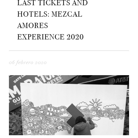
LAST TICKETS AND
HOTELS: MEZCAL
AMORES
EXPERIENCE 2020
06 febrero 2020