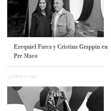
Ezequiel Farca y Cristina Grappin en
Pre Maco
19 febrero 2020