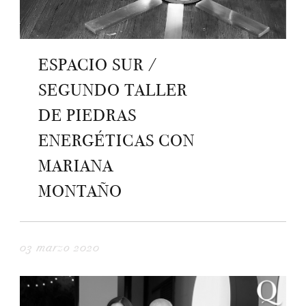
ESPACIO SUR /
SEGUNDO TALLER
DE PIEDRAS
ENERGÉTICAS CON
MARIANA
MONTAÑO
03 marzo 2020