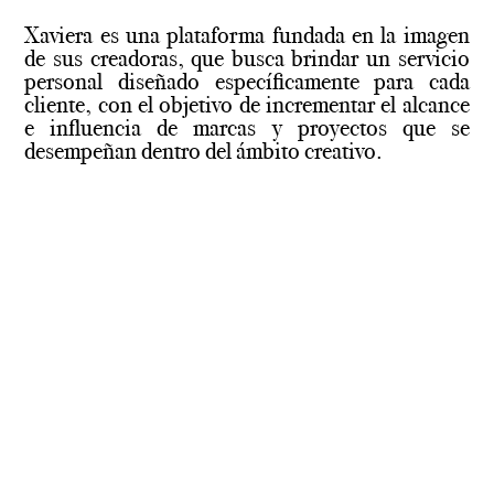
Xaviera es una plataforma fundada en la imagen
de sus creadoras, que busca brindar un servicio
personal diseñado específicamente para cada
cliente, con el objetivo de incrementar el alcance
e influencia de marcas y proyectos que se
desempeñan dentro del ámbito creativo.