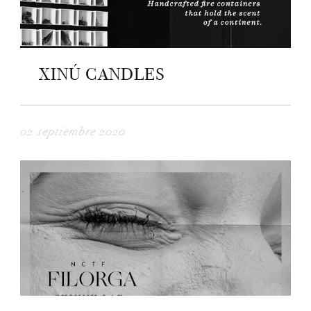
XINÚ CANDLES
02 septiembre 2020