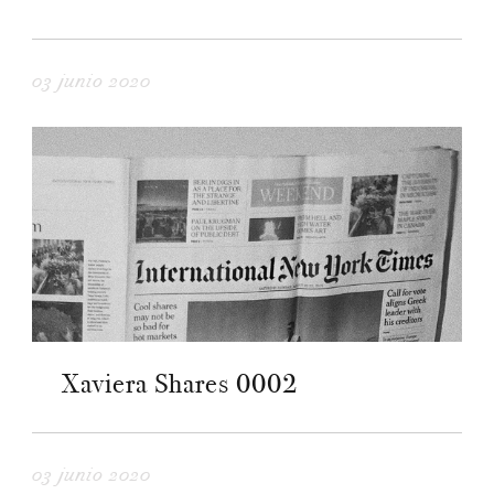
03 junio 2020
Xaviera Shares 0002
03 junio 2020