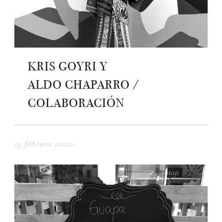
KRIS GOYRI Y
ALDO CHAPARRO /
COLABORACIÓN
19 febrero 2020