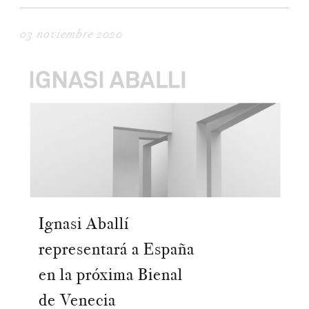
03 noviembre 2020
Ignasi Aballí
representará a España
en la próxima Bienal
de Venecia