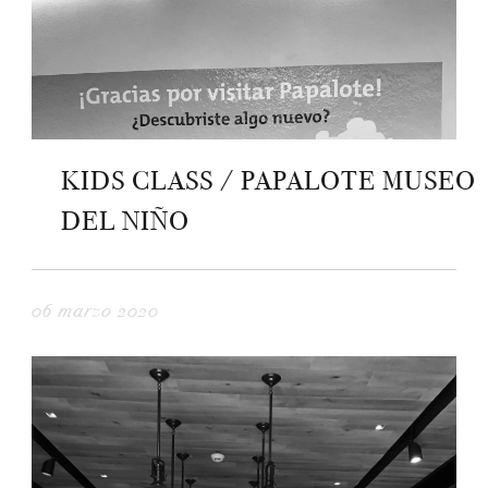
KIDS CLASS / PAPALOTE MUSEO
DEL NIÑO
06 marzo 2020