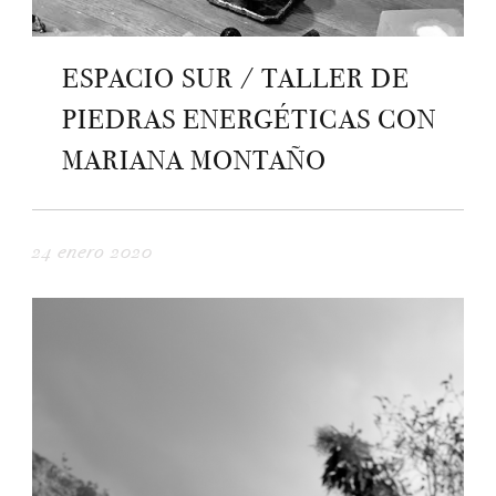
ESPACIO SUR / TALLER DE
PIEDRAS ENERGÉTICAS CON
MARIANA MONTAÑO
24 enero 2020