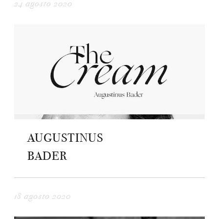
24 agosto 2020
AUGUSTINUS
BADER
18 agosto 2020