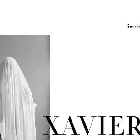
Servi