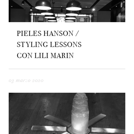
PIELES HANSON /
STYLING LESSONS
CON LILI MARIN
03 marzo 2020