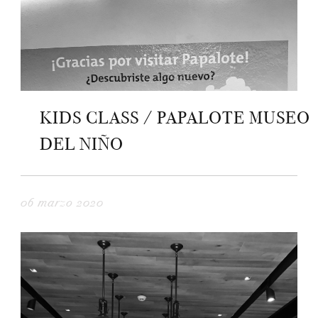
KIDS CLASS / PAPALOTE MUSEO
DEL NIÑO
06 marzo 2020