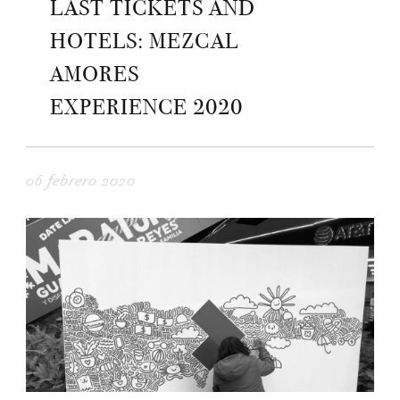
LAST TICKETS AND
HOTELS: MEZCAL
AMORES
EXPERIENCE 2020
06 febrero 2020