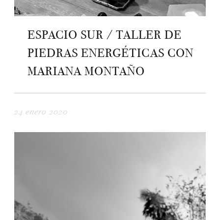
ESPACIO SUR / TALLER DE
PIEDRAS ENERGÉTICAS CON
MARIANA MONTAÑO
24 enero 2020