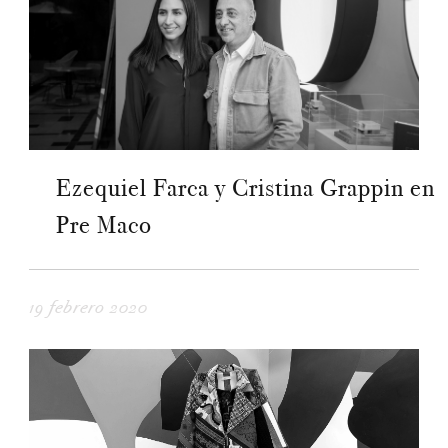
Ezequiel Farca y Cristina Grappin en
Pre Maco
19 febrero 2020