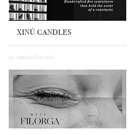
XINÚ CANDLES
02 septiembre 2020