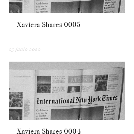
Xaviera Shares 0005
05 junio 2020
Xaviera Shares 0004