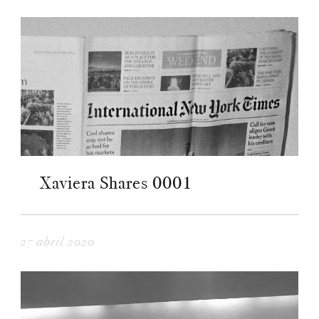
Xaviera Shares 0001
27 abril 2020