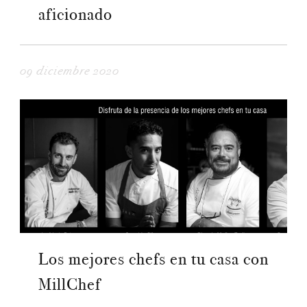
aficionado
09 diciembre 2020
Los mejores chefs en tu casa con
MillChef