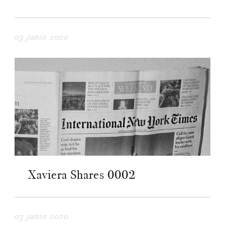
03 junio 2020
Xaviera Shares 0002
03 junio 2020