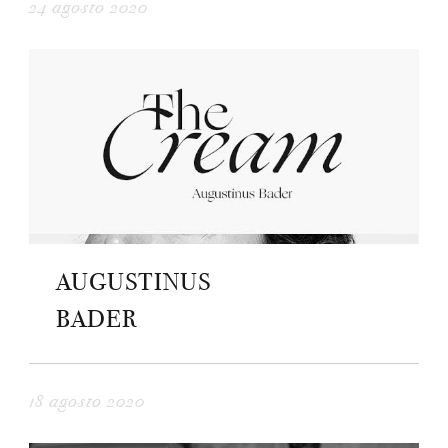
24 agosto 2020
AUGUSTINUS
BADER
18 agosto 2020