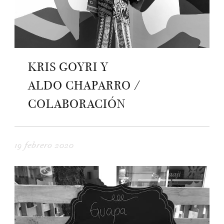
KRIS GOYRI Y
ALDO CHAPARRO /
COLABORACIÓN
19 febrero 2020