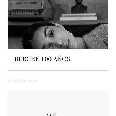
BERGER 100 AÑOS.
18 agosto 2020