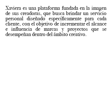
Xaviera es una plataforma fundada en la imagen
de sus creadoras, que busca brindar un servicio
personal diseñado específicamente para cada
cliente, con el objetivo de incrementar el alcance
e influencia de marcas y proyectos que se
desempeñan dentro del ámbito creativo.