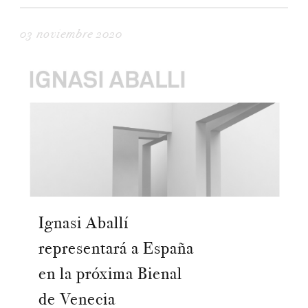
03 noviembre 2020
Ignasi Aballí
representará a España
en la próxima Bienal
de Venecia