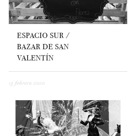
ESPACIO SUR /
BAZAR DE SAN
VALENTÍN
13 febrero 2020