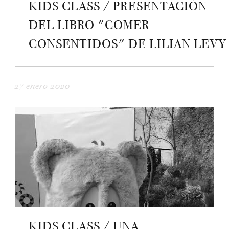
KIDS CLASS / PRESENTACIÓN
DEL LIBRO "COMER
CONSENTIDOS" DE LILIAN LEVY
27 enero 2020
KIDS CLASS / UNA