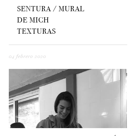
SENTURA / MURAL
DE MICH
TEXTURAS
04 febrero 2020