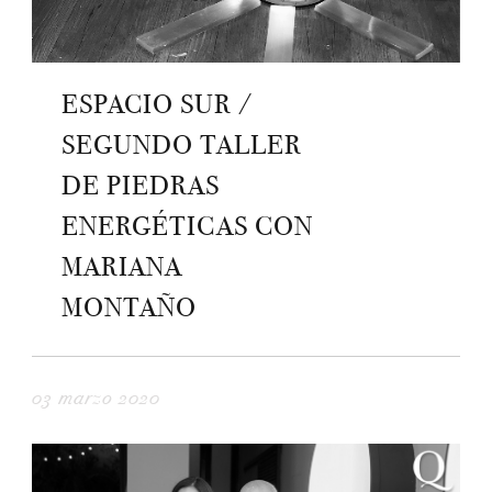
ESPACIO SUR /
SEGUNDO TALLER
DE PIEDRAS
ENERGÉTICAS CON
MARIANA
MONTAÑO
03 marzo 2020