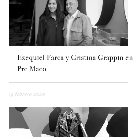
Ezequiel Farca y Cristina Grappin en
Pre Maco
19 febrero 2020