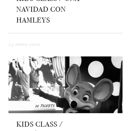
NAVIDAD CON
HAMLEYS
24 enero 2020
KIDS CLASS /