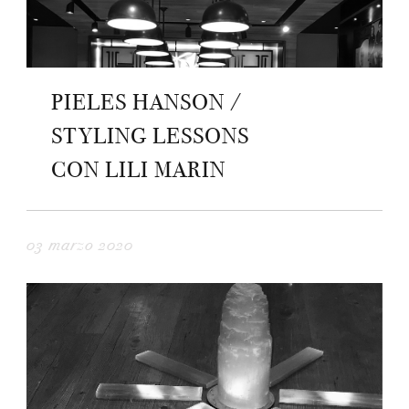
PIELES HANSON /
STYLING LESSONS
CON LILI MARIN
03 marzo 2020