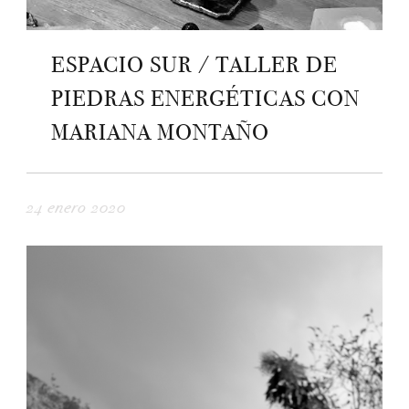
ESPACIO SUR / TALLER DE
PIEDRAS ENERGÉTICAS CON
MARIANA MONTAÑO
24 enero 2020