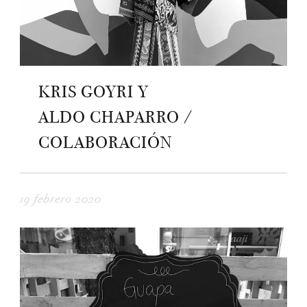
KRIS GOYRI Y
ALDO CHAPARRO /
COLABORACIÓN
19 febrero 2020