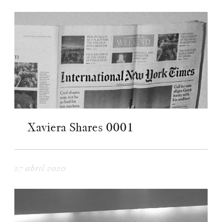
Xaviera Shares 0001
27 abril 2020