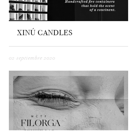
XINÚ CANDLES
02 septiembre 2020