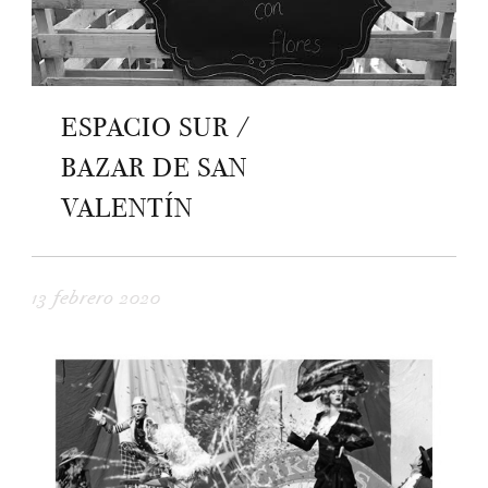
ESPACIO SUR /
BAZAR DE SAN
VALENTÍN
13 febrero 2020