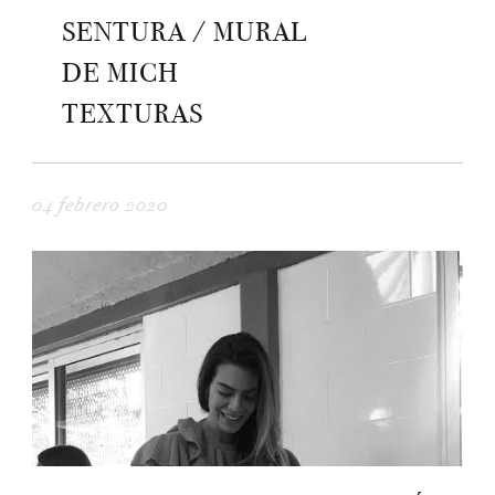
SENTURA / MURAL
DE MICH
TEXTURAS
04 febrero 2020