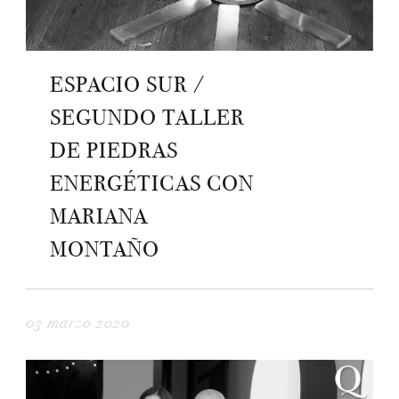
ESPACIO SUR /
SEGUNDO TALLER
DE PIEDRAS
ENERGÉTICAS CON
MARIANA
MONTAÑO
03 marzo 2020