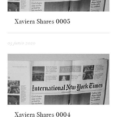
Xaviera Shares 0005
05 junio 2020
Xaviera Shares 0004