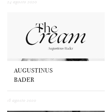
24 agosto 2020
AUGUSTINUS
BADER
18 agosto 2020