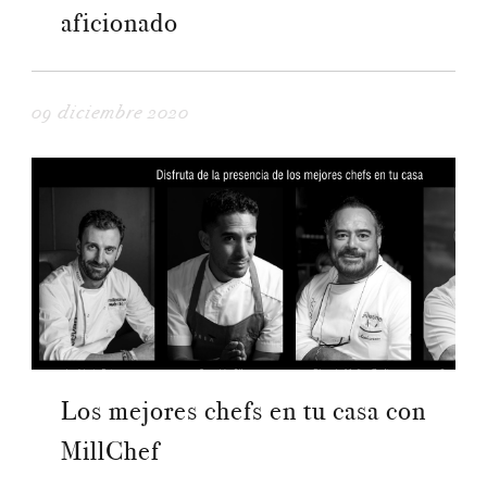
aficionado
09 diciembre 2020
Los mejores chefs en tu casa con
MillChef