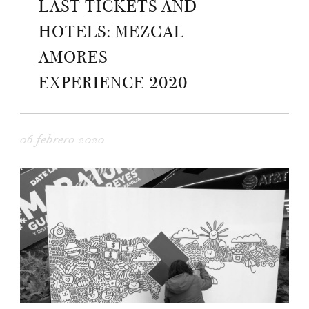
LAST TICKETS AND
HOTELS: MEZCAL
AMORES
EXPERIENCE 2020
06 febrero 2020