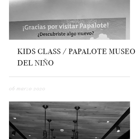
KIDS CLASS / PAPALOTE MUSEO
DEL NIÑO
06 marzo 2020