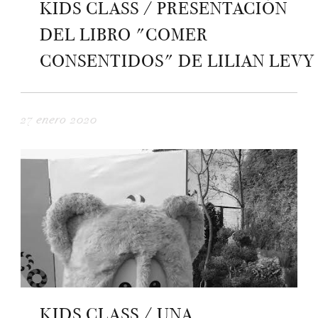
KIDS CLASS / PRESENTACIÓN
DEL LIBRO "COMER
CONSENTIDOS" DE LILIAN LEVY
27 enero 2020
KIDS CLASS / UNA