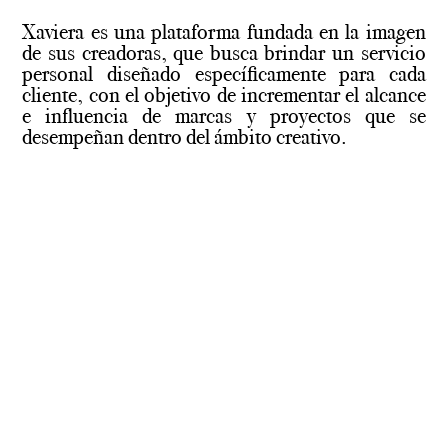
Xaviera es una plataforma fundada en la imagen
de sus creadoras, que busca brindar un servicio
personal diseñado específicamente para cada
cliente, con el objetivo de incrementar el alcance
e influencia de marcas y proyectos que se
desempeñan dentro del ámbito creativo.