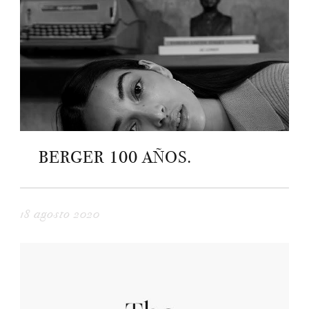
BERGER 100 AÑOS.
18 agosto 2020