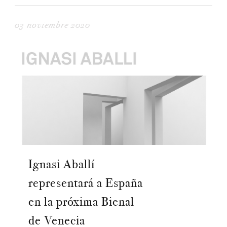
03 noviembre 2020
Ignasi Aballí
representará a España
en la próxima Bienal
de Venecia