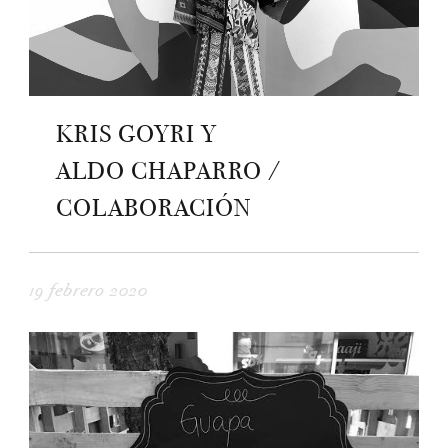
KRIS GOYRI Y
ALDO CHAPARRO /
COLABORACIÓN
19 febrero 2020