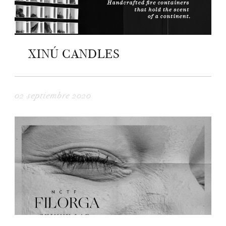
XINÚ CANDLES
02 septiembre 2020