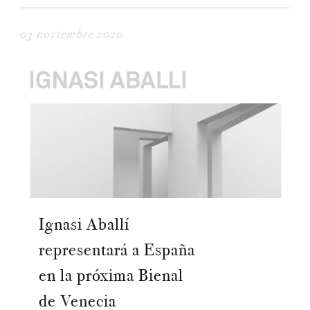
03 noviembre 2020
Ignasi Aballí
representará a España
en la próxima Bienal
de Venecia