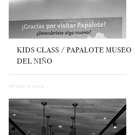
KIDS CLASS / PAPALOTE MUSEO
DEL NIÑO
06 marzo 2020