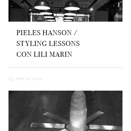
PIELES HANSON /
STYLING LESSONS
CON LILI MARIN
03 marzo 2020