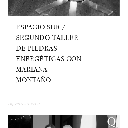
ESPACIO SUR /
SEGUNDO TALLER
DE PIEDRAS
ENERGÉTICAS CON
MARIANA
MONTAÑO
03 marzo 2020