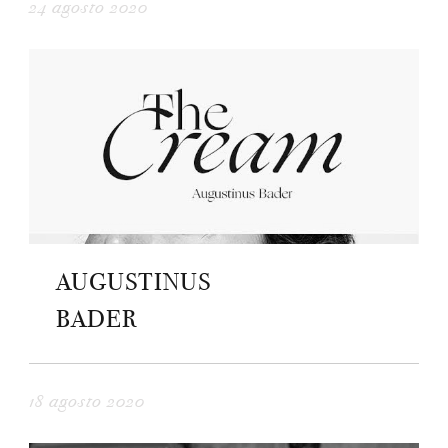
24 agosto 2020
AUGUSTINUS
BADER
18 agosto 2020