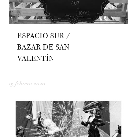
ESPACIO SUR /
BAZAR DE SAN
VALENTÍN
13 febrero 2020