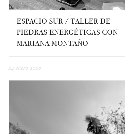
ESPACIO SUR / TALLER DE
PIEDRAS ENERGÉTICAS CON
MARIANA MONTAÑO
24 enero 2020