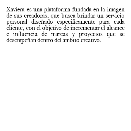
Xaviera es una plataforma fundada en la imagen
de sus creadoras, que busca brindar un servicio
personal diseñado específicamente para cada
cliente, con el objetivo de incrementar el alcance
e influencia de marcas y proyectos que se
desempeñan dentro del ámbito creativo.