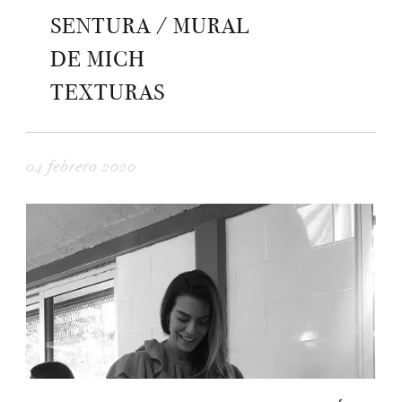
SENTURA / MURAL
DE MICH
TEXTURAS
04 febrero 2020