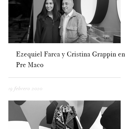
Ezequiel Farca y Cristina Grappin en
Pre Maco
19 febrero 2020