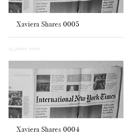
Xaviera Shares 0005
05 junio 2020
Xaviera Shares 0004