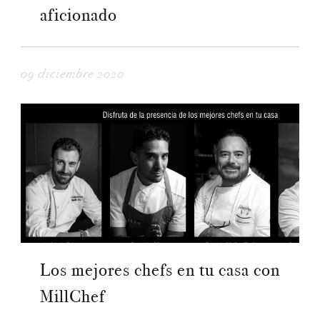
aficionado
09 diciembre 2020
Los mejores chefs en tu casa con
MillChef