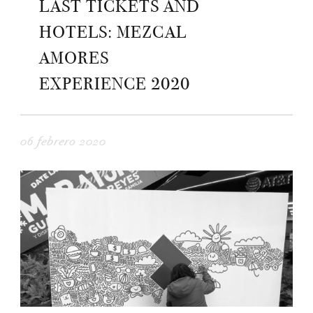
LAST TICKETS AND
HOTELS: MEZCAL
AMORES
EXPERIENCE 2020
06 febrero 2020