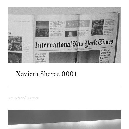
Xaviera Shares 0001
27 abril 2020