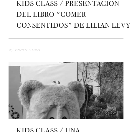
KIDS CLASS / PRESENTACIÓN
DEL LIBRO "COMER
CONSENTIDOS" DE LILIAN LEVY
27 enero 2020
KIDS CLASS / UNA