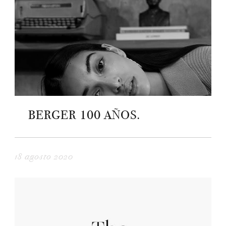
BERGER 100 AÑOS.
18 agosto 2020