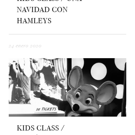
NAVIDAD CON
HAMLEYS
24 enero 2020
KIDS CLASS /