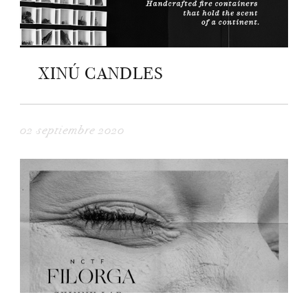
XINÚ CANDLES
02 septiembre 2020