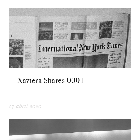
Xaviera Shares 0001
27 abril 2020