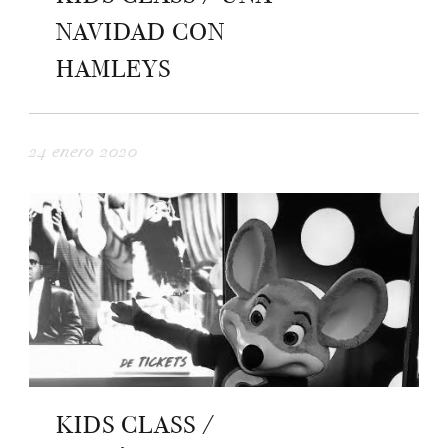
NAVIDAD CON
HAMLEYS
24 enero 2020
KIDS CLASS /