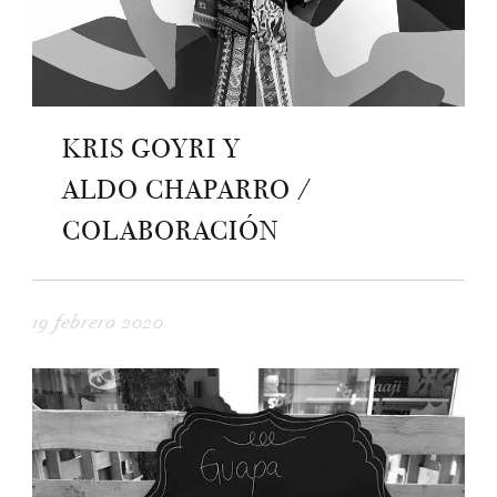
KRIS GOYRI Y
ALDO CHAPARRO /
COLABORACIÓN
19 febrero 2020