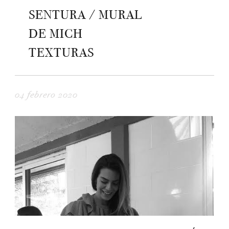
SENTURA / MURAL
DE MICH
TEXTURAS
04 febrero 2020