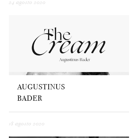
24 agosto 2020
AUGUSTINUS
BADER
18 agosto 2020