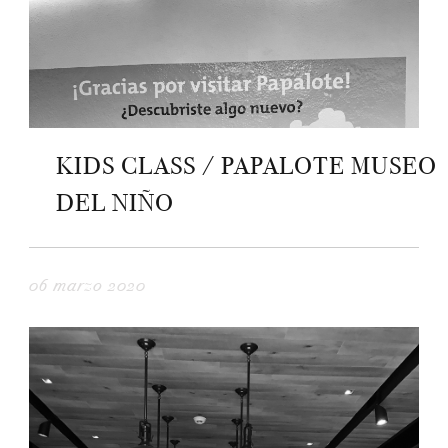
KIDS CLASS / PAPALOTE MUSEO
DEL NIÑO
06 marzo 2020