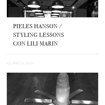
PIELES HANSON /
STYLING LESSONS
CON LILI MARIN
03 marzo 2020