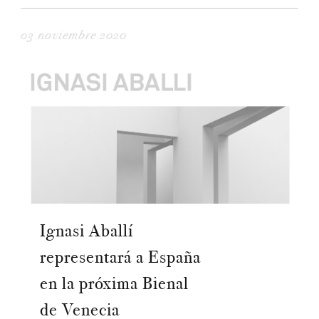
03 noviembre 2020
Ignasi Aballí
representará a España
en la próxima Bienal
de Venecia