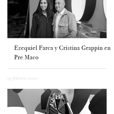
Ezequiel Farca y Cristina Grappin en
Pre Maco
19 febrero 2020