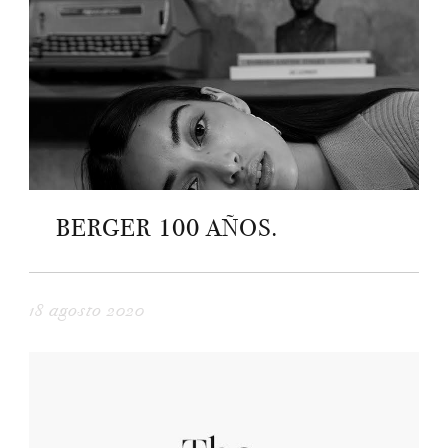
BERGER 100 AÑOS.
18 agosto 2020