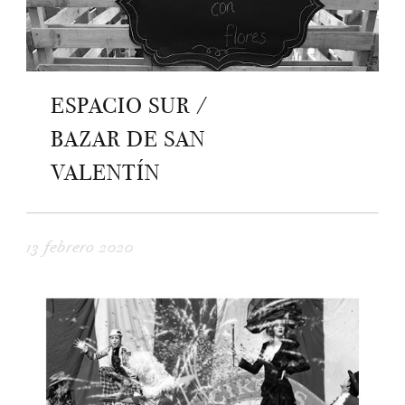
ESPACIO SUR /
BAZAR DE SAN
VALENTÍN
13 febrero 2020