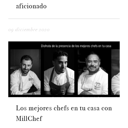
aficionado
09 diciembre 2020
Los mejores chefs en tu casa con
MillChef