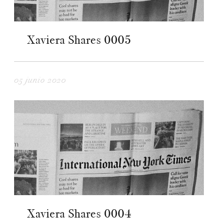
Xaviera Shares 0005
05 junio 2020
Xaviera Shares 0004