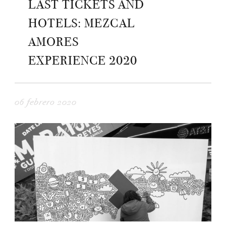
LAST TICKETS AND
HOTELS: MEZCAL
AMORES
EXPERIENCE 2020
06 febrero 2020