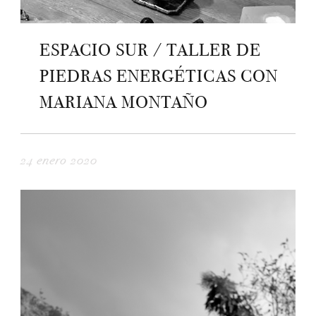
ESPACIO SUR / TALLER DE
PIEDRAS ENERGÉTICAS CON
MARIANA MONTAÑO
24 enero 2020