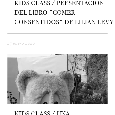
KIDS CLASS / PRESENTACIÓN
DEL LIBRO "COMER
CONSENTIDOS" DE LILIAN LEVY
27 enero 2020
KIDS CLASS / UNA