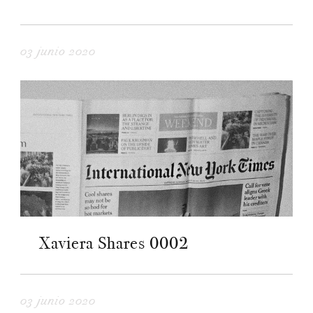
03 junio 2020
Xaviera Shares 0002
03 junio 2020