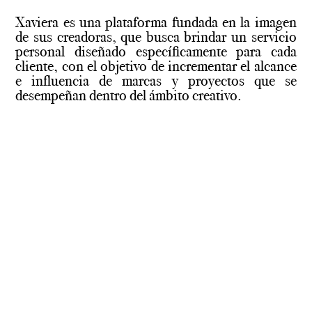
Xaviera es una plataforma fundada en la imagen
de sus creadoras, que busca brindar un servicio
personal diseñado específicamente para cada
cliente, con el objetivo de incrementar el alcance
e influencia de marcas y proyectos que se
desempeñan dentro del ámbito creativo.