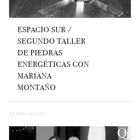
ESPACIO SUR /
SEGUNDO TALLER
DE PIEDRAS
ENERGÉTICAS CON
MARIANA
MONTAÑO
03 marzo 2020