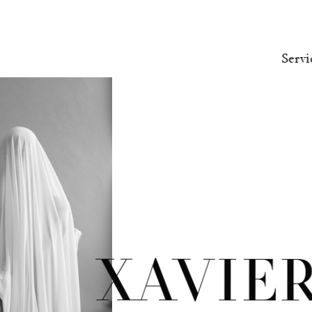
Servi