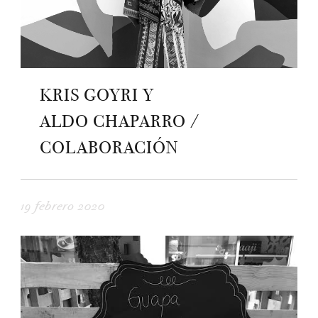
KRIS GOYRI Y
ALDO CHAPARRO /
COLABORACIÓN
19 febrero 2020