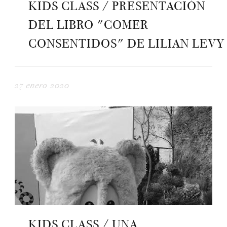
KIDS CLASS / PRESENTACIÓN
DEL LIBRO "COMER
CONSENTIDOS" DE LILIAN LEVY
27 enero 2020
KIDS CLASS / UNA