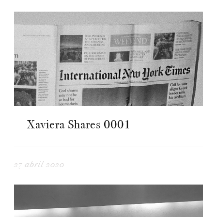
Xaviera Shares 0001
27 abril 2020