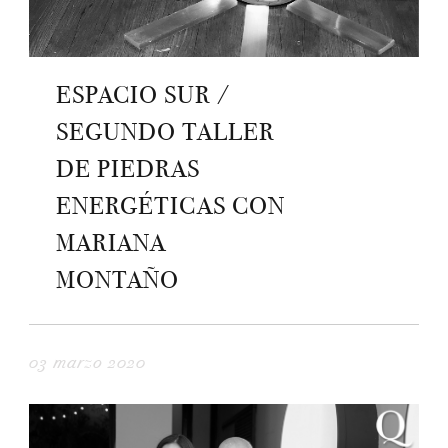
ESPACIO SUR /
SEGUNDO TALLER
DE PIEDRAS
ENERGÉTICAS CON
MARIANA
MONTAÑO
03 marzo 2020