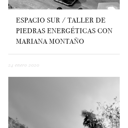
ESPACIO SUR / TALLER DE
PIEDRAS ENERGÉTICAS CON
MARIANA MONTAÑO
24 enero 2020