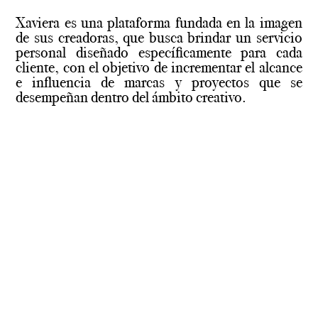
Xaviera es una plataforma fundada en la imagen
de sus creadoras, que busca brindar un servicio
personal diseñado específicamente para cada
cliente, con el objetivo de incrementar el alcance
e influencia de marcas y proyectos que se
desempeñan dentro del ámbito creativo.