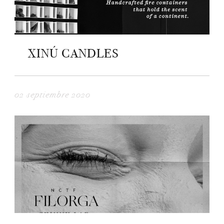
XINÚ CANDLES
02 septiembre 2020