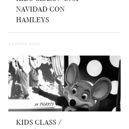
NAVIDAD CON
HAMLEYS
24 enero 2020
KIDS CLASS /