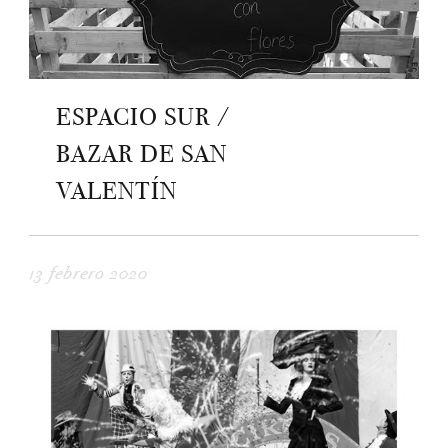
ESPACIO SUR /
BAZAR DE SAN
VALENTÍN
13 febrero 2020