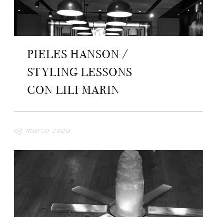
PIELES HANSON /
STYLING LESSONS
CON LILI MARIN
03 marzo 2020