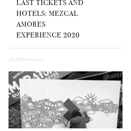
LAST TICKETS AND
HOTELS: MEZCAL
AMORES
EXPERIENCE 2020
06 febrero 2020