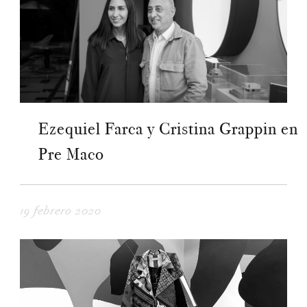
Ezequiel Farca y Cristina Grappin en
Pre Maco
19 febrero 2020