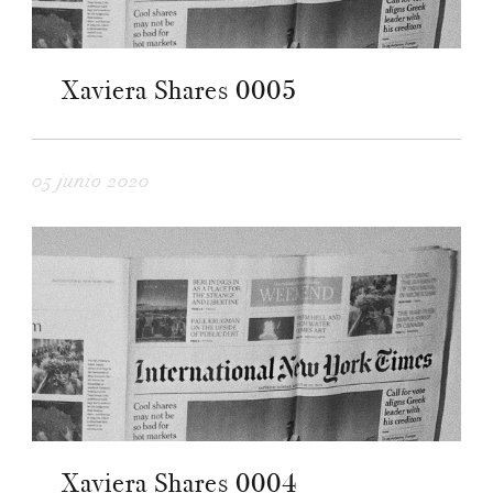
Xaviera Shares 0005
05 junio 2020
Xaviera Shares 0004