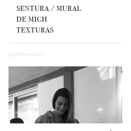
SENTURA / MURAL
DE MICH
TEXTURAS
04 febrero 2020