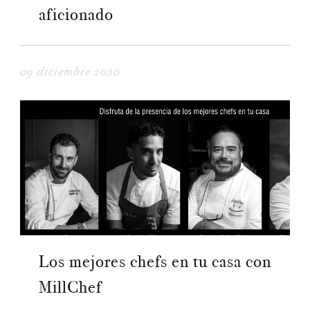
aficionado
09 diciembre 2020
Los mejores chefs en tu casa con
MillChef