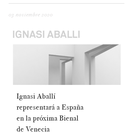
03 noviembre 2020
Ignasi Aballí
representará a España
en la próxima Bienal
de Venecia