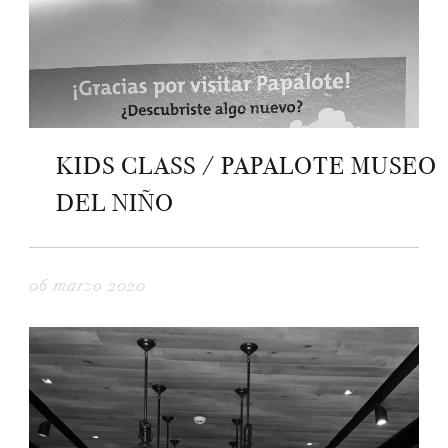
KIDS CLASS / PAPALOTE MUSEO
DEL NIÑO
06 marzo 2020