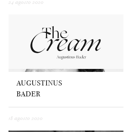
24 agosto 2020
AUGUSTINUS
BADER
18 agosto 2020