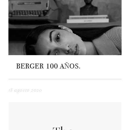
BERGER 100 AÑOS.
18 agosto 2020