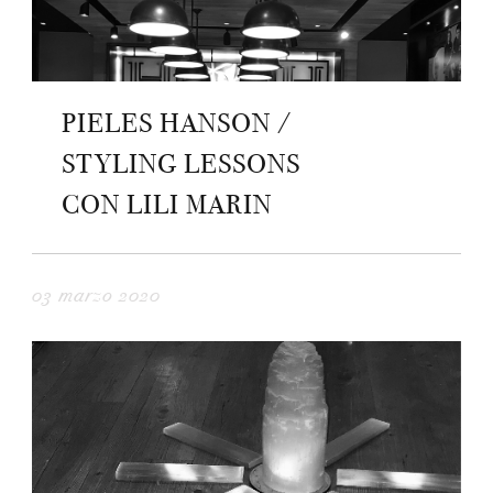
PIELES HANSON /
STYLING LESSONS
CON LILI MARIN
03 marzo 2020