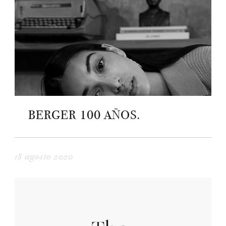
BERGER 100 AÑOS.
18 agosto 2020