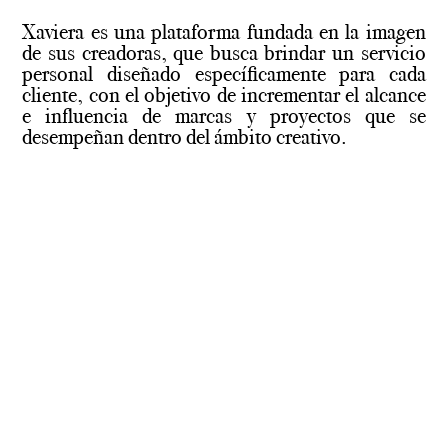
Xaviera es una plataforma fundada en la imagen
de sus creadoras, que busca brindar un servicio
personal diseñado específicamente para cada
cliente, con el objetivo de incrementar el alcance
e influencia de marcas y proyectos que se
desempeñan dentro del ámbito creativo.