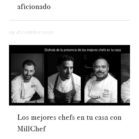
aficionado
09 diciembre 2020
Los mejores chefs en tu casa con
MillChef