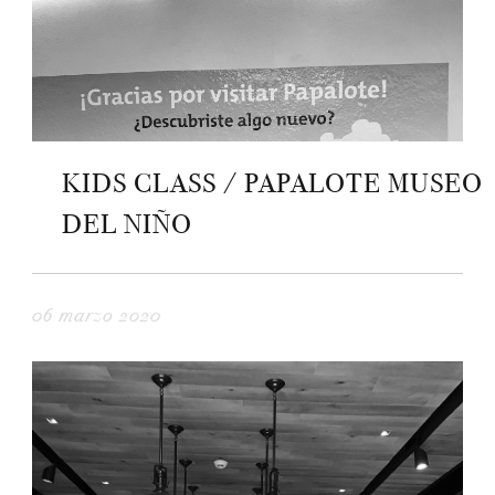
KIDS CLASS / PAPALOTE MUSEO
DEL NIÑO
06 marzo 2020