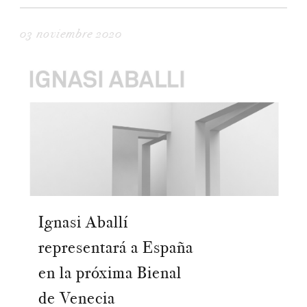
03 noviembre 2020
Ignasi Aballí
representará a España
en la próxima Bienal
de Venecia