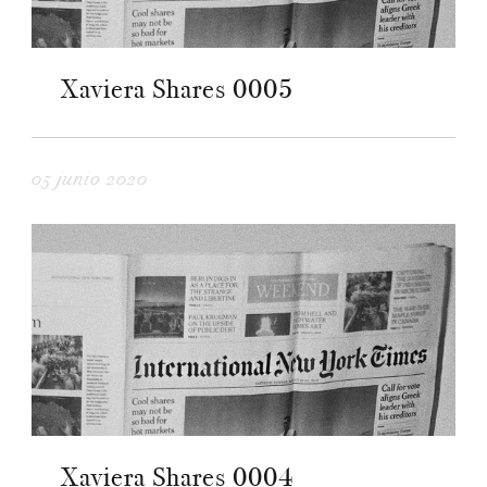
Xaviera Shares 0005
05 junio 2020
Xaviera Shares 0004