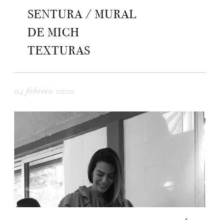
SENTURA / MURAL
DE MICH
TEXTURAS
04 febrero 2020