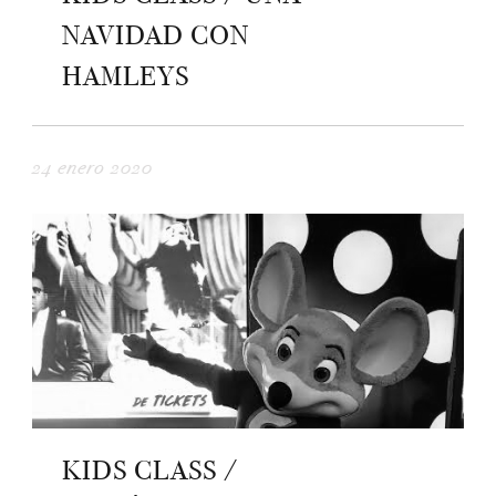
NAVIDAD CON
HAMLEYS
24 enero 2020
KIDS CLASS /