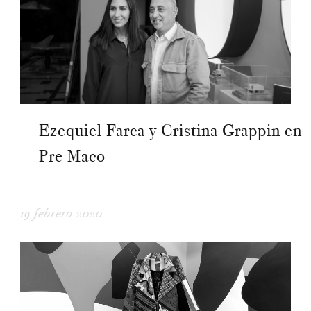
Ezequiel Farca y Cristina Grappin en
Pre Maco
19 febrero 2020