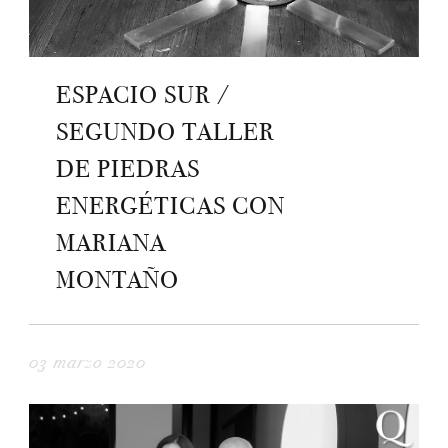
ESPACIO SUR /
SEGUNDO TALLER
DE PIEDRAS
ENERGÉTICAS CON
MARIANA
MONTAÑO
03 marzo 2020