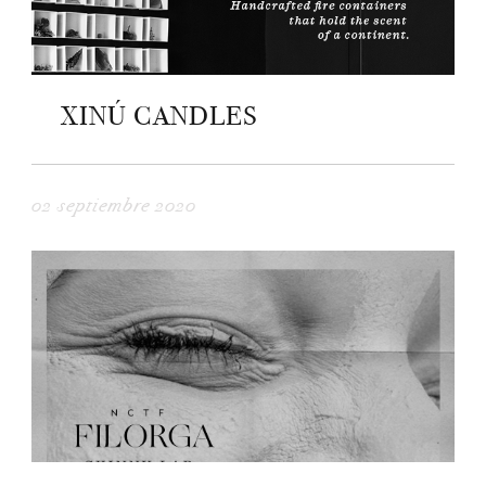
XINÚ CANDLES
02 septiembre 2020