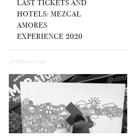
LAST TICKETS AND
HOTELS: MEZCAL
AMORES
EXPERIENCE 2020
06 febrero 2020