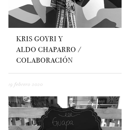
KRIS GOYRI Y
ALDO CHAPARRO /
COLABORACIÓN
19 febrero 2020