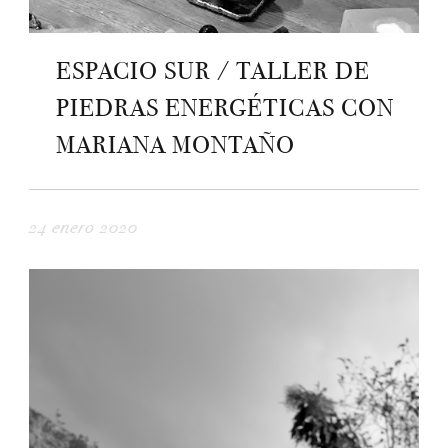
ESPACIO SUR / TALLER DE
PIEDRAS ENERGÉTICAS CON
MARIANA MONTAÑO
24 enero 2020