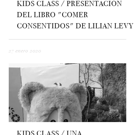
KIDS CLASS / PRESENTACIÓN
DEL LIBRO "COMER
CONSENTIDOS" DE LILIAN LEVY
27 enero 2020
KIDS CLASS / UNA