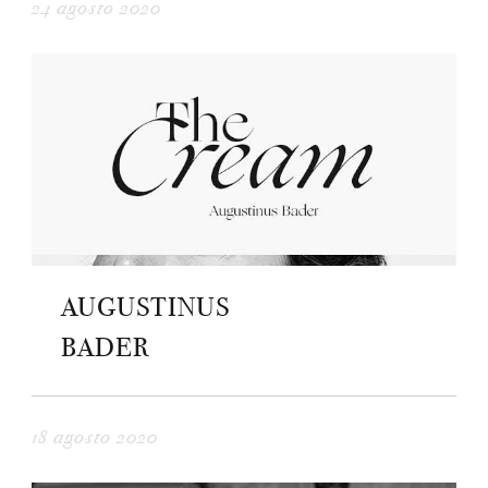
24 agosto 2020
AUGUSTINUS
BADER
18 agosto 2020