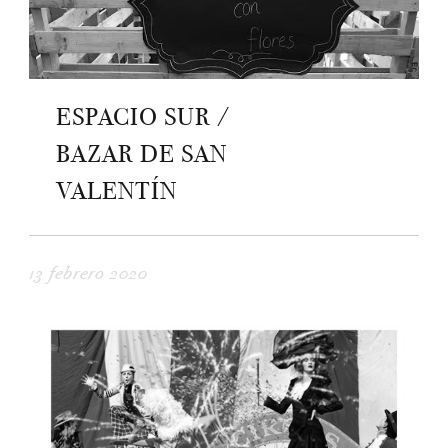
ESPACIO SUR /
BAZAR DE SAN
VALENTÍN
13 febrero 2020