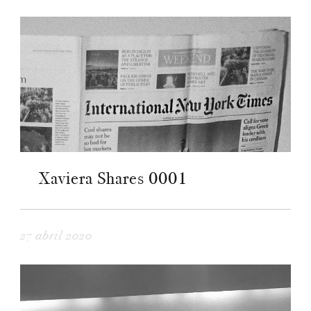
Xaviera Shares 0001
27 abril 2020