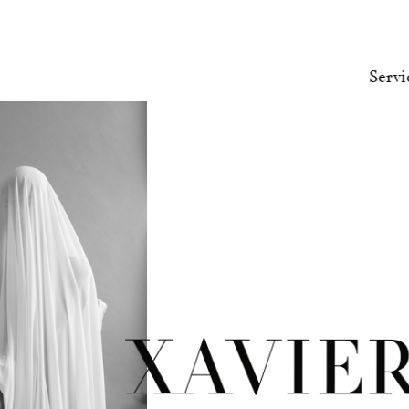
Servi