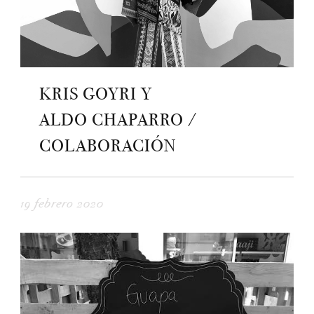
KRIS GOYRI Y
ALDO CHAPARRO /
COLABORACIÓN
19 febrero 2020