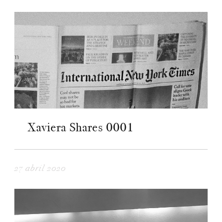
Xaviera Shares 0001
27 abril 2020