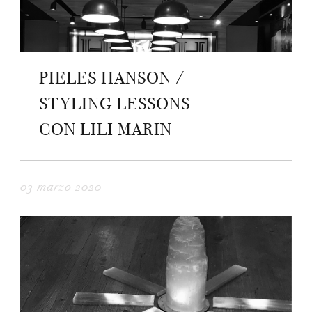
PIELES HANSON /
STYLING LESSONS
CON LILI MARIN
03 marzo 2020