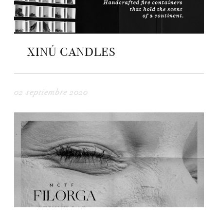
XINÚ CANDLES
02 septiembre 2020