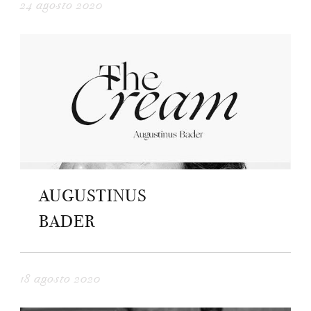
24 agosto 2020
AUGUSTINUS
BADER
18 agosto 2020