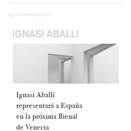
03 noviembre 2020
Ignasi Aballí
representará a España
en la próxima Bienal
de Venecia