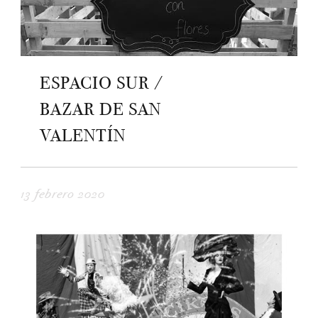
ESPACIO SUR /
BAZAR DE SAN
VALENTÍN
13 febrero 2020