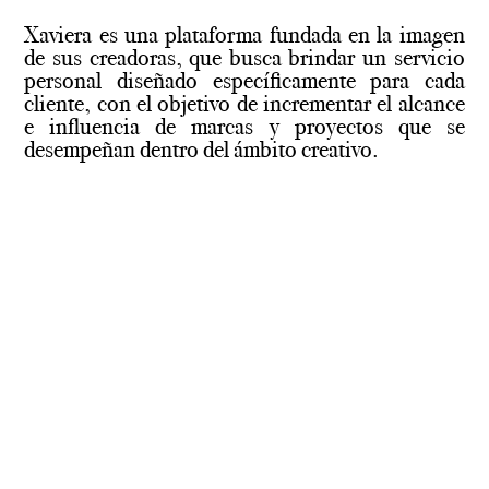
Xaviera es una plataforma fundada en la imagen
de sus creadoras, que busca brindar un servicio
personal diseñado específicamente para cada
cliente, con el objetivo de incrementar el alcance
e influencia de marcas y proyectos que se
desempeñan dentro del ámbito creativo.