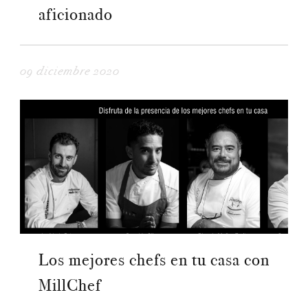
aficionado
09 diciembre 2020
Los mejores chefs en tu casa con
MillChef