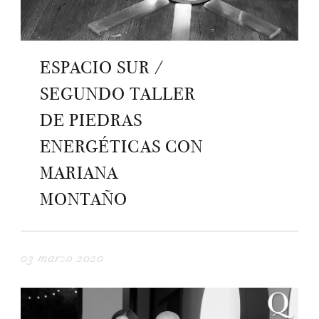
ESPACIO SUR /
SEGUNDO TALLER
DE PIEDRAS
ENERGÉTICAS CON
MARIANA
MONTAÑO
03 marzo 2020