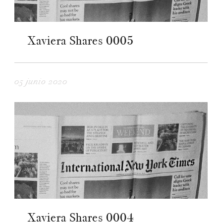
Xaviera Shares 0005
05 junio 2020
Xaviera Shares 0004