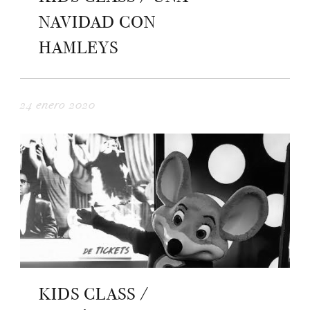
NAVIDAD CON
HAMLEYS
24 enero 2020
KIDS CLASS /