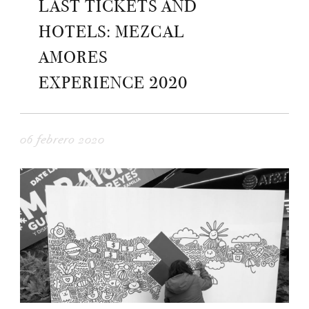
LAST TICKETS AND
HOTELS: MEZCAL
AMORES
EXPERIENCE 2020
06 febrero 2020