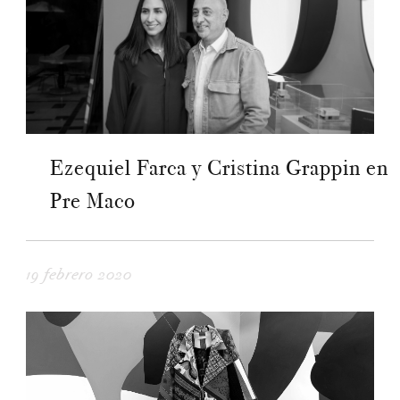
Ezequiel Farca y Cristina Grappin en
Pre Maco
19 febrero 2020