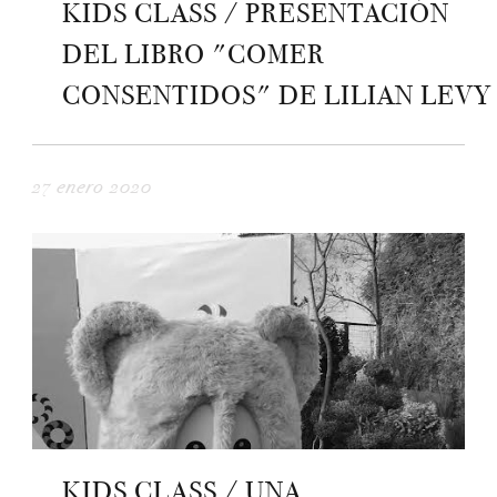
KIDS CLASS / PRESENTACIÓN
DEL LIBRO "COMER
CONSENTIDOS" DE LILIAN LEVY
27 enero 2020
KIDS CLASS / UNA