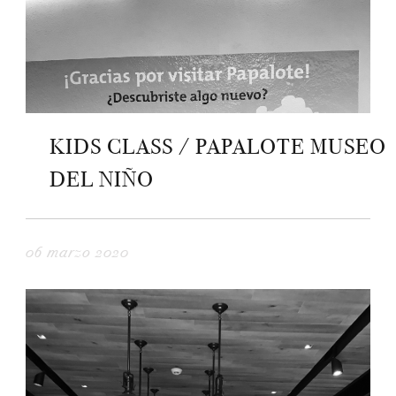
KIDS CLASS / PAPALOTE MUSEO
DEL NIÑO
06 marzo 2020