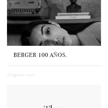
BERGER 100 AÑOS.
18 agosto 2020