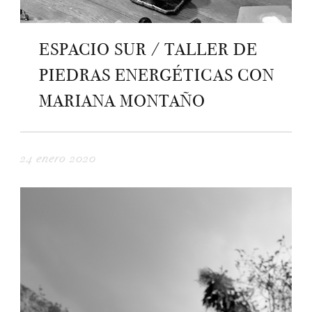
ESPACIO SUR / TALLER DE
PIEDRAS ENERGÉTICAS CON
MARIANA MONTAÑO
24 enero 2020