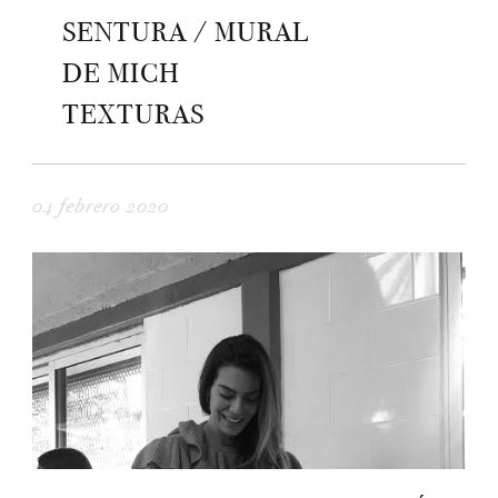
SENTURA / MURAL
DE MICH
TEXTURAS
04 febrero 2020