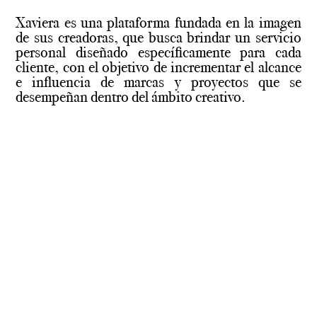
Xaviera es una plataforma fundada en la imagen
de sus creadoras, que busca brindar un servicio
personal diseñado específicamente para cada
cliente, con el objetivo de incrementar el alcance
e influencia de marcas y proyectos que se
desempeñan dentro del ámbito creativo.