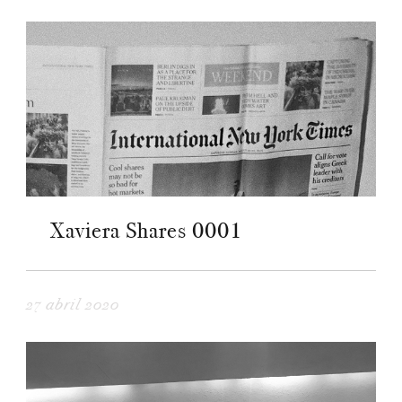
Xaviera Shares 0001
27 abril 2020