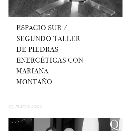
ESPACIO SUR /
SEGUNDO TALLER
DE PIEDRAS
ENERGÉTICAS CON
MARIANA
MONTAÑO
03 marzo 2020