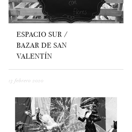
ESPACIO SUR /
BAZAR DE SAN
VALENTÍN
13 febrero 2020