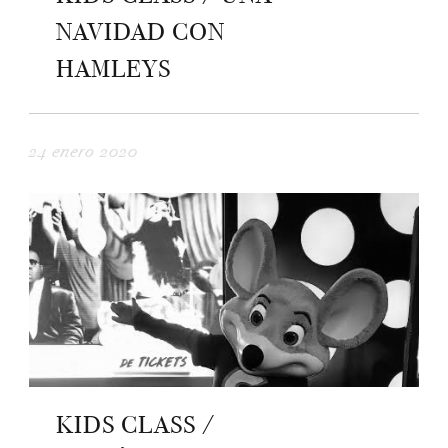
NAVIDAD CON
HAMLEYS
24 enero 2020
KIDS CLASS /