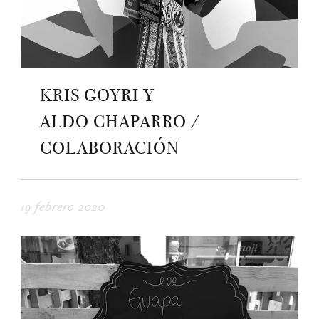
KRIS GOYRI Y
ALDO CHAPARRO /
COLABORACIÓN
19 febrero 2020