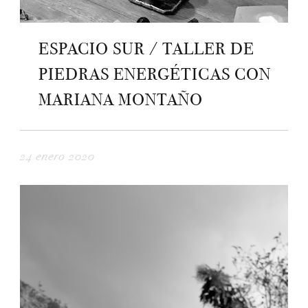
ESPACIO SUR / TALLER DE
PIEDRAS ENERGÉTICAS CON
MARIANA MONTAÑO
24 enero 2020