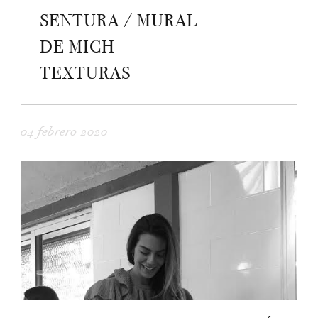
SENTURA / MURAL
DE MICH
TEXTURAS
04 febrero 2020