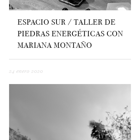
ESPACIO SUR / TALLER DE
PIEDRAS ENERGÉTICAS CON
MARIANA MONTAÑO
24 enero 2020