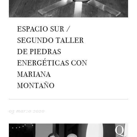
ESPACIO SUR /
SEGUNDO TALLER
DE PIEDRAS
ENERGÉTICAS CON
MARIANA
MONTAÑO
03 marzo 2020