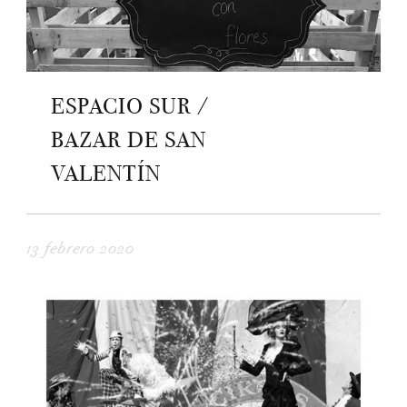
ESPACIO SUR /
BAZAR DE SAN
VALENTÍN
13 febrero 2020