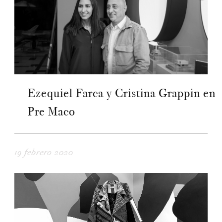
Ezequiel Farca y Cristina Grappin en
Pre Maco
19 febrero 2020