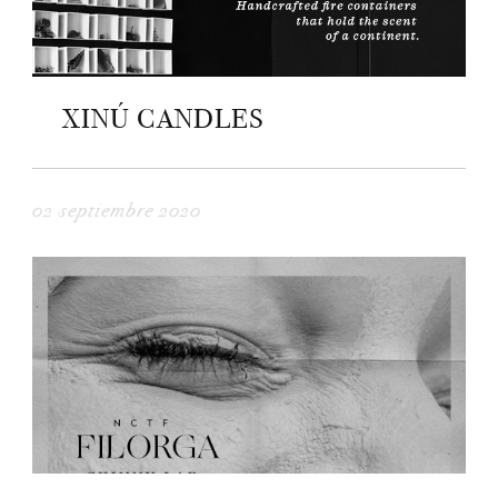
XINÚ CANDLES
02 septiembre 2020