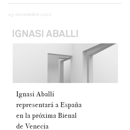
03 noviembre 2020
Ignasi Aballí
representará a España
en la próxima Bienal
de Venecia