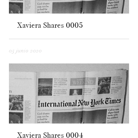
Xaviera Shares 0005
05 junio 2020
Xaviera Shares 0004