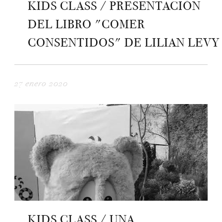
KIDS CLASS / PRESENTACIÓN
DEL LIBRO "COMER
CONSENTIDOS" DE LILIAN LEVY
27 enero 2020
KIDS CLASS / UNA