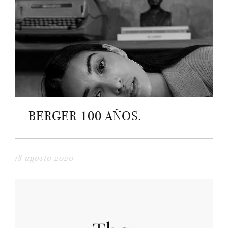
BERGER 100 AÑOS.
18 agosto 2020