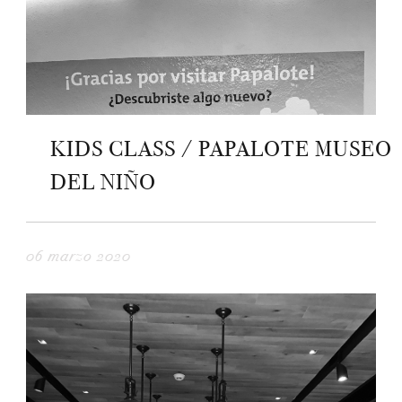
KIDS CLASS / PAPALOTE MUSEO
DEL NIÑO
06 marzo 2020