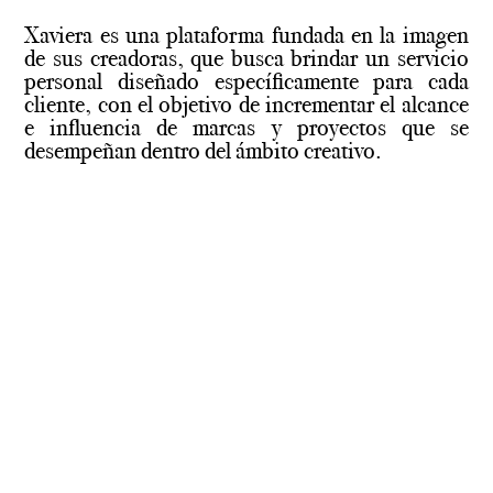
Xaviera es una plataforma fundada en la imagen
de sus creadoras, que busca brindar un servicio
personal diseñado específicamente para cada
cliente, con el objetivo de incrementar el alcance
e influencia de marcas y proyectos que se
desempeñan dentro del ámbito creativo.