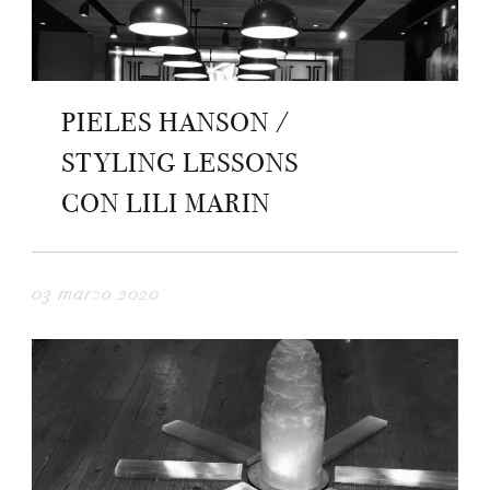
PIELES HANSON /
STYLING LESSONS
CON LILI MARIN
03 marzo 2020