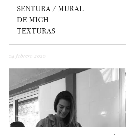
SENTURA / MURAL
DE MICH
TEXTURAS
04 febrero 2020