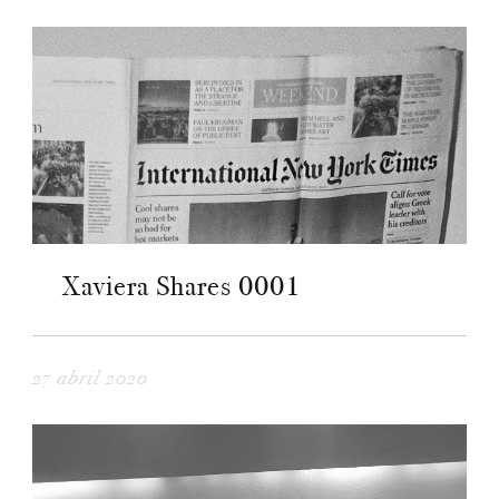
Xaviera Shares 0001
27 abril 2020