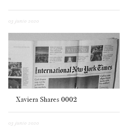
03 junio 2020
Xaviera Shares 0002
03 junio 2020