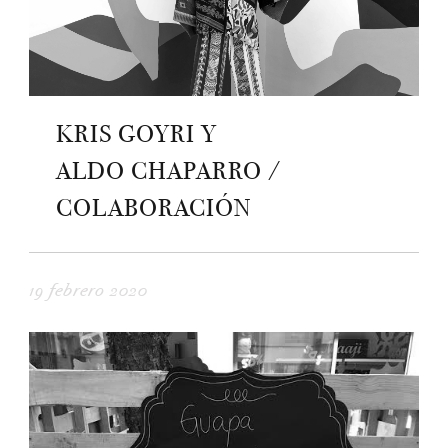
KRIS GOYRI Y
ALDO CHAPARRO /
COLABORACIÓN
19 febrero 2020