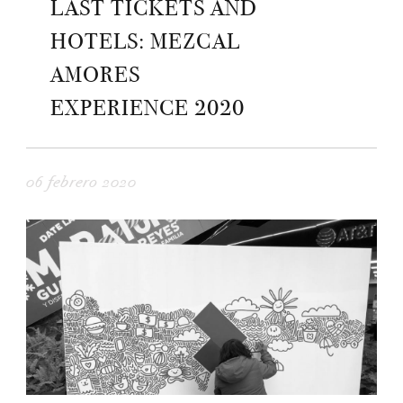
LAST TICKETS AND
HOTELS: MEZCAL
AMORES
EXPERIENCE 2020
06 febrero 2020