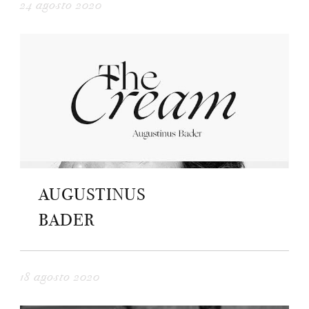
24 agosto 2020
AUGUSTINUS
BADER
18 agosto 2020