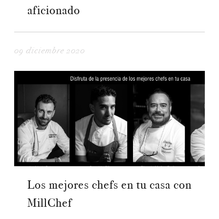
aficionado
09 diciembre 2020
Los mejores chefs en tu casa con
MillChef