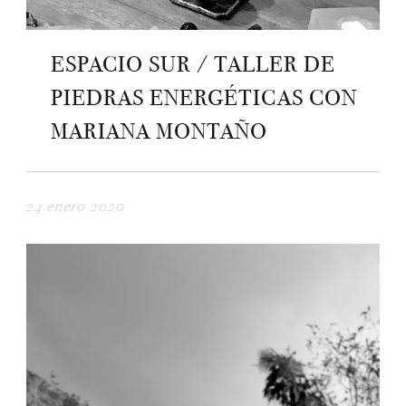
ESPACIO SUR / TALLER DE
PIEDRAS ENERGÉTICAS CON
MARIANA MONTAÑO
24 enero 2020