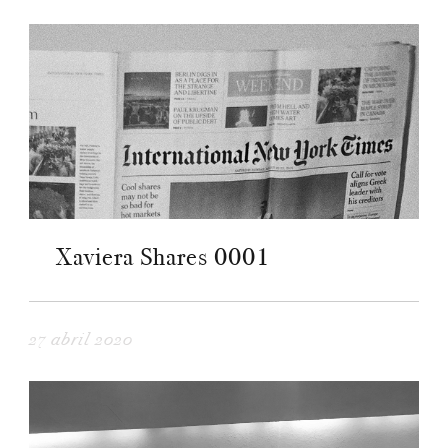
Xaviera Shares 0001
27 abril 2020