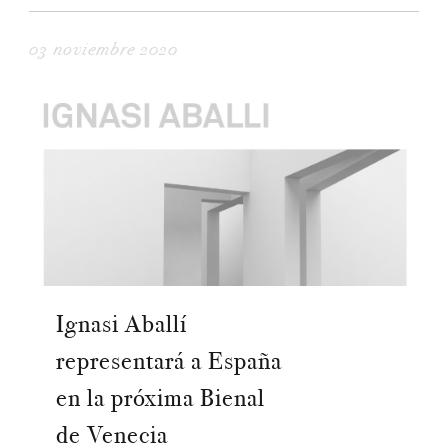
03 noviembre 2020
Ignasi Aballí
representará a España
en la próxima Bienal
de Venecia