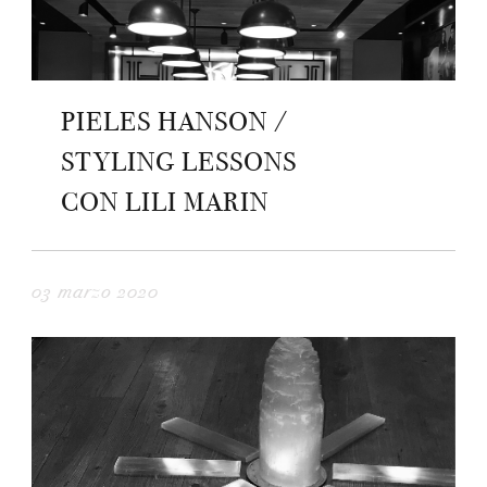
PIELES HANSON /
STYLING LESSONS
CON LILI MARIN
03 marzo 2020