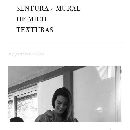
SENTURA / MURAL
DE MICH
TEXTURAS
04 febrero 2020