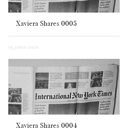
Xaviera Shares 0005
05 junio 2020
Xaviera Shares 0004