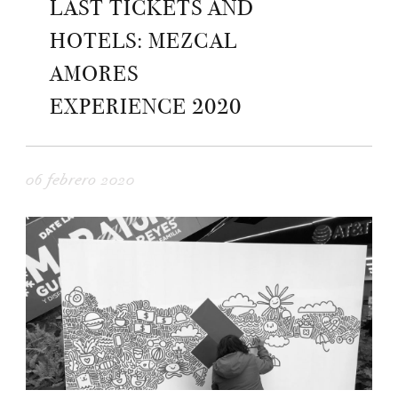
LAST TICKETS AND
HOTELS: MEZCAL
AMORES
EXPERIENCE 2020
06 febrero 2020