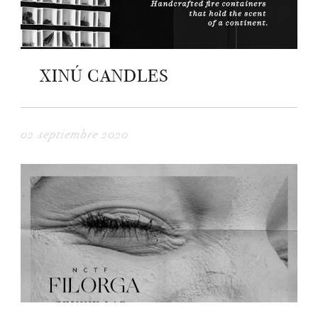
XINÚ CANDLES
02 septiembre 2020