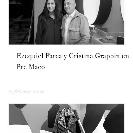
Ezequiel Farca y Cristina Grappin en
Pre Maco
19 febrero 2020