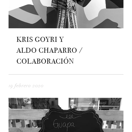
KRIS GOYRI Y
ALDO CHAPARRO /
COLABORACIÓN
19 febrero 2020