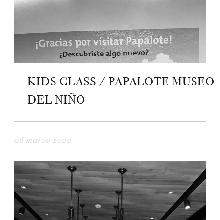
KIDS CLASS / PAPALOTE MUSEO
DEL NIÑO
06 marzo 2020