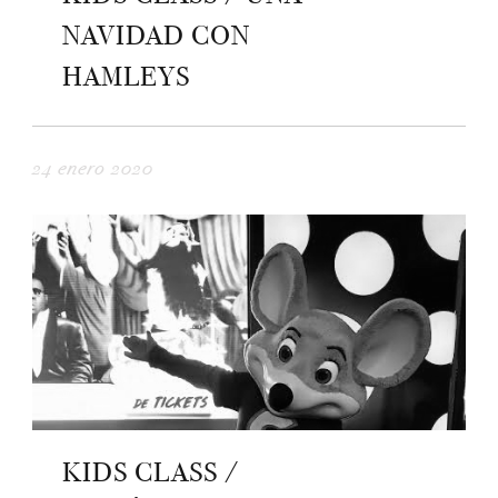
NAVIDAD CON
HAMLEYS
24 enero 2020
KIDS CLASS /