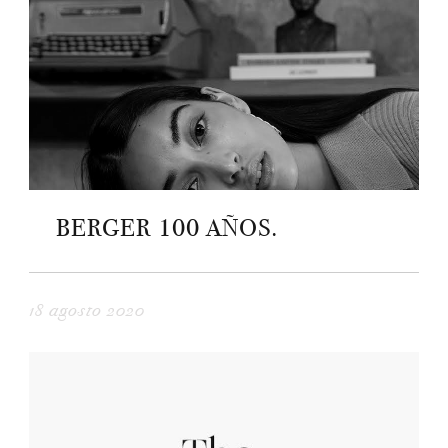
BERGER 100 AÑOS.
18 agosto 2020