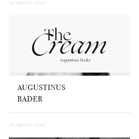
24 agosto 2020
AUGUSTINUS
BADER
18 agosto 2020