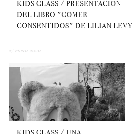
KIDS CLASS / PRESENTACIÓN
DEL LIBRO "COMER
CONSENTIDOS" DE LILIAN LEVY
27 enero 2020
KIDS CLASS / UNA