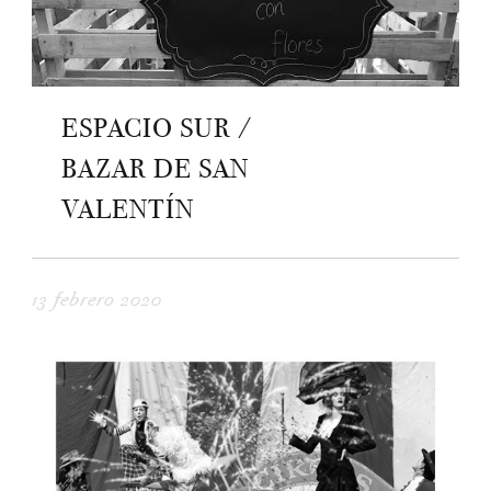
ESPACIO SUR /
BAZAR DE SAN
VALENTÍN
13 febrero 2020