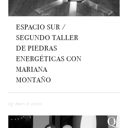
ESPACIO SUR /
SEGUNDO TALLER
DE PIEDRAS
ENERGÉTICAS CON
MARIANA
MONTAÑO
03 marzo 2020