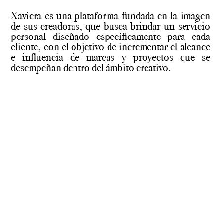
Xaviera es una plataforma fundada en la imagen
de sus creadoras, que busca brindar un servicio
personal diseñado específicamente para cada
cliente, con el objetivo de incrementar el alcance
e influencia de marcas y proyectos que se
desempeñan dentro del ámbito creativo.