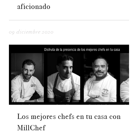
aficionado
09 diciembre 2020
Los mejores chefs en tu casa con
MillChef