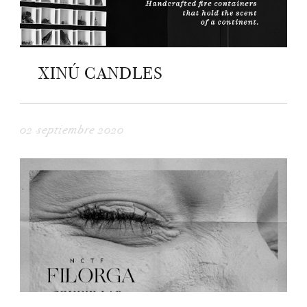
XINÚ CANDLES
02 septiembre 2020