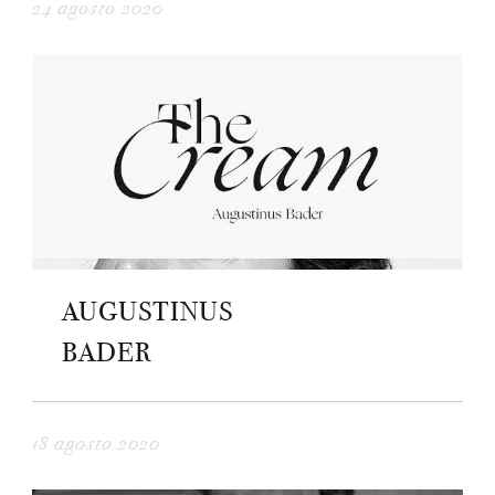
24 agosto 2020
AUGUSTINUS
BADER
18 agosto 2020