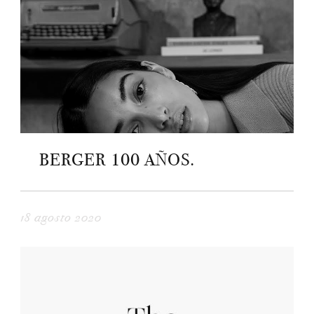
BERGER 100 AÑOS.
18 agosto 2020