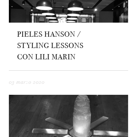
PIELES HANSON /
STYLING LESSONS
CON LILI MARIN
03 marzo 2020