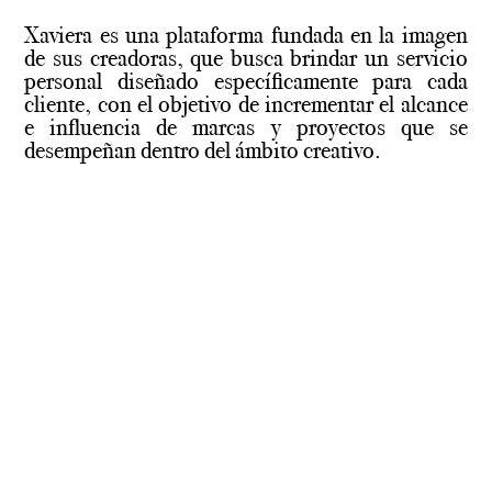
Xaviera es una plataforma fundada en la imagen
de sus creadoras, que busca brindar un servicio
personal diseñado específicamente para cada
cliente, con el objetivo de incrementar el alcance
e influencia de marcas y proyectos que se
desempeñan dentro del ámbito creativo.