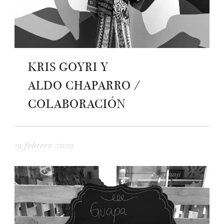
KRIS GOYRI Y
ALDO CHAPARRO /
COLABORACIÓN
19 febrero 2020