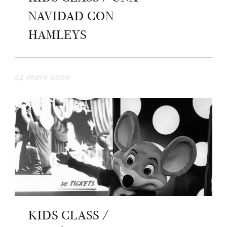
NAVIDAD CON
HAMLEYS
24 enero 2020
KIDS CLASS /