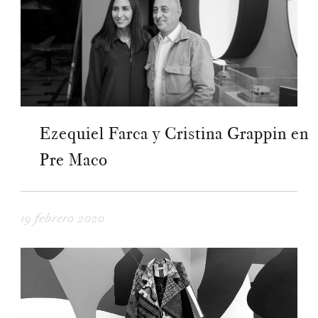
Ezequiel Farca y Cristina Grappin en
Pre Maco
19 febrero 2020