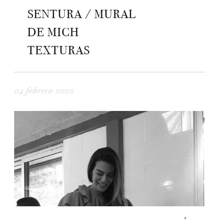
SENTURA / MURAL
DE MICH
TEXTURAS
04 febrero 2020