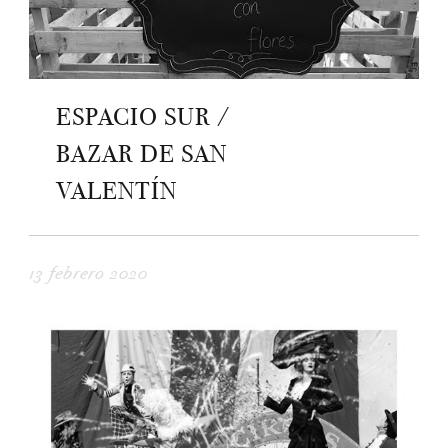
ESPACIO SUR /
BAZAR DE SAN
VALENTÍN
13 febrero 2020