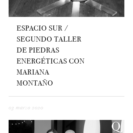
ESPACIO SUR /
SEGUNDO TALLER
DE PIEDRAS
ENERGÉTICAS CON
MARIANA
MONTAÑO
03 marzo 2020