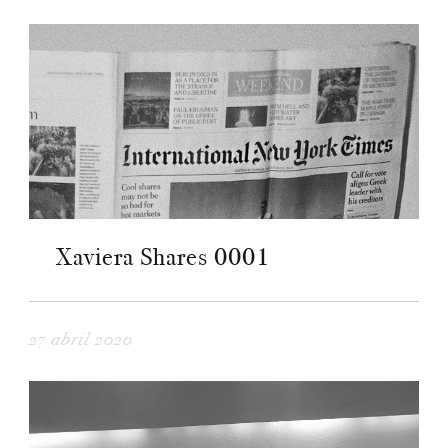
Xaviera Shares 0001
27 abril 2020