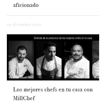
aficionado
09 diciembre 2020
Los mejores chefs en tu casa con
MillChef