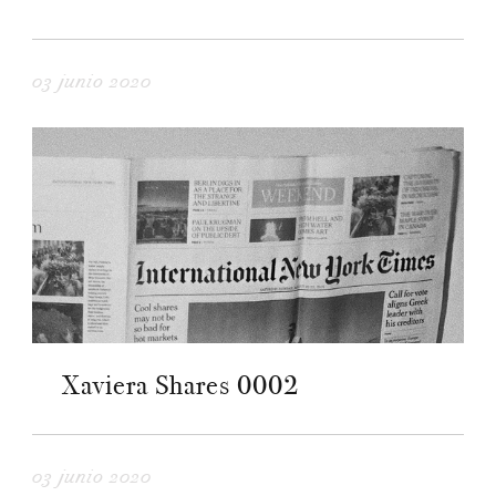
03 junio 2020
Xaviera Shares 0002
03 junio 2020