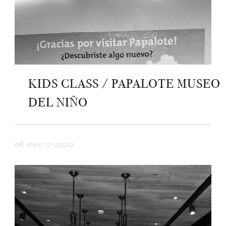
KIDS CLASS / PAPALOTE MUSEO
DEL NIÑO
06 marzo 2020