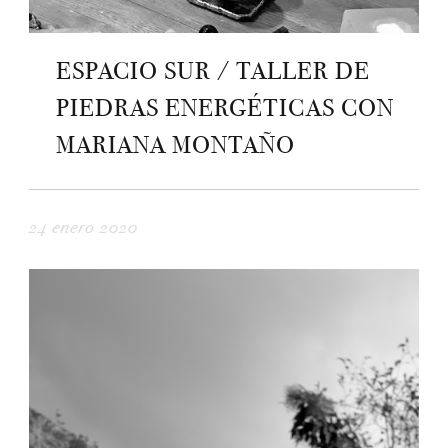
ESPACIO SUR / TALLER DE
PIEDRAS ENERGÉTICAS CON
MARIANA MONTAÑO
24 enero 2020