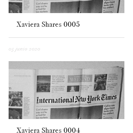
Xaviera Shares 0005
05 junio 2020
Xaviera Shares 0004