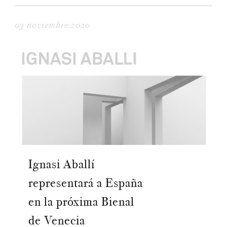
03 noviembre 2020
Ignasi Aballí
representará a España
en la próxima Bienal
de Venecia