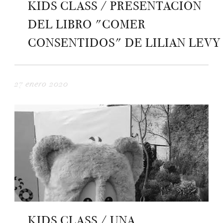
KIDS CLASS / PRESENTACIÓN
DEL LIBRO "COMER
CONSENTIDOS" DE LILIAN LEVY
27 enero 2020
KIDS CLASS / UNA