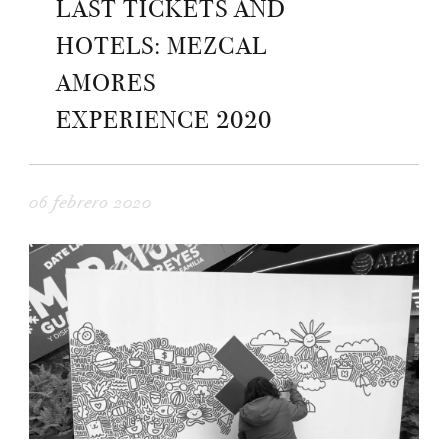
LAST TICKETS AND
HOTELS: MEZCAL
AMORES
EXPERIENCE 2020
06 febrero 2020