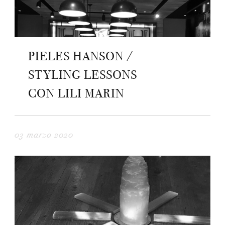
PIELES HANSON /
STYLING LESSONS
CON LILI MARIN
03 marzo 2020