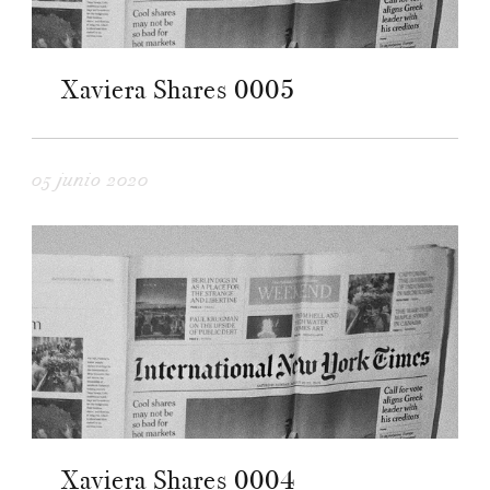
Xaviera Shares 0005
05 junio 2020
Xaviera Shares 0004