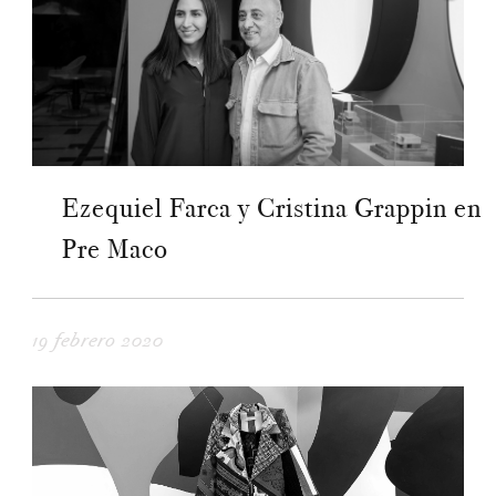
Ezequiel Farca y Cristina Grappin en
Pre Maco
19 febrero 2020