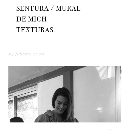
SENTURA / MURAL
DE MICH
TEXTURAS
04 febrero 2020