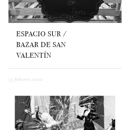
ESPACIO SUR /
BAZAR DE SAN
VALENTÍN
13 febrero 2020