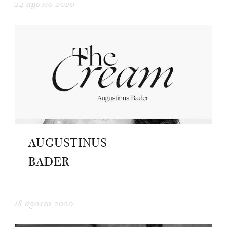
24 agosto 2020
AUGUSTINUS
BADER
18 agosto 2020