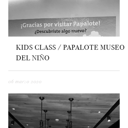
KIDS CLASS / PAPALOTE MUSEO
DEL NIÑO
06 marzo 2020