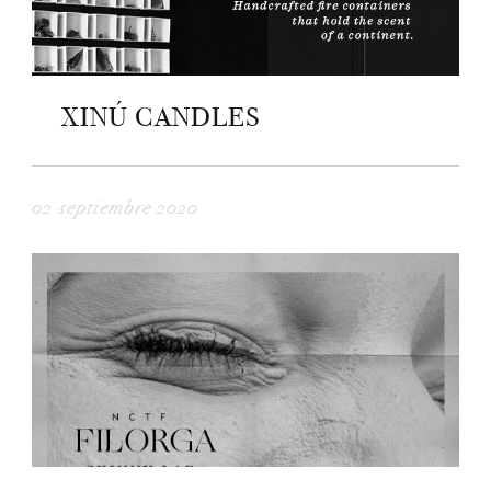
XINÚ CANDLES
02 septiembre 2020