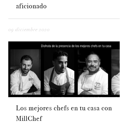
aficionado
09 diciembre 2020
Los mejores chefs en tu casa con
MillChef