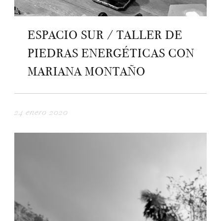
ESPACIO SUR / TALLER DE
PIEDRAS ENERGÉTICAS CON
MARIANA MONTAÑO
24 enero 2020