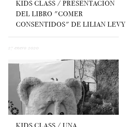
KIDS CLASS / PRESENTACIÓN
DEL LIBRO "COMER
CONSENTIDOS" DE LILIAN LEVY
27 enero 2020
KIDS CLASS / UNA