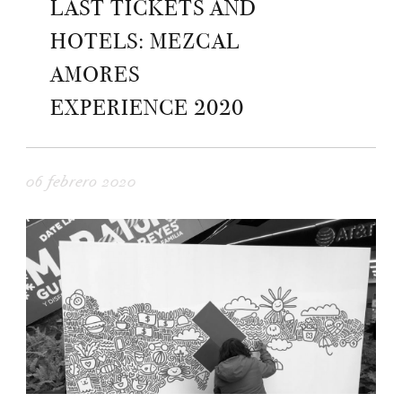
LAST TICKETS AND
HOTELS: MEZCAL
AMORES
EXPERIENCE 2020
06 febrero 2020