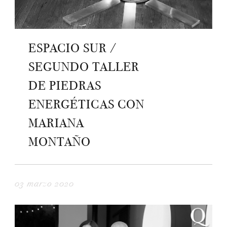
ESPACIO SUR /
SEGUNDO TALLER
DE PIEDRAS
ENERGÉTICAS CON
MARIANA
MONTAÑO
03 marzo 2020