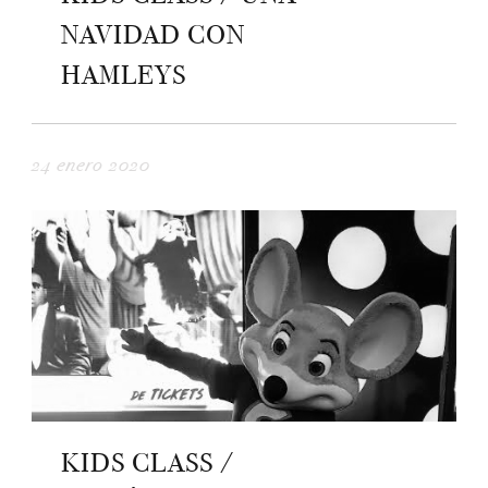
NAVIDAD CON
HAMLEYS
24 enero 2020
KIDS CLASS /