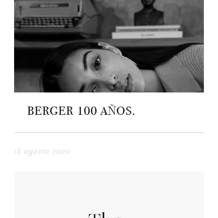
BERGER 100 AÑOS.
18 agosto 2020