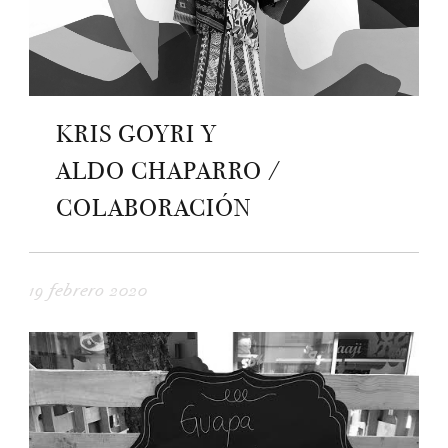
KRIS GOYRI Y
ALDO CHAPARRO /
COLABORACIÓN
19 febrero 2020