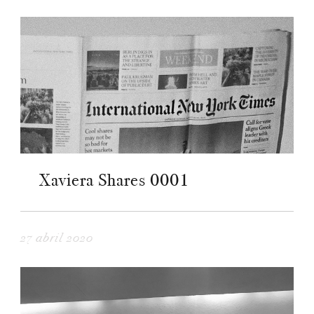
Xaviera Shares 0001
27 abril 2020