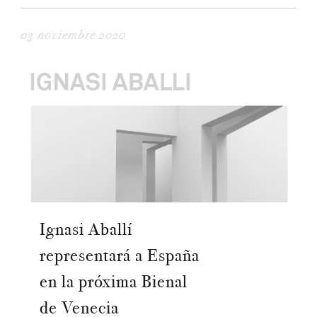
03 noviembre 2020
Ignasi Aballí
representará a España
en la próxima Bienal
de Venecia