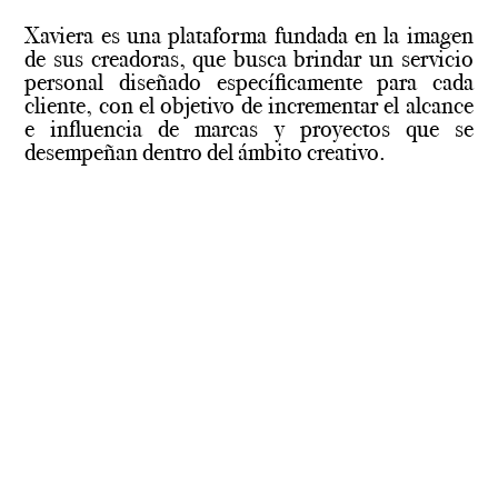
Xaviera es una plataforma fundada en la imagen
de sus creadoras, que busca brindar un servicio
personal diseñado específicamente para cada
cliente, con el objetivo de incrementar el alcance
e influencia de marcas y proyectos que se
desempeñan dentro del ámbito creativo.