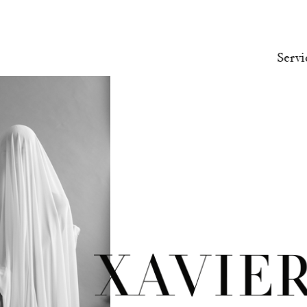
Servi