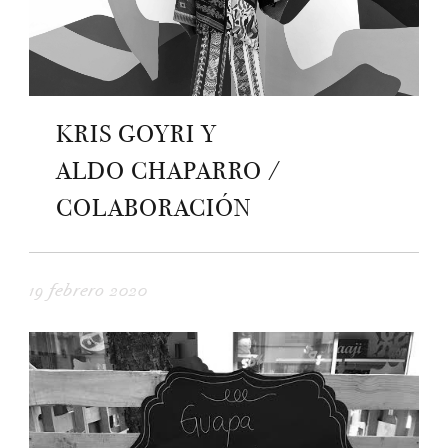
KRIS GOYRI Y
ALDO CHAPARRO /
COLABORACIÓN
19 febrero 2020