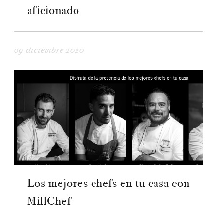
aficionado
09 diciembre 2020
Los mejores chefs en tu casa con
MillChef