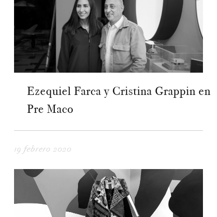
Ezequiel Farca y Cristina Grappin en
Pre Maco
19 febrero 2020