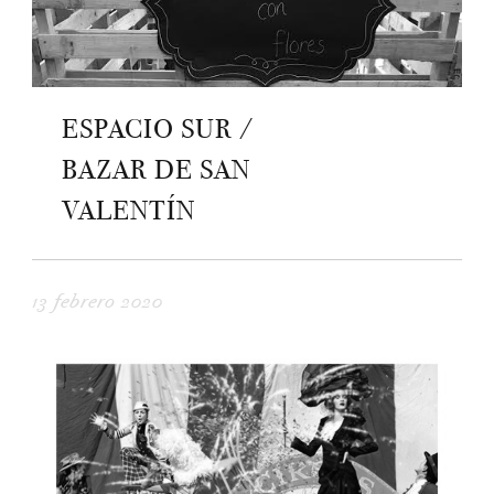
ESPACIO SUR /
BAZAR DE SAN
VALENTÍN
13 febrero 2020