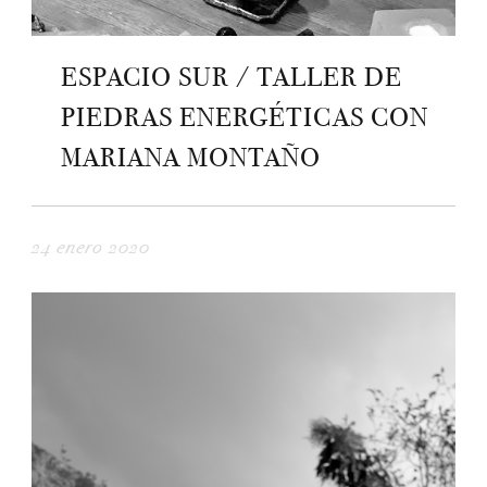
ESPACIO SUR / TALLER DE
PIEDRAS ENERGÉTICAS CON
MARIANA MONTAÑO
24 enero 2020