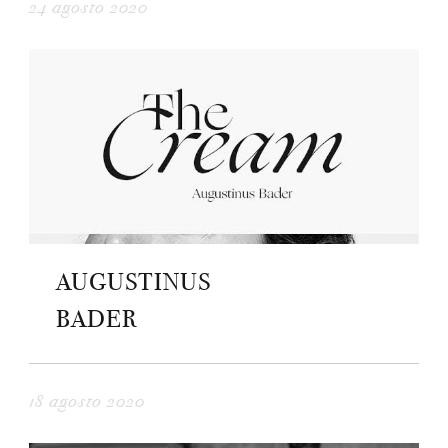
24 agosto 2020
AUGUSTINUS
BADER
18 agosto 2020