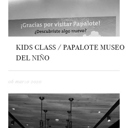
KIDS CLASS / PAPALOTE MUSEO
DEL NIÑO
06 marzo 2020