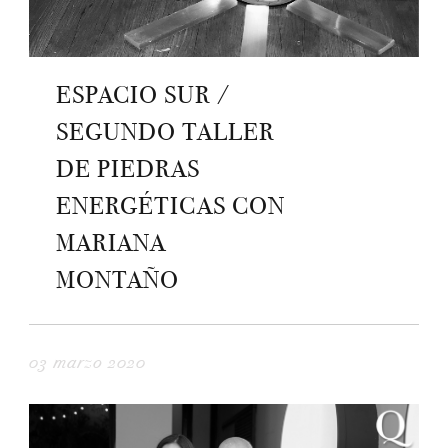
ESPACIO SUR /
SEGUNDO TALLER
DE PIEDRAS
ENERGÉTICAS CON
MARIANA
MONTAÑO
03 marzo 2020