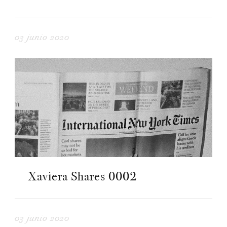
03 junio 2020
Xaviera Shares 0002
03 junio 2020