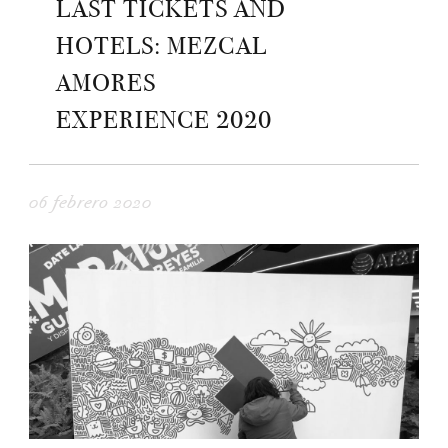
LAST TICKETS AND
HOTELS: MEZCAL
AMORES
EXPERIENCE 2020
06 febrero 2020