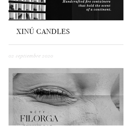
XINÚ CANDLES
02 septiembre 2020