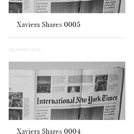
Xaviera Shares 0005
05 junio 2020
Xaviera Shares 0004