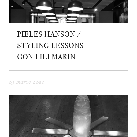
PIELES HANSON /
STYLING LESSONS
CON LILI MARIN
03 marzo 2020