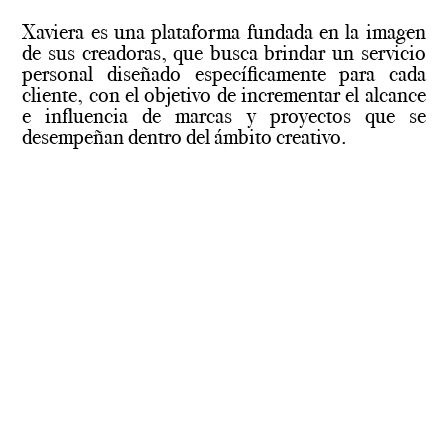
Xaviera es una plataforma fundada en la imagen
de sus creadoras, que busca brindar un servicio
personal diseñado específicamente para cada
cliente, con el objetivo de incrementar el alcance
e influencia de marcas y proyectos que se
desempeñan dentro del ámbito creativo.