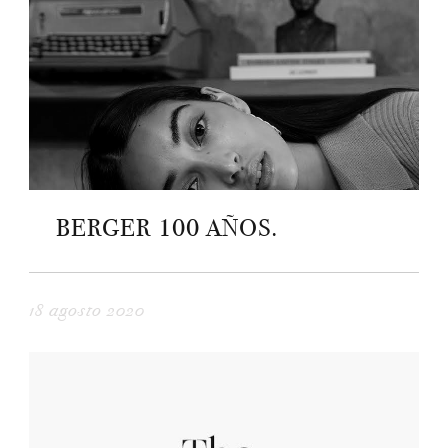
BERGER 100 AÑOS.
18 agosto 2020