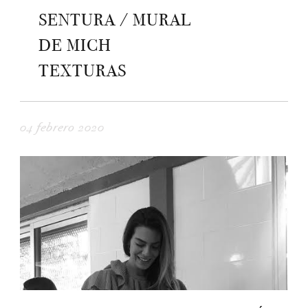
SENTURA / MURAL
DE MICH
TEXTURAS
04 febrero 2020