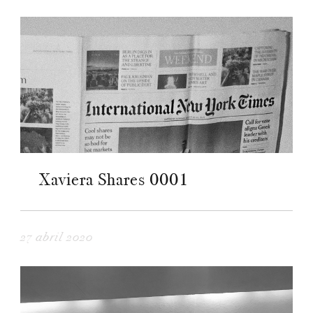
Xaviera Shares 0001
27 abril 2020