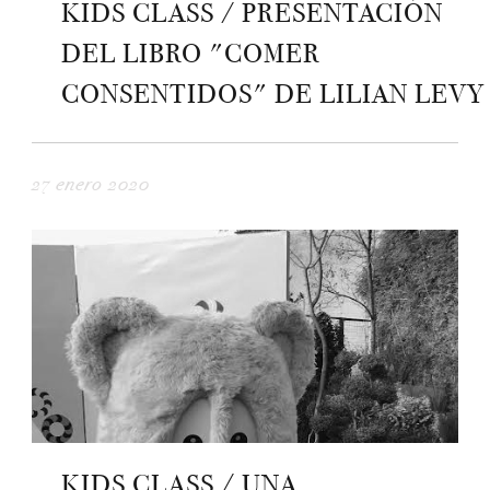
KIDS CLASS / PRESENTACIÓN
DEL LIBRO "COMER
CONSENTIDOS" DE LILIAN LEVY
27 enero 2020
KIDS CLASS / UNA