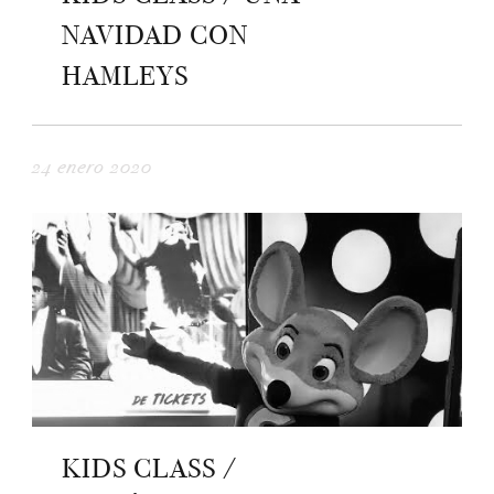
NAVIDAD CON
HAMLEYS
24 enero 2020
KIDS CLASS /