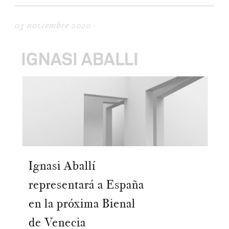
03 noviembre 2020
Ignasi Aballí
representará a España
en la próxima Bienal
de Venecia