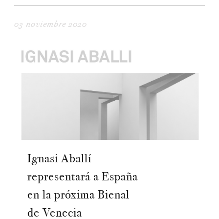
03 noviembre 2020
Ignasi Aballí
representará a España
en la próxima Bienal
de Venecia