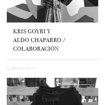
KRIS GOYRI Y
ALDO CHAPARRO /
COLABORACIÓN
19 febrero 2020