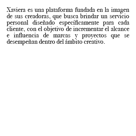
Xaviera es una plataforma fundada en la imagen
de sus creadoras, que busca brindar un servicio
personal diseñado específicamente para cada
cliente, con el objetivo de incrementar el alcance
e influencia de marcas y proyectos que se
desempeñan dentro del ámbito creativo.