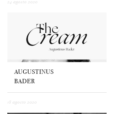
24 agosto 2020
AUGUSTINUS
BADER
18 agosto 2020