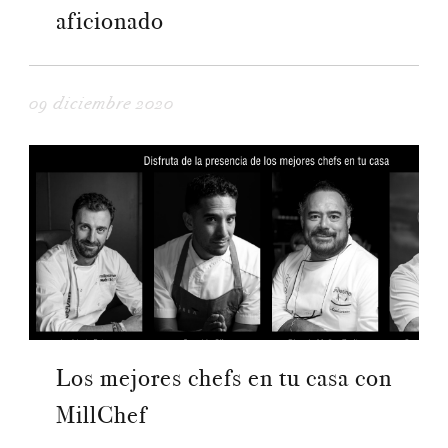
aficionado
09 diciembre 2020
Los mejores chefs en tu casa con
MillChef