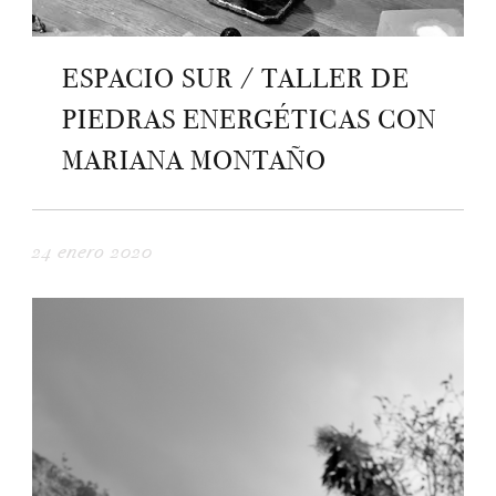
ESPACIO SUR / TALLER DE
PIEDRAS ENERGÉTICAS CON
MARIANA MONTAÑO
24 enero 2020