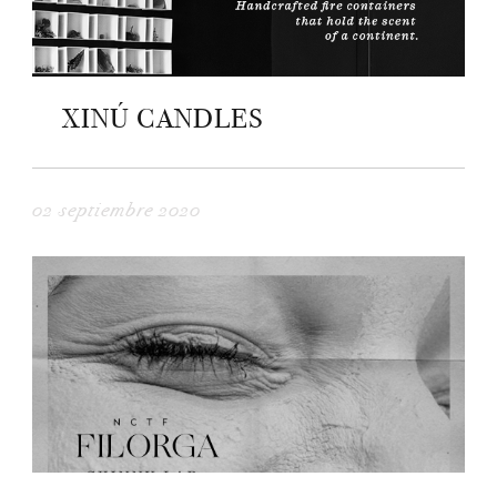
XINÚ CANDLES
02 septiembre 2020