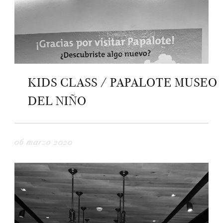
KIDS CLASS / PAPALOTE MUSEO
DEL NIÑO
06 marzo 2020