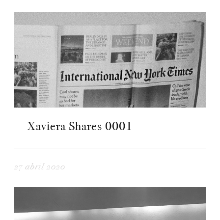
Xaviera Shares 0001
27 abril 2020