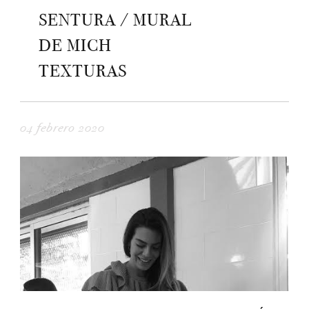
SENTURA / MURAL
DE MICH
TEXTURAS
04 febrero 2020