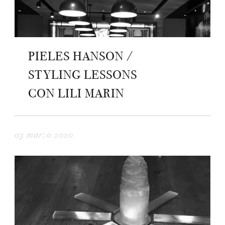
PIELES HANSON /
STYLING LESSONS
CON LILI MARIN
03 marzo 2020