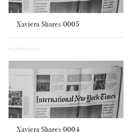
Xaviera Shares 0005
05 junio 2020
Xaviera Shares 0004