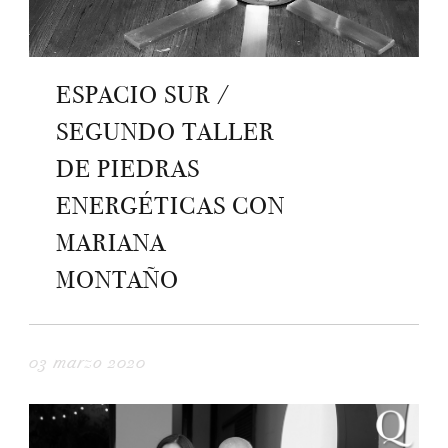
ESPACIO SUR /
SEGUNDO TALLER
DE PIEDRAS
ENERGÉTICAS CON
MARIANA
MONTAÑO
03 marzo 2020