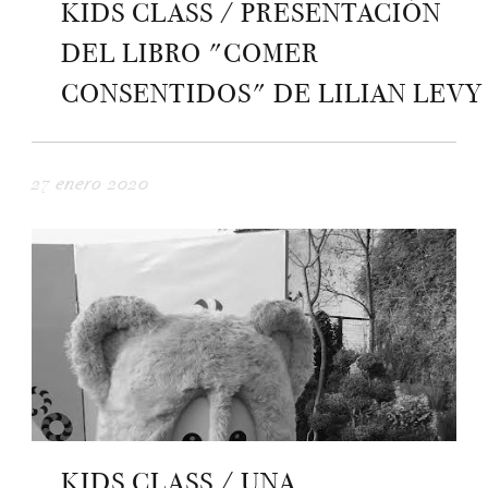
KIDS CLASS / PRESENTACIÓN
DEL LIBRO "COMER
CONSENTIDOS" DE LILIAN LEVY
27 enero 2020
KIDS CLASS / UNA