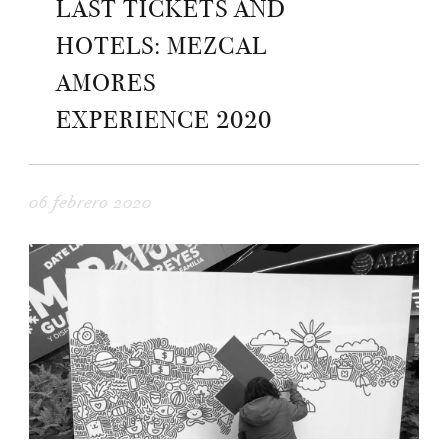
LAST TICKETS AND
HOTELS: MEZCAL
AMORES
EXPERIENCE 2020
06 febrero 2020