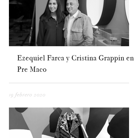
Ezequiel Farca y Cristina Grappin en
Pre Maco
19 febrero 2020