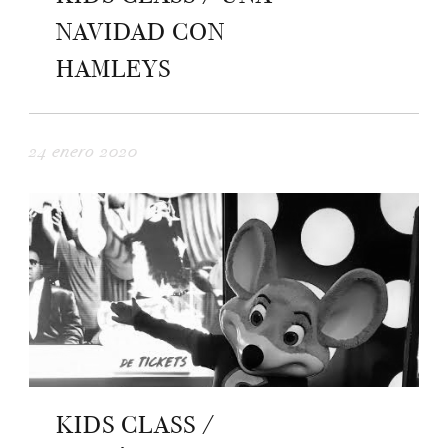
NAVIDAD CON
HAMLEYS
24 enero 2020
KIDS CLASS /