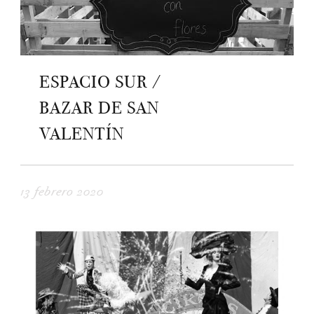
ESPACIO SUR /
BAZAR DE SAN
VALENTÍN
13 febrero 2020