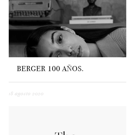
BERGER 100 AÑOS.
18 agosto 2020