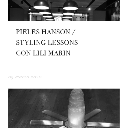
PIELES HANSON /
STYLING LESSONS
CON LILI MARIN
03 marzo 2020