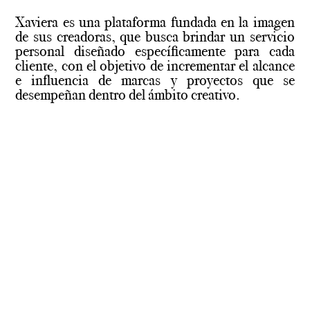
Xaviera es una plataforma fundada en la imagen
de sus creadoras, que busca brindar un servicio
personal diseñado específicamente para cada
cliente, con el objetivo de incrementar el alcance
e influencia de marcas y proyectos que se
desempeñan dentro del ámbito creativo.