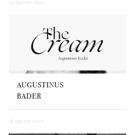
24 agosto 2020
AUGUSTINUS
BADER
18 agosto 2020