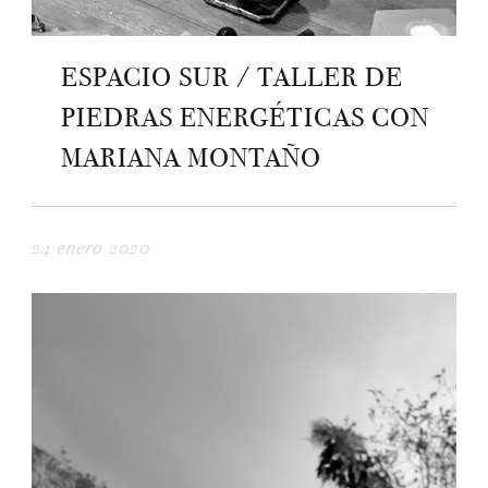
ESPACIO SUR / TALLER DE
PIEDRAS ENERGÉTICAS CON
MARIANA MONTAÑO
24 enero 2020