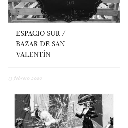
ESPACIO SUR /
BAZAR DE SAN
VALENTÍN
13 febrero 2020