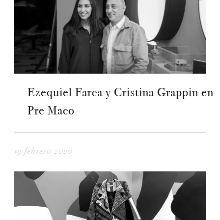
Ezequiel Farca y Cristina Grappin en
Pre Maco
19 febrero 2020