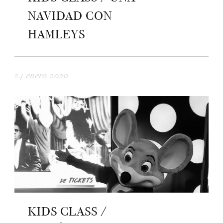
NAVIDAD CON
HAMLEYS
24 enero 2020
KIDS CLASS /