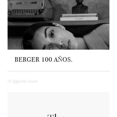
BERGER 100 AÑOS.
18 agosto 2020