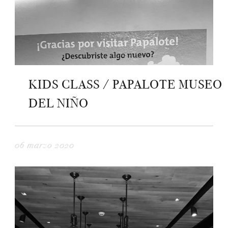
KIDS CLASS / PAPALOTE MUSEO
DEL NIÑO
06 marzo 2020