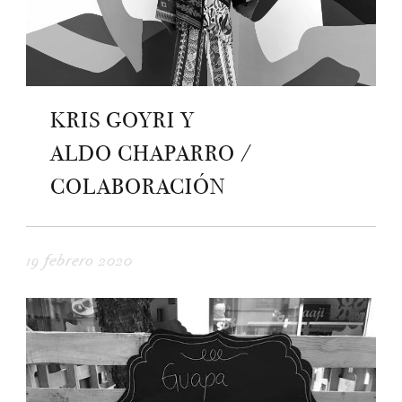
KRIS GOYRI Y
ALDO CHAPARRO /
COLABORACIÓN
19 febrero 2020