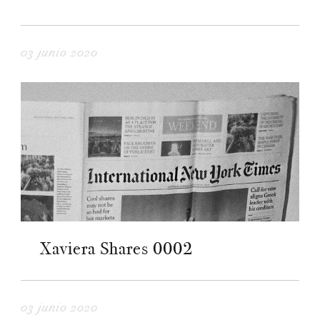
03 junio 2020
Xaviera Shares 0002
03 junio 2020