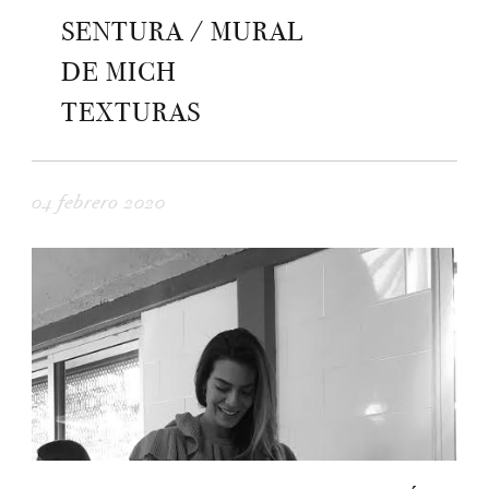
SENTURA / MURAL
DE MICH
TEXTURAS
04 febrero 2020