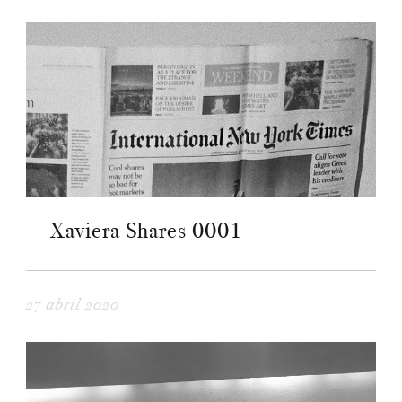
Xaviera Shares 0001
27 abril 2020