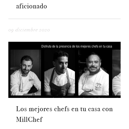
aficionado
09 diciembre 2020
Los mejores chefs en tu casa con
MillChef