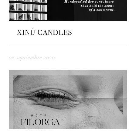
XINÚ CANDLES
02 septiembre 2020