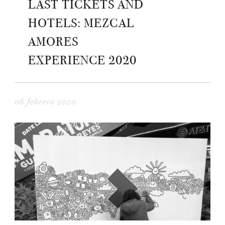
LAST TICKETS AND
HOTELS: MEZCAL
AMORES
EXPERIENCE 2020
06 febrero 2020