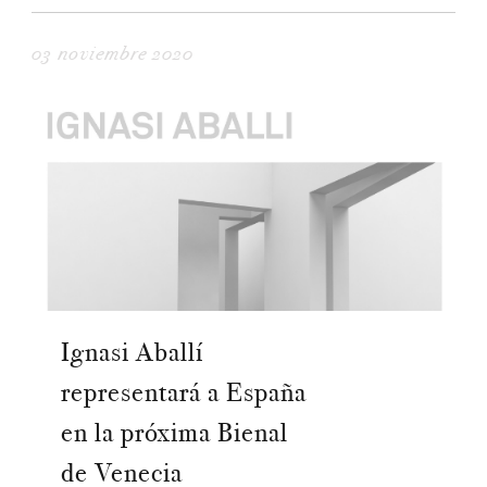
03 noviembre 2020
Ignasi Aballí
representará a España
en la próxima Bienal
de Venecia