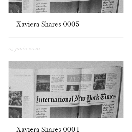
Xaviera Shares 0005
05 junio 2020
Xaviera Shares 0004