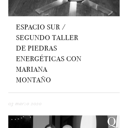
ESPACIO SUR /
SEGUNDO TALLER
DE PIEDRAS
ENERGÉTICAS CON
MARIANA
MONTAÑO
03 marzo 2020