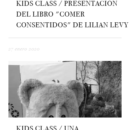
KIDS CLASS / PRESENTACIÓN
DEL LIBRO "COMER
CONSENTIDOS" DE LILIAN LEVY
27 enero 2020
KIDS CLASS / UNA