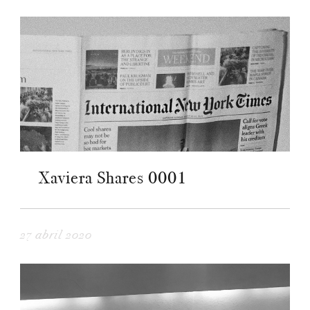
Xaviera Shares 0001
27 abril 2020