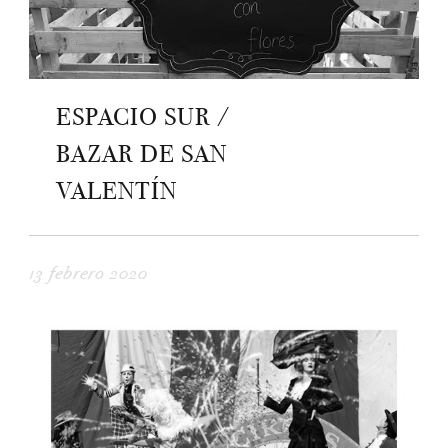
ESPACIO SUR /
BAZAR DE SAN
VALENTÍN
13 febrero 2020