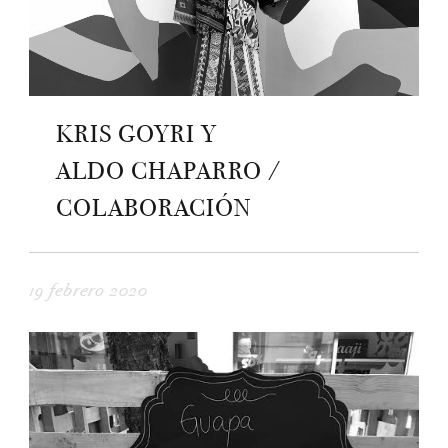
KRIS GOYRI Y
ALDO CHAPARRO /
COLABORACIÓN
19 febrero 2020