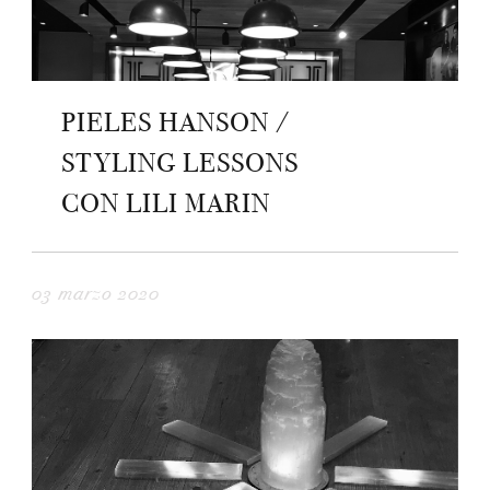
PIELES HANSON /
STYLING LESSONS
CON LILI MARIN
03 marzo 2020