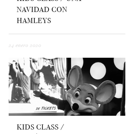
NAVIDAD CON
HAMLEYS
24 enero 2020
KIDS CLASS /