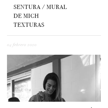
SENTURA / MURAL
DE MICH
TEXTURAS
04 febrero 2020