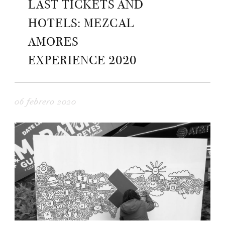
LAST TICKETS AND
HOTELS: MEZCAL
AMORES
EXPERIENCE 2020
06 febrero 2020