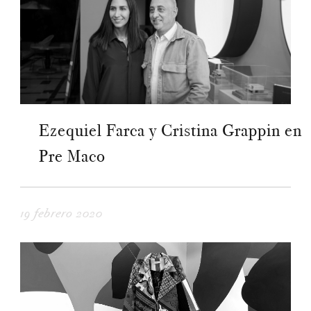
Ezequiel Farca y Cristina Grappin en
Pre Maco
19 febrero 2020