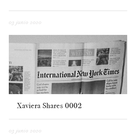
03 junio 2020
Xaviera Shares 0002
03 junio 2020