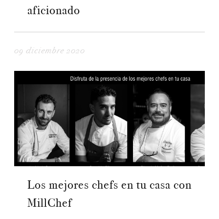
aficionado
09 diciembre 2020
Los mejores chefs en tu casa con
MillChef