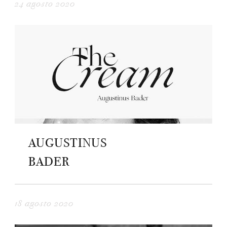
24 agosto 2020
AUGUSTINUS
BADER
18 agosto 2020