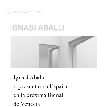
03 noviembre 2020
Ignasi Aballí
representará a España
en la próxima Bienal
de Venecia