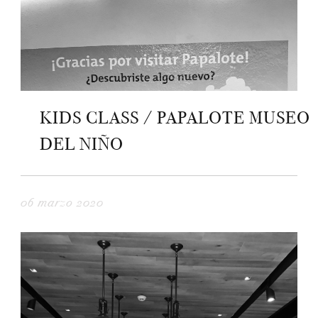
KIDS CLASS / PAPALOTE MUSEO
DEL NIÑO
06 marzo 2020