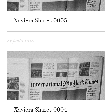
Xaviera Shares 0005
05 junio 2020
Xaviera Shares 0004