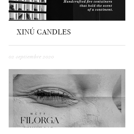
XINÚ CANDLES
02 septiembre 2020