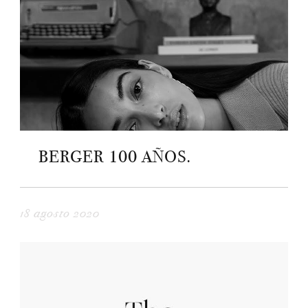
BERGER 100 AÑOS.
18 agosto 2020