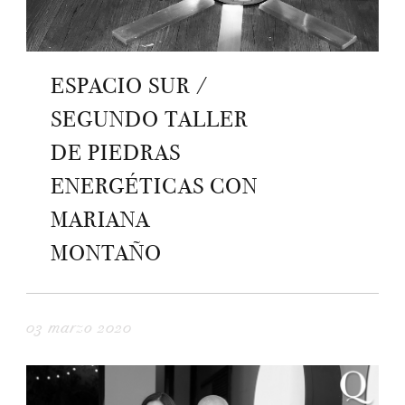
ESPACIO SUR /
SEGUNDO TALLER
DE PIEDRAS
ENERGÉTICAS CON
MARIANA
MONTAÑO
03 marzo 2020