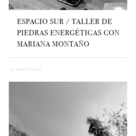
ESPACIO SUR / TALLER DE
PIEDRAS ENERGÉTICAS CON
MARIANA MONTAÑO
24 enero 2020