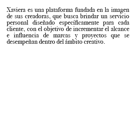
Xaviera es una plataforma fundada en la imagen
de sus creadoras, que busca brindar un servicio
personal diseñado específicamente para cada
cliente, con el objetivo de incrementar el alcance
e influencia de marcas y proyectos que se
desempeñan dentro del ámbito creativo.