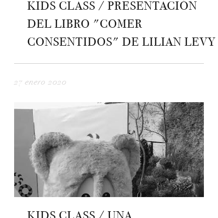
KIDS CLASS / PRESENTACIÓN
DEL LIBRO "COMER
CONSENTIDOS" DE LILIAN LEVY
27 enero 2020
KIDS CLASS / UNA