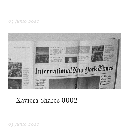
03 junio 2020
Xaviera Shares 0002
03 junio 2020