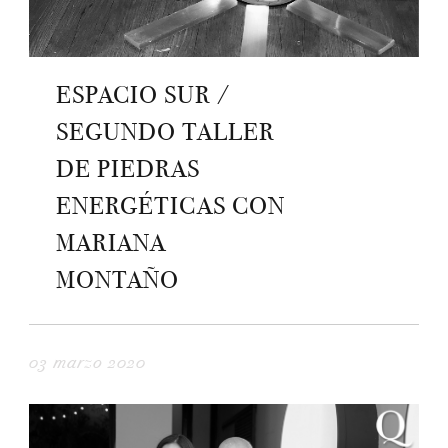
ESPACIO SUR /
SEGUNDO TALLER
DE PIEDRAS
ENERGÉTICAS CON
MARIANA
MONTAÑO
03 marzo 2020