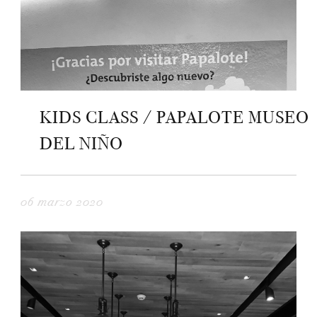
KIDS CLASS / PAPALOTE MUSEO
DEL NIÑO
06 marzo 2020