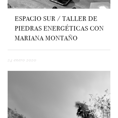
ESPACIO SUR / TALLER DE
PIEDRAS ENERGÉTICAS CON
MARIANA MONTAÑO
24 enero 2020