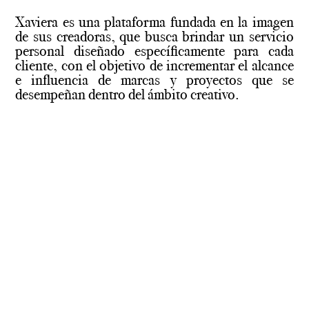
Xaviera es una plataforma fundada en la imagen
de sus creadoras, que busca brindar un servicio
personal diseñado específicamente para cada
cliente, con el objetivo de incrementar el alcance
e influencia de marcas y proyectos que se
desempeñan dentro del ámbito creativo.