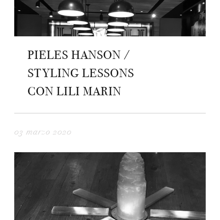
PIELES HANSON /
STYLING LESSONS
CON LILI MARIN
03 marzo 2020