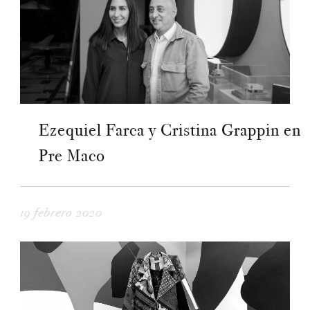
Ezequiel Farca y Cristina Grappin en
Pre Maco
19 febrero 2020