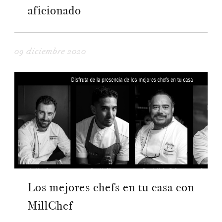
aficionado
09 diciembre 2020
Los mejores chefs en tu casa con
MillChef