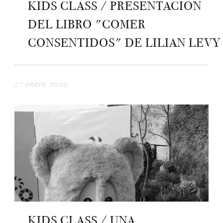
KIDS CLASS / PRESENTACIÓN
DEL LIBRO "COMER
CONSENTIDOS" DE LILIAN LEVY
27 enero 2020
KIDS CLASS / UNA