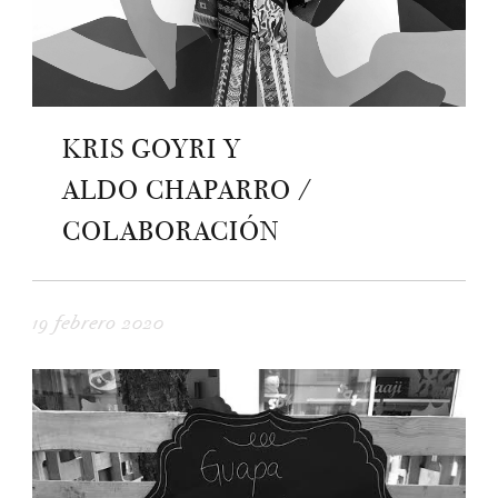
KRIS GOYRI Y
ALDO CHAPARRO /
COLABORACIÓN
19 febrero 2020