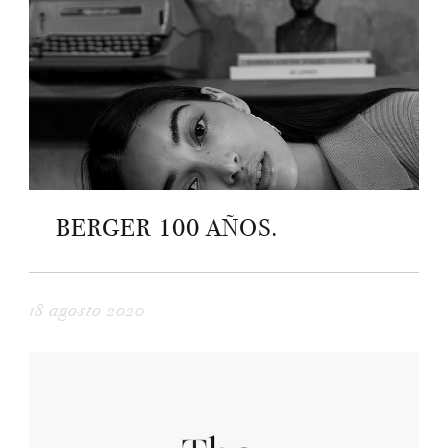
BERGER 100 AÑOS.
18 agosto 2020