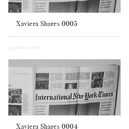
Xaviera Shares 0005
05 junio 2020
Xaviera Shares 0004