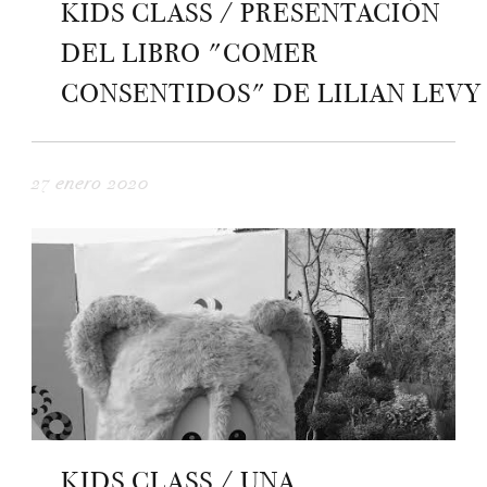
KIDS CLASS / PRESENTACIÓN
DEL LIBRO "COMER
CONSENTIDOS" DE LILIAN LEVY
27 enero 2020
KIDS CLASS / UNA