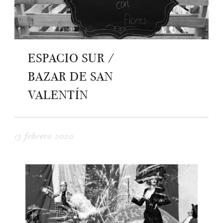
ESPACIO SUR /
BAZAR DE SAN
VALENTÍN
13 febrero 2020