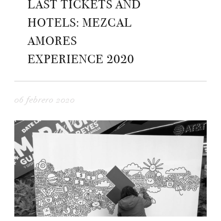
LAST TICKETS AND
HOTELS: MEZCAL
AMORES
EXPERIENCE 2020
06 febrero 2020