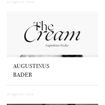
24 agosto 2020
AUGUSTINUS
BADER
18 agosto 2020