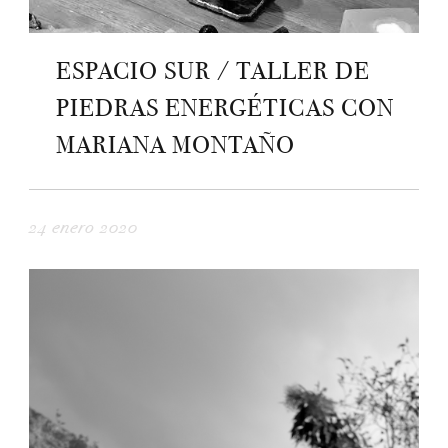
ESPACIO SUR / TALLER DE
PIEDRAS ENERGÉTICAS CON
MARIANA MONTAÑO
24 enero 2020