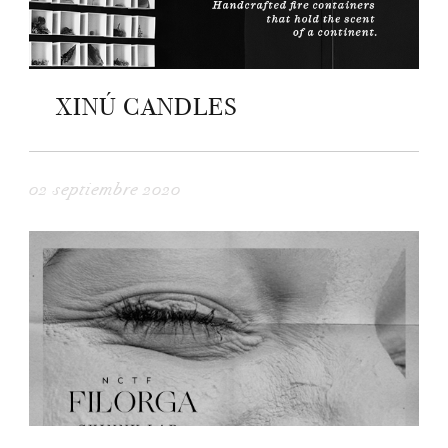
XINÚ CANDLES
02 septiembre 2020