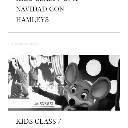
NAVIDAD CON
HAMLEYS
24 enero 2020
KIDS CLASS /