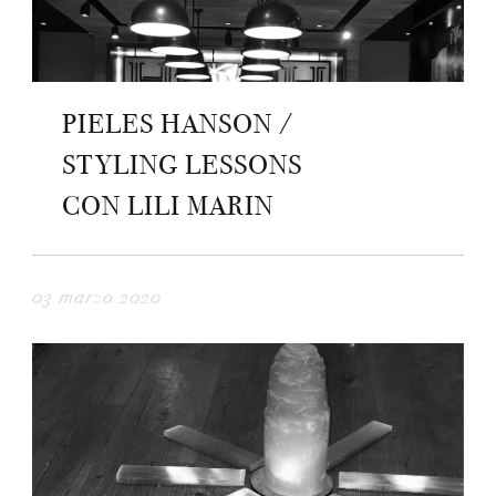
PIELES HANSON /
STYLING LESSONS
CON LILI MARIN
03 marzo 2020