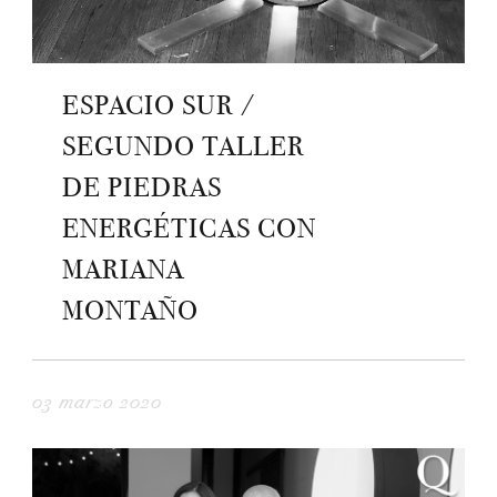
ESPACIO SUR /
SEGUNDO TALLER
DE PIEDRAS
ENERGÉTICAS CON
MARIANA
MONTAÑO
03 marzo 2020