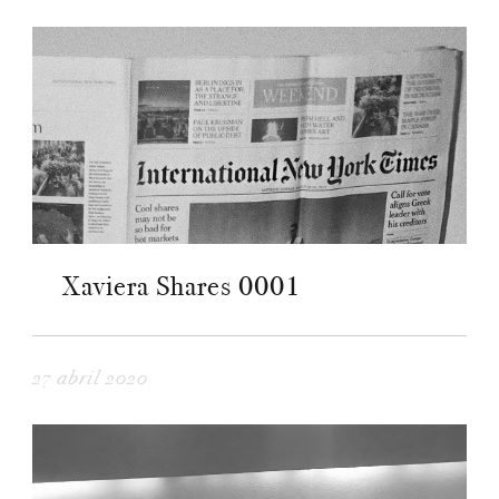
Xaviera Shares 0001
27 abril 2020