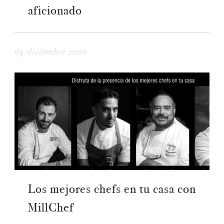
aficionado
09 diciembre 2020
Los mejores chefs en tu casa con
MillChef