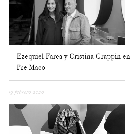
Ezequiel Farca y Cristina Grappin en
Pre Maco
19 febrero 2020