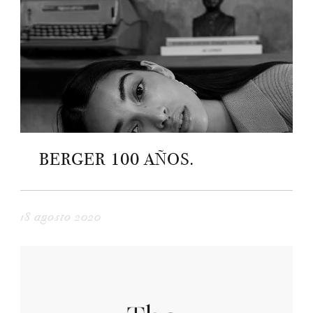
BERGER 100 AÑOS.
18 agosto 2020