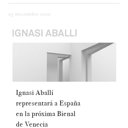
03 noviembre 2020
Ignasi Aballí
representará a España
en la próxima Bienal
de Venecia