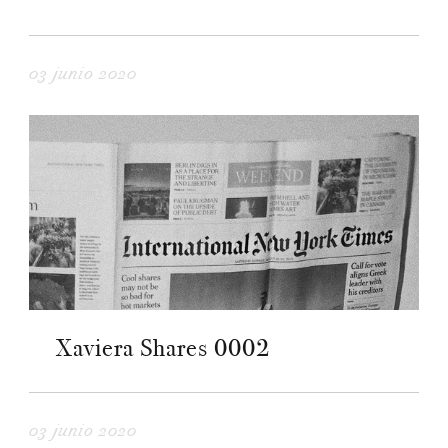
03 junio 2020
Xaviera Shares 0002
03 junio 2020