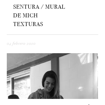
SENTURA / MURAL
DE MICH
TEXTURAS
04 febrero 2020