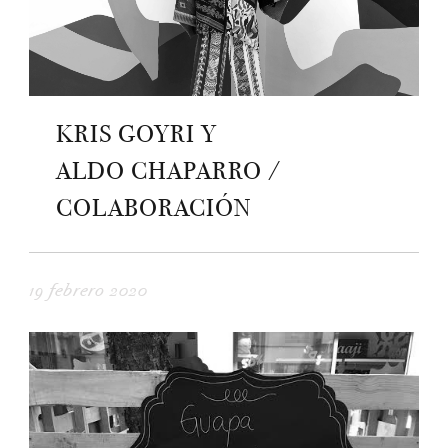
KRIS GOYRI Y
ALDO CHAPARRO /
COLABORACIÓN
19 febrero 2020