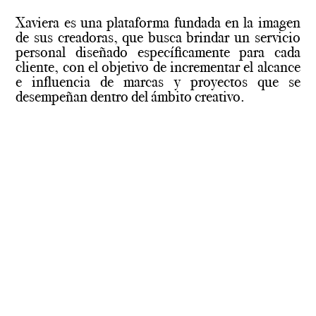
Xaviera es una plataforma fundada en la imagen
de sus creadoras, que busca brindar un servicio
personal diseñado específicamente para cada
cliente, con el objetivo de incrementar el alcance
e influencia de marcas y proyectos que se
desempeñan dentro del ámbito creativo.