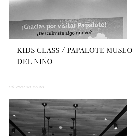
KIDS CLASS / PAPALOTE MUSEO
DEL NIÑO
06 marzo 2020