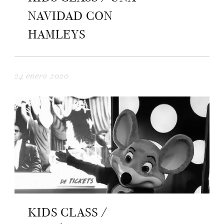
NAVIDAD CON
HAMLEYS
24 enero 2020
KIDS CLASS /