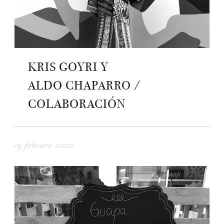
KRIS GOYRI Y
ALDO CHAPARRO /
COLABORACIÓN
19 febrero 2020