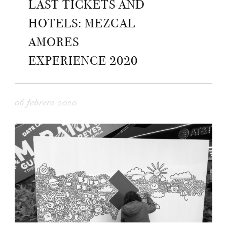
LAST TICKETS AND
HOTELS: MEZCAL
AMORES
EXPERIENCE 2020
06 febrero 2020