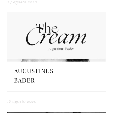
24 agosto 2020
AUGUSTINUS
BADER
18 agosto 2020