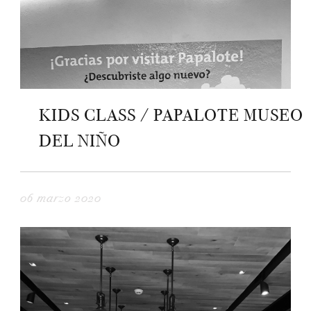
KIDS CLASS / PAPALOTE MUSEO
DEL NIÑO
06 marzo 2020