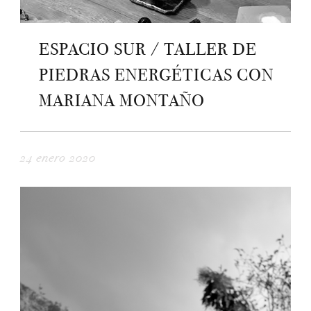
ESPACIO SUR / TALLER DE
PIEDRAS ENERGÉTICAS CON
MARIANA MONTAÑO
24 enero 2020