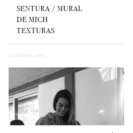
SENTURA / MURAL
DE MICH
TEXTURAS
04 febrero 2020