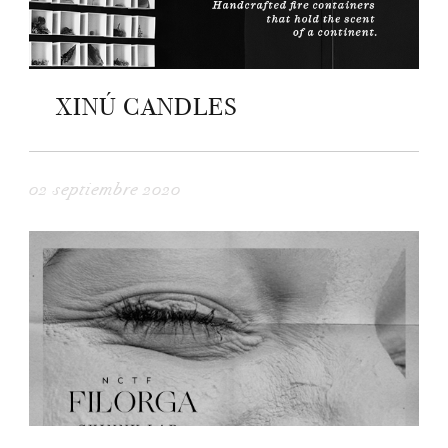
XINÚ CANDLES
02 septiembre 2020