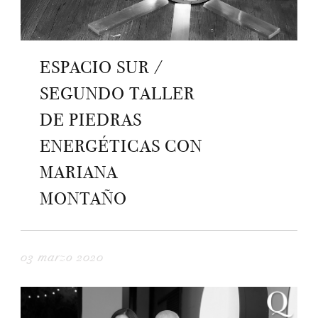
ESPACIO SUR /
SEGUNDO TALLER
DE PIEDRAS
ENERGÉTICAS CON
MARIANA
MONTAÑO
03 marzo 2020