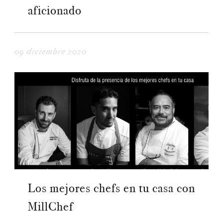
aficionado
09 diciembre 2020
Los mejores chefs en tu casa con
MillChef