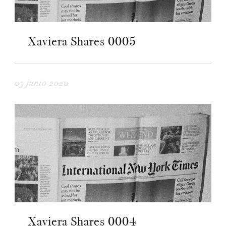
Xaviera Shares 0005
05 junio 2020
Xaviera Shares 0004