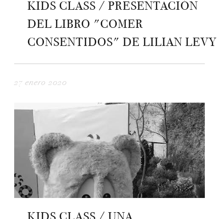
KIDS CLASS / PRESENTACIÓN
DEL LIBRO "COMER
CONSENTIDOS" DE LILIAN LEVY
27 enero 2020
KIDS CLASS / UNA