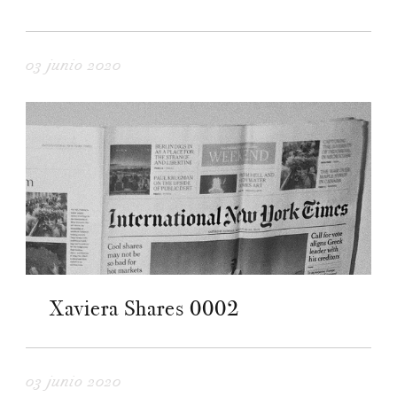
03 junio 2020
Xaviera Shares 0002
03 junio 2020