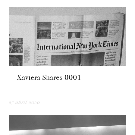
Xaviera Shares 0001
27 abril 2020