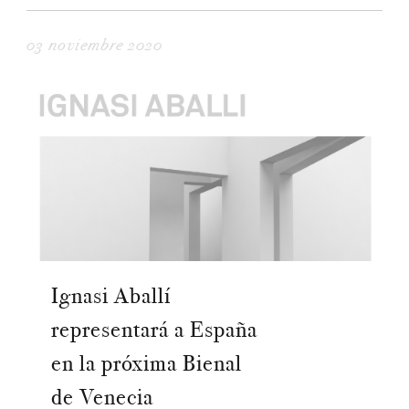
03 noviembre 2020
Ignasi Aballí
representará a España
en la próxima Bienal
de Venecia