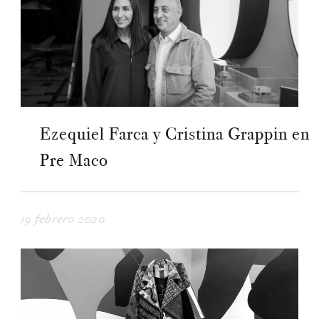
Ezequiel Farca y Cristina Grappin en
Pre Maco
19 febrero 2020