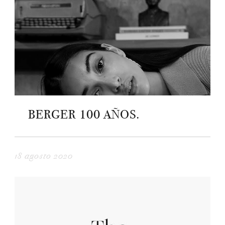
BERGER 100 AÑOS.
18 agosto 2020