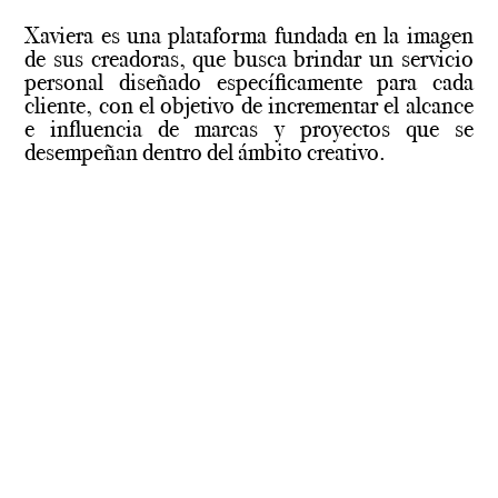
Xaviera es una plataforma fundada en la imagen
de sus creadoras, que busca brindar un servicio
personal diseñado específicamente para cada
cliente, con el objetivo de incrementar el alcance
e influencia de marcas y proyectos que se
desempeñan dentro del ámbito creativo.