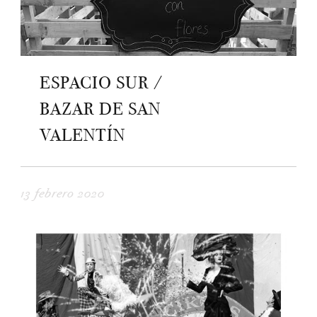
ESPACIO SUR /
BAZAR DE SAN
VALENTÍN
13 febrero 2020