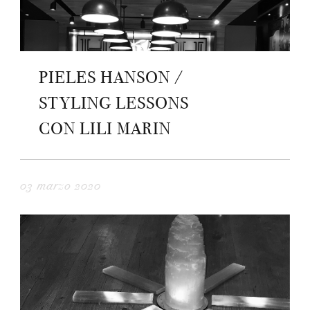
PIELES HANSON /
STYLING LESSONS
CON LILI MARIN
03 marzo 2020