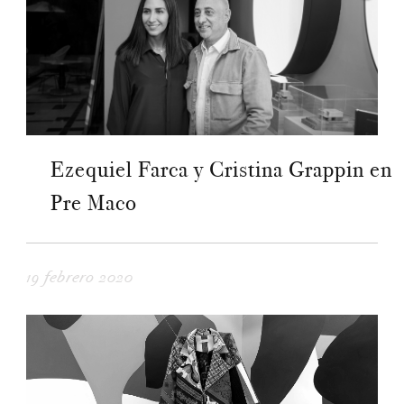
Ezequiel Farca y Cristina Grappin en
Pre Maco
19 febrero 2020