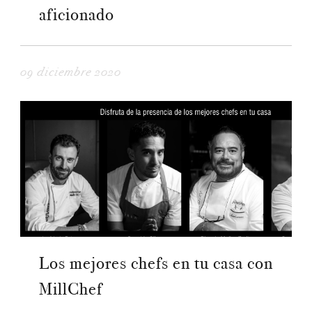
aficionado
09 diciembre 2020
Los mejores chefs en tu casa con
MillChef