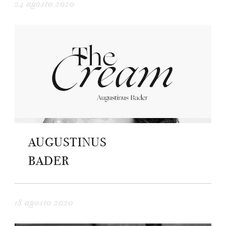
24 agosto 2020
AUGUSTINUS
BADER
18 agosto 2020