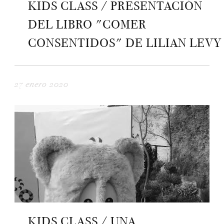
KIDS CLASS / PRESENTACIÓN
DEL LIBRO "COMER
CONSENTIDOS" DE LILIAN LEVY
27 enero 2020
KIDS CLASS / UNA