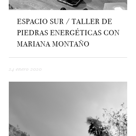
ESPACIO SUR / TALLER DE
PIEDRAS ENERGÉTICAS CON
MARIANA MONTAÑO
24 enero 2020