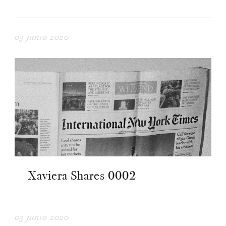
03 junio 2020
Xaviera Shares 0002
03 junio 2020