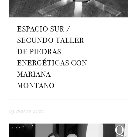
ESPACIO SUR /
SEGUNDO TALLER
DE PIEDRAS
ENERGÉTICAS CON
MARIANA
MONTAÑO
03 marzo 2020