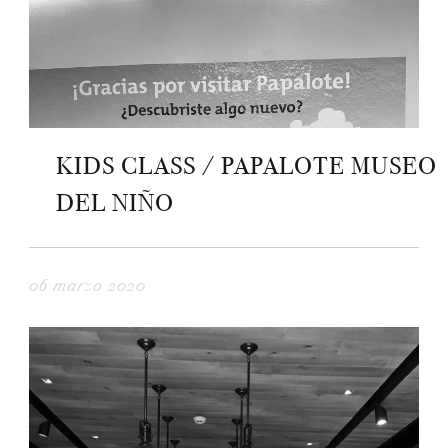
KIDS CLASS / PAPALOTE MUSEO
DEL NIÑO
06 marzo 2020