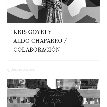
KRIS GOYRI Y
ALDO CHAPARRO /
COLABORACIÓN
19 febrero 2020