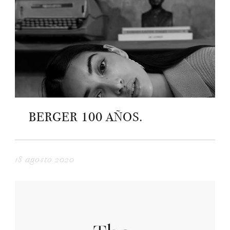
BERGER 100 AÑOS.
18 agosto 2020