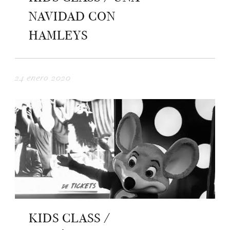
NAVIDAD CON
HAMLEYS
24 enero 2020
KIDS CLASS /