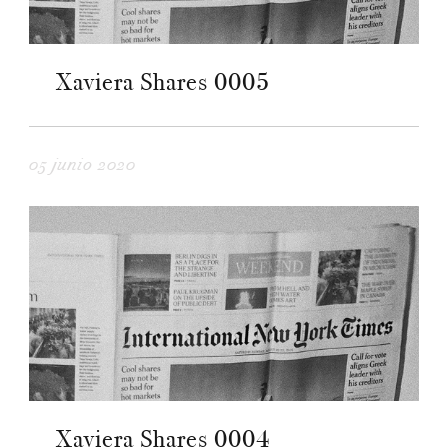
Xaviera Shares 0005
05 junio 2020
Xaviera Shares 0004