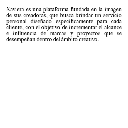
Xaviera es una plataforma fundada en la imagen
de sus creadoras, que busca brindar un servicio
personal diseñado específicamente para cada
cliente, con el objetivo de incrementar el alcance
e influencia de marcas y proyectos que se
desempeñan dentro del ámbito creativo.