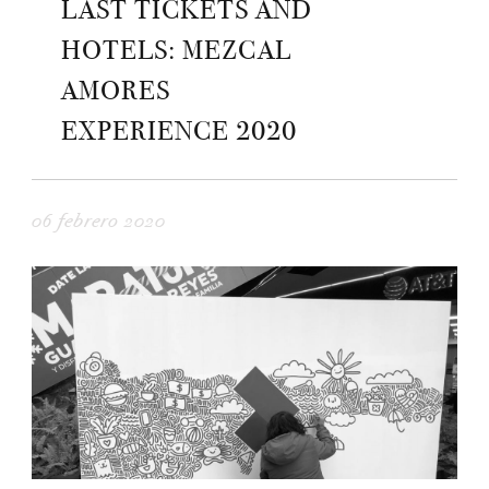
LAST TICKETS AND
HOTELS: MEZCAL
AMORES
EXPERIENCE 2020
06 febrero 2020