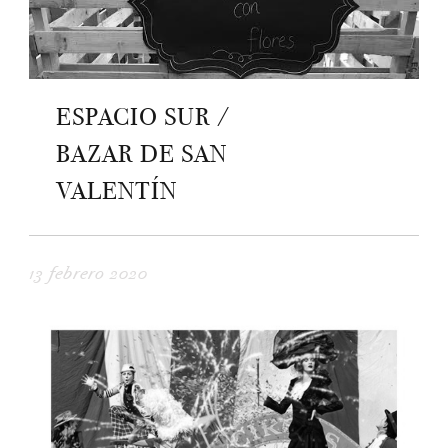
ESPACIO SUR /
BAZAR DE SAN
VALENTÍN
13 febrero 2020