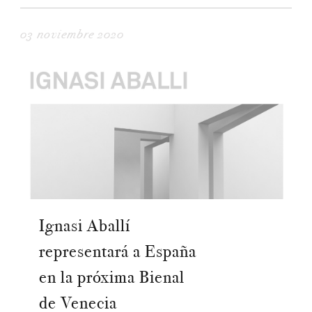
03 noviembre 2020
Ignasi Aballí
representará a España
en la próxima Bienal
de Venecia