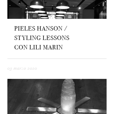
PIELES HANSON /
STYLING LESSONS
CON LILI MARIN
03 marzo 2020