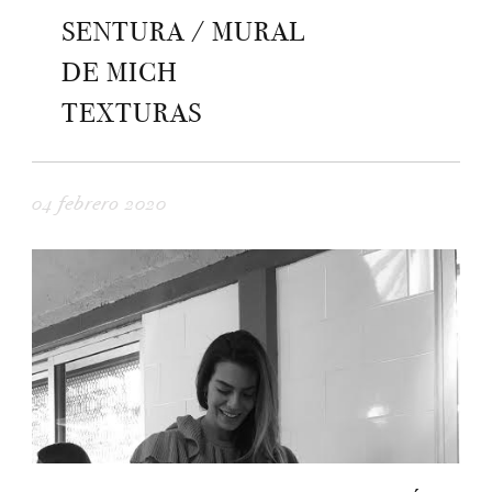
SENTURA / MURAL
DE MICH
TEXTURAS
04 febrero 2020