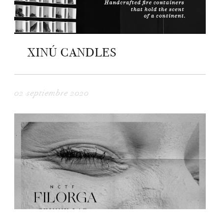
XINÚ CANDLES
02 septiembre 2020