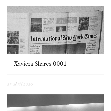
Xaviera Shares 0001
27 abril 2020