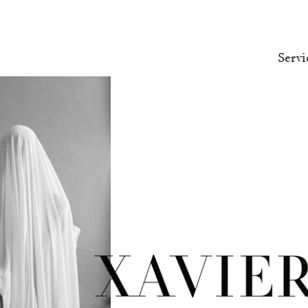
Servi