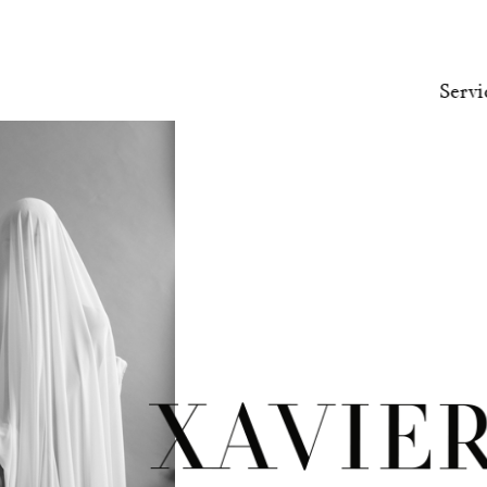
Servi