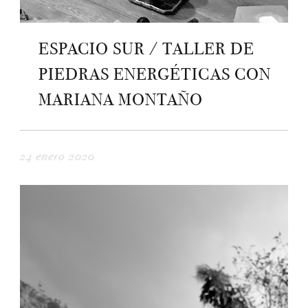
ESPACIO SUR / TALLER DE
PIEDRAS ENERGÉTICAS CON
MARIANA MONTAÑO
24 enero 2020