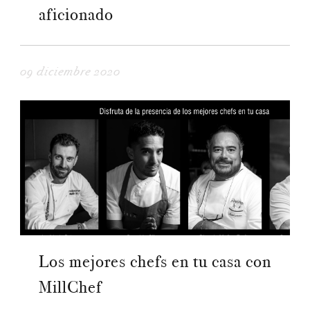
aficionado
09 diciembre 2020
Los mejores chefs en tu casa con
MillChef