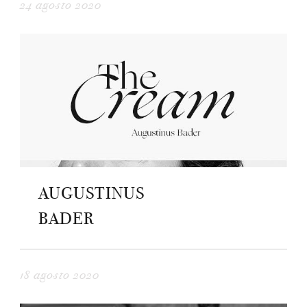
24 agosto 2020
AUGUSTINUS
BADER
18 agosto 2020