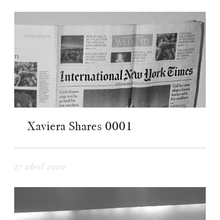
Xaviera Shares 0001
27 abril 2020