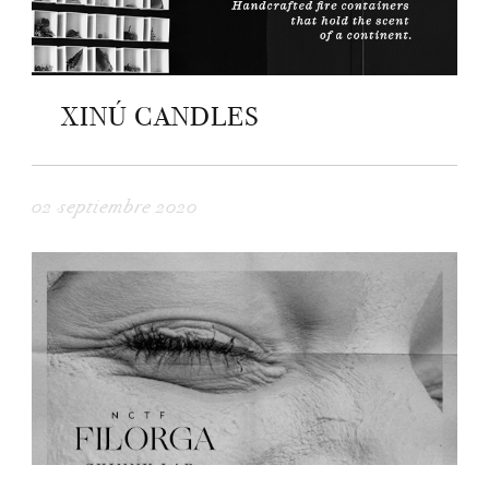
XINÚ CANDLES
02 septiembre 2020