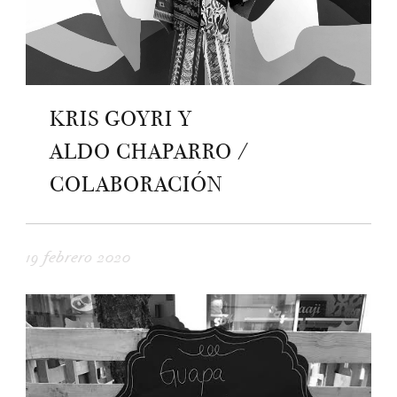
KRIS GOYRI Y
ALDO CHAPARRO /
COLABORACIÓN
19 febrero 2020