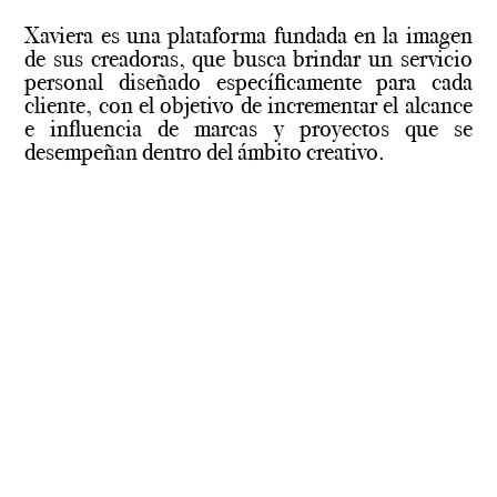
Xaviera es una plataforma fundada en la imagen
de sus creadoras, que busca brindar un servicio
personal diseñado específicamente para cada
cliente, con el objetivo de incrementar el alcance
e influencia de marcas y proyectos que se
desempeñan dentro del ámbito creativo.