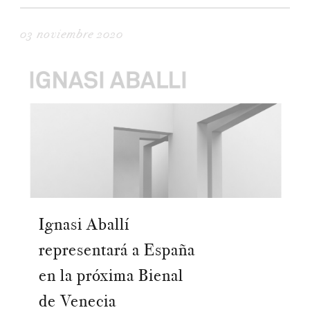
03 noviembre 2020
Ignasi Aballí
representará a España
en la próxima Bienal
de Venecia