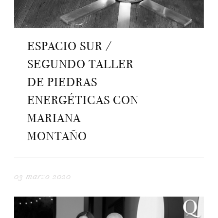
ESPACIO SUR /
SEGUNDO TALLER
DE PIEDRAS
ENERGÉTICAS CON
MARIANA
MONTAÑO
03 marzo 2020