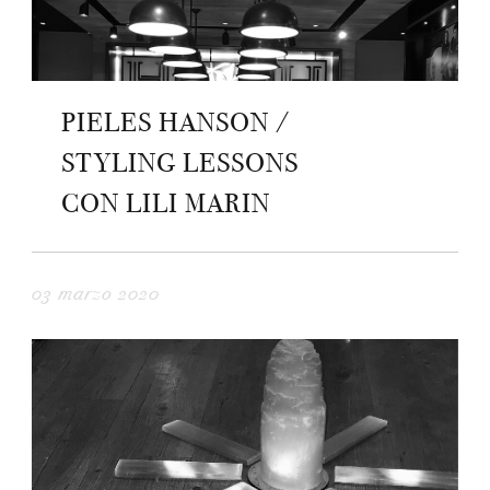
PIELES HANSON /
STYLING LESSONS
CON LILI MARIN
03 marzo 2020