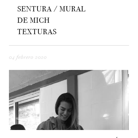
SENTURA / MURAL
DE MICH
TEXTURAS
04 febrero 2020