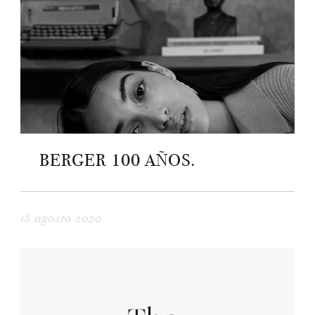
BERGER 100 AÑOS.
18 agosto 2020