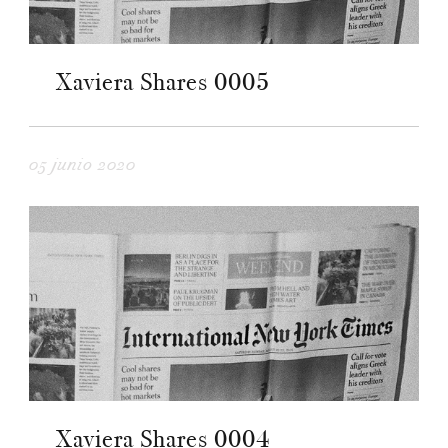
Xaviera Shares 0005
05 junio 2020
Xaviera Shares 0004