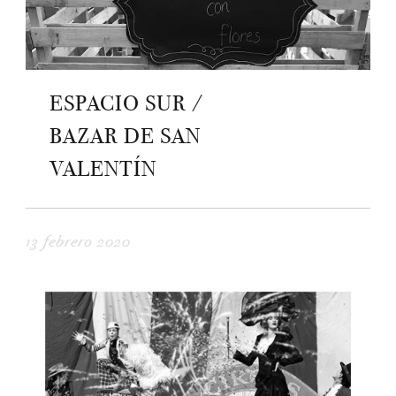
ESPACIO SUR /
BAZAR DE SAN
VALENTÍN
13 febrero 2020