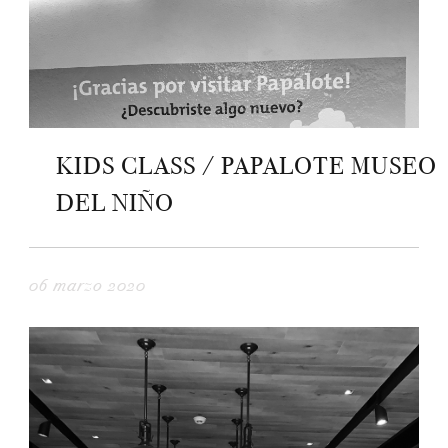
KIDS CLASS / PAPALOTE MUSEO
DEL NIÑO
06 marzo 2020