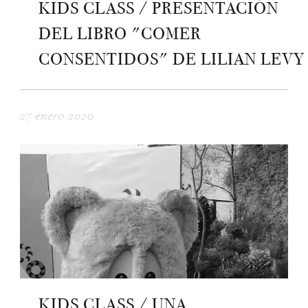
KIDS CLASS / PRESENTACIÓN
DEL LIBRO "COMER
CONSENTIDOS" DE LILIAN LEVY
27 enero 2020
KIDS CLASS / UNA