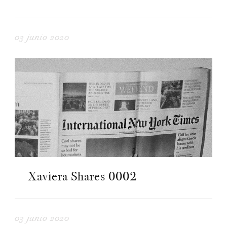
03 junio 2020
Xaviera Shares 0002
03 junio 2020