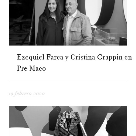
Ezequiel Farca y Cristina Grappin en
Pre Maco
19 febrero 2020