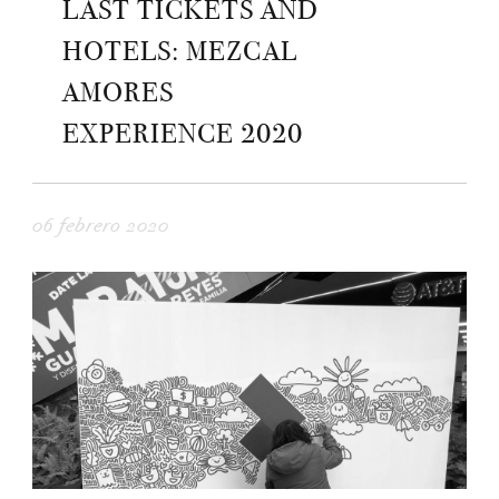
LAST TICKETS AND
HOTELS: MEZCAL
AMORES
EXPERIENCE 2020
06 febrero 2020