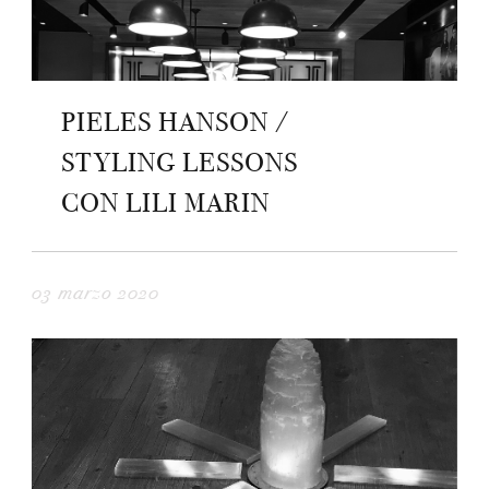
PIELES HANSON /
STYLING LESSONS
CON LILI MARIN
03 marzo 2020