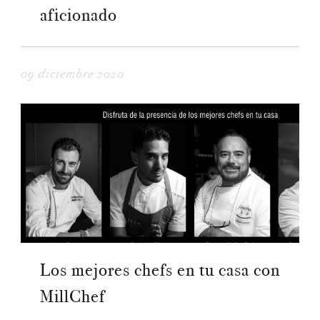
aficionado
09 diciembre 2020
Los mejores chefs en tu casa con
MillChef