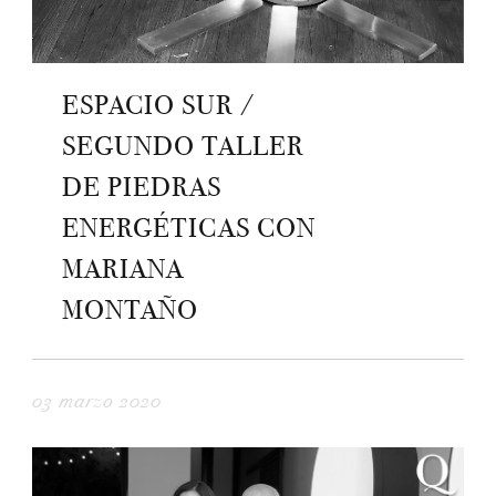
ESPACIO SUR /
SEGUNDO TALLER
DE PIEDRAS
ENERGÉTICAS CON
MARIANA
MONTAÑO
03 marzo 2020