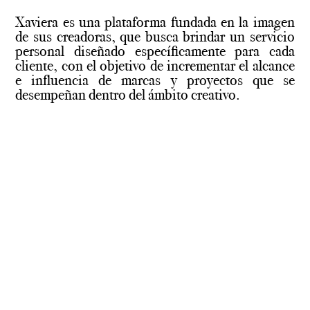
Xaviera es una plataforma fundada en la imagen
de sus creadoras, que busca brindar un servicio
personal diseñado específicamente para cada
cliente, con el objetivo de incrementar el alcance
e influencia de marcas y proyectos que se
desempeñan dentro del ámbito creativo.