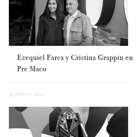
Ezequiel Farca y Cristina Grappin en
Pre Maco
19 febrero 2020