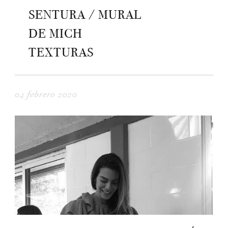
SENTURA / MURAL
DE MICH
TEXTURAS
04 febrero 2020