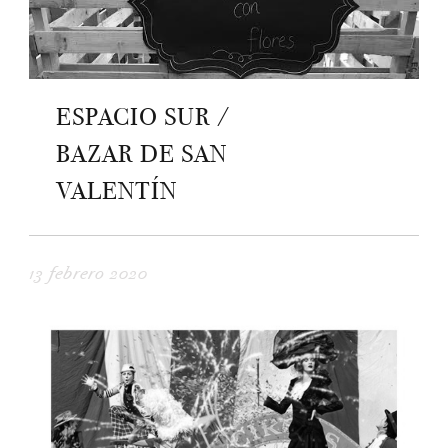
ESPACIO SUR /
BAZAR DE SAN
VALENTÍN
13 febrero 2020