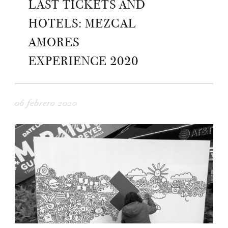
LAST TICKETS AND
HOTELS: MEZCAL
AMORES
EXPERIENCE 2020
06 febrero 2020