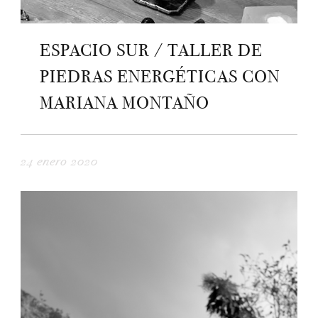
ESPACIO SUR / TALLER DE
PIEDRAS ENERGÉTICAS CON
MARIANA MONTAÑO
24 enero 2020