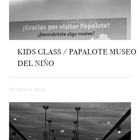
KIDS CLASS / PAPALOTE MUSEO
DEL NIÑO
06 marzo 2020