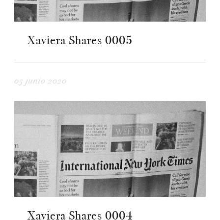
Xaviera Shares 0005
05 junio 2020
Xaviera Shares 0004