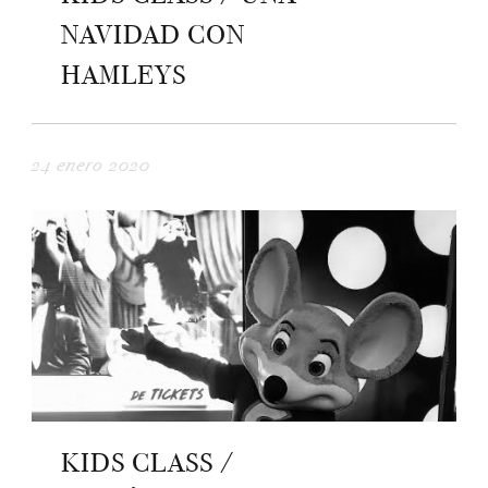
NAVIDAD CON
HAMLEYS
24 enero 2020
KIDS CLASS /