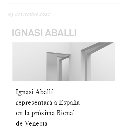
03 noviembre 2020
Ignasi Aballí
representará a España
en la próxima Bienal
de Venecia