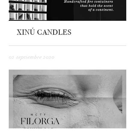
XINÚ CANDLES
02 septiembre 2020