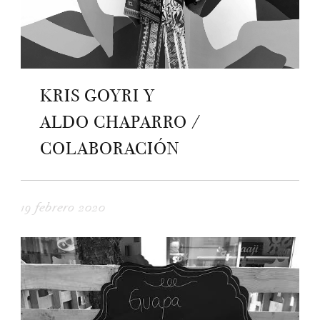
KRIS GOYRI Y
ALDO CHAPARRO /
COLABORACIÓN
19 febrero 2020