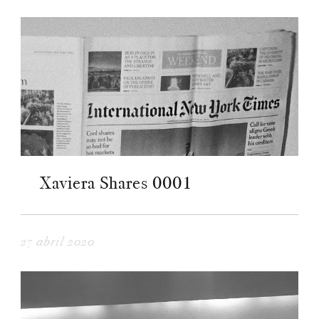
Xaviera Shares 0001
27 abril 2020