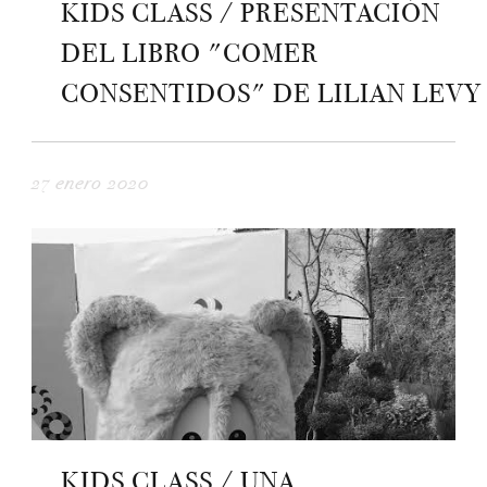
KIDS CLASS / PRESENTACIÓN
DEL LIBRO "COMER
CONSENTIDOS" DE LILIAN LEVY
27 enero 2020
KIDS CLASS / UNA