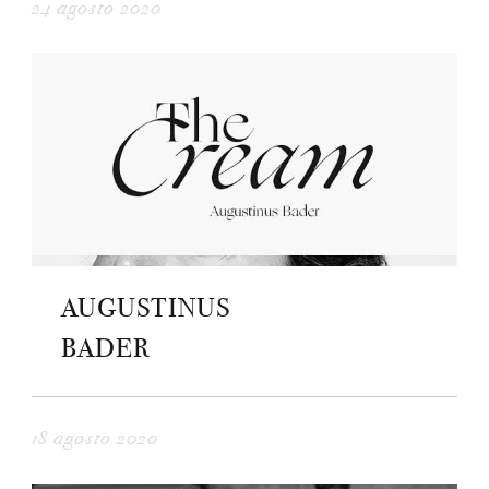
24 agosto 2020
AUGUSTINUS
BADER
18 agosto 2020