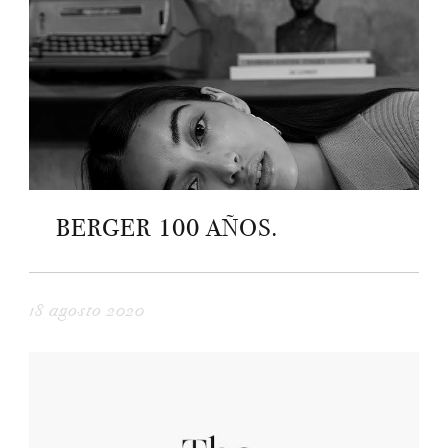
BERGER 100 AÑOS.
18 agosto 2020