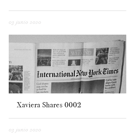
03 junio 2020
Xaviera Shares 0002
03 junio 2020