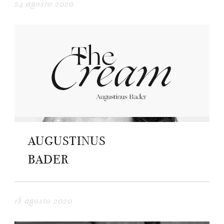
24 agosto 2020
AUGUSTINUS
BADER
18 agosto 2020