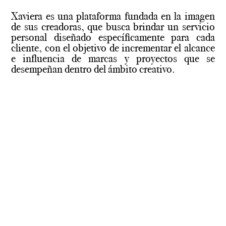
Xaviera es una plataforma fundada en la imagen
de sus creadoras, que busca brindar un servicio
personal diseñado específicamente para cada
cliente, con el objetivo de incrementar el alcance
e influencia de marcas y proyectos que se
desempeñan dentro del ámbito creativo.