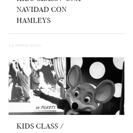
NAVIDAD CON
HAMLEYS
24 enero 2020
KIDS CLASS /