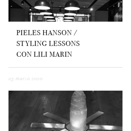
PIELES HANSON /
STYLING LESSONS
CON LILI MARIN
03 marzo 2020