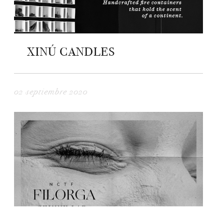
XINÚ CANDLES
02 septiembre 2020