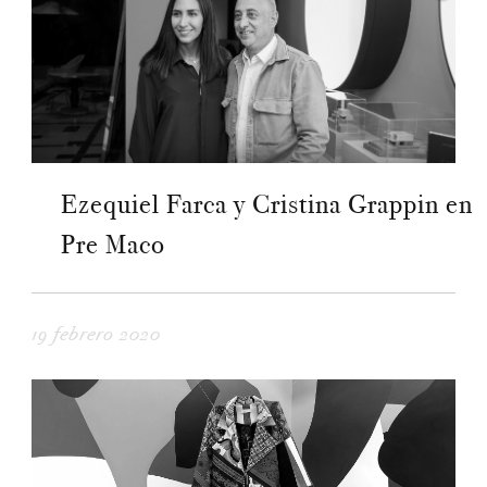
Ezequiel Farca y Cristina Grappin en
Pre Maco
19 febrero 2020