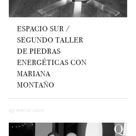
ESPACIO SUR /
SEGUNDO TALLER
DE PIEDRAS
ENERGÉTICAS CON
MARIANA
MONTAÑO
03 marzo 2020