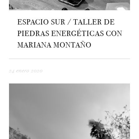
ESPACIO SUR / TALLER DE
PIEDRAS ENERGÉTICAS CON
MARIANA MONTAÑO
24 enero 2020