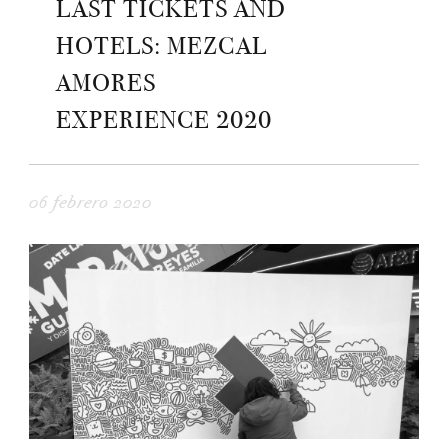
LAST TICKETS AND
HOTELS: MEZCAL
AMORES
EXPERIENCE 2020
06 febrero 2020