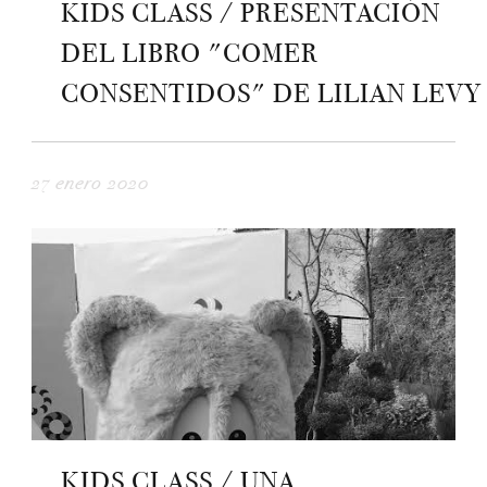
KIDS CLASS / PRESENTACIÓN
DEL LIBRO "COMER
CONSENTIDOS" DE LILIAN LEVY
27 enero 2020
KIDS CLASS / UNA