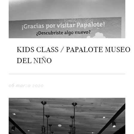
KIDS CLASS / PAPALOTE MUSEO
DEL NIÑO
06 marzo 2020