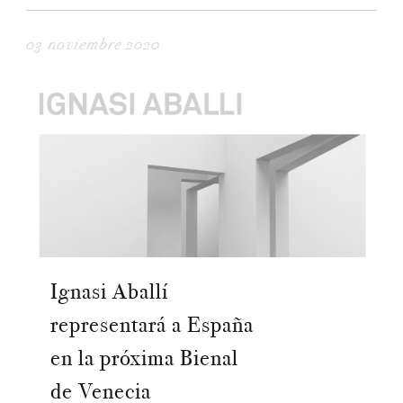
03 noviembre 2020
Ignasi Aballí
representará a España
en la próxima Bienal
de Venecia