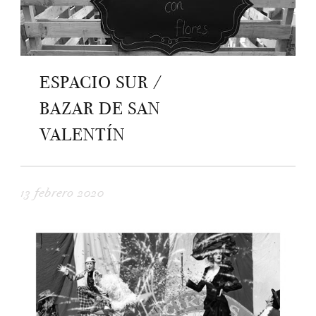
ESPACIO SUR /
BAZAR DE SAN
VALENTÍN
13 febrero 2020