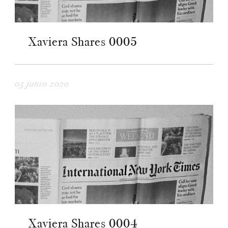
Xaviera Shares 0005
05 junio 2020
Xaviera Shares 0004