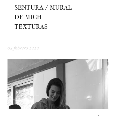
SENTURA / MURAL
DE MICH
TEXTURAS
04 febrero 2020