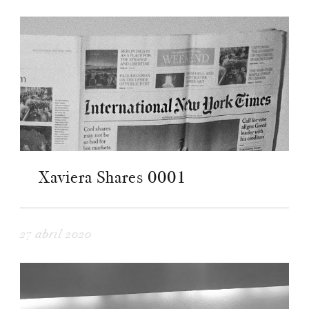
Xaviera Shares 0001
27 abril 2020