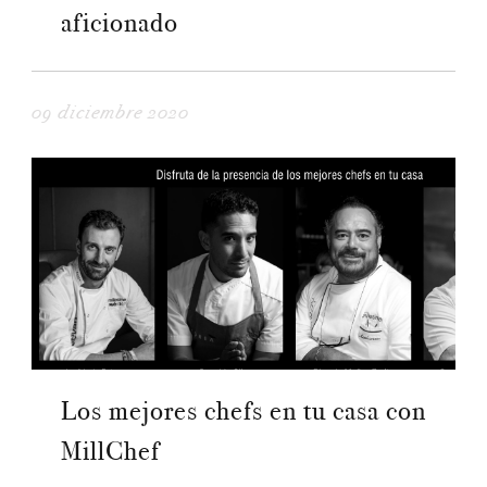
aficionado
09 diciembre 2020
Los mejores chefs en tu casa con
MillChef