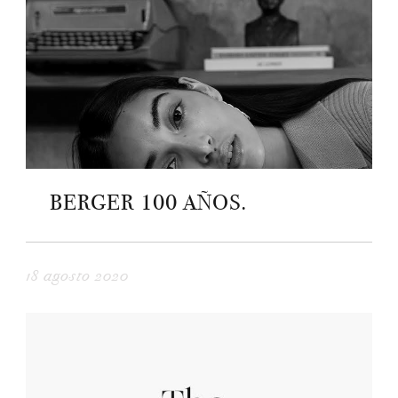
BERGER 100 AÑOS.
18 agosto 2020