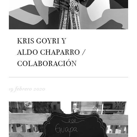
KRIS GOYRI Y
ALDO CHAPARRO /
COLABORACIÓN
19 febrero 2020