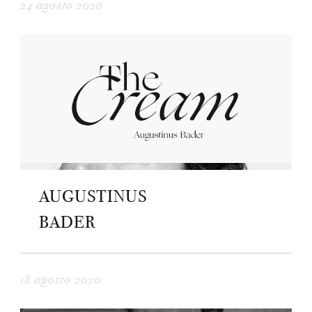
24 agosto 2020
AUGUSTINUS
BADER
18 agosto 2020