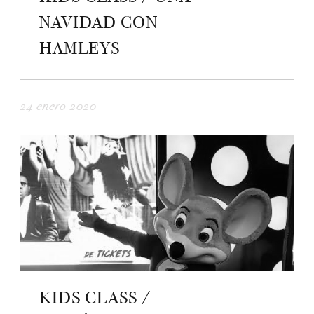
NAVIDAD CON
HAMLEYS
24 enero 2020
KIDS CLASS /