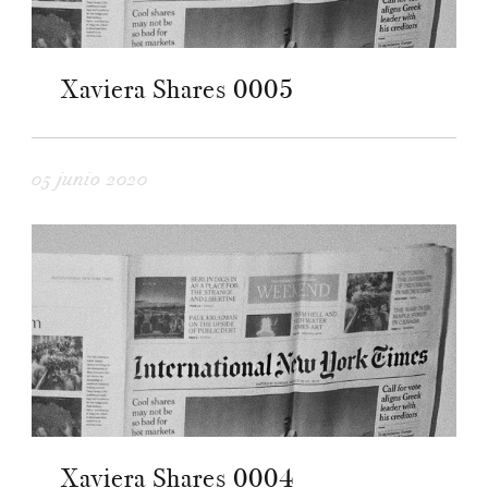
Xaviera Shares 0005
05 junio 2020
Xaviera Shares 0004