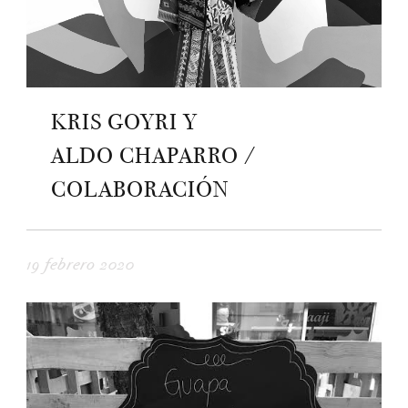
KRIS GOYRI Y
ALDO CHAPARRO /
COLABORACIÓN
19 febrero 2020