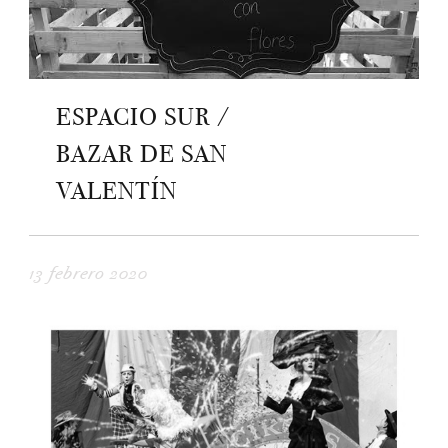
ESPACIO SUR /
BAZAR DE SAN
VALENTÍN
13 febrero 2020