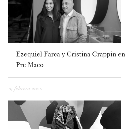
Ezequiel Farca y Cristina Grappin en
Pre Maco
19 febrero 2020