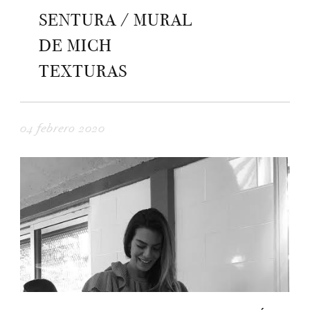
SENTURA / MURAL
DE MICH
TEXTURAS
04 febrero 2020