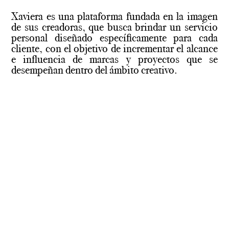
Xaviera es una plataforma fundada en la imagen
de sus creadoras, que busca brindar un servicio
personal diseñado específicamente para cada
cliente, con el objetivo de incrementar el alcance
e influencia de marcas y proyectos que se
desempeñan dentro del ámbito creativo.