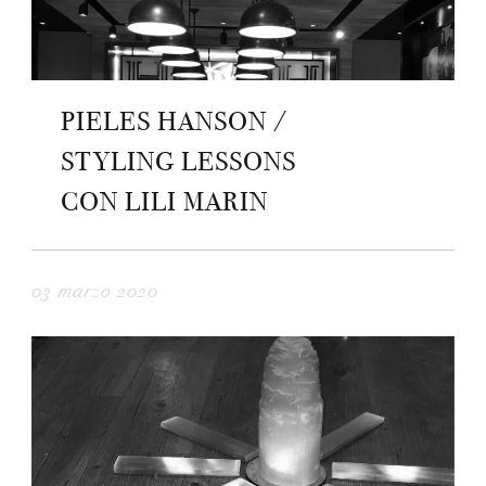
PIELES HANSON /
STYLING LESSONS
CON LILI MARIN
03 marzo 2020