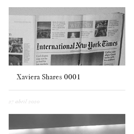
Xaviera Shares 0001
27 abril 2020