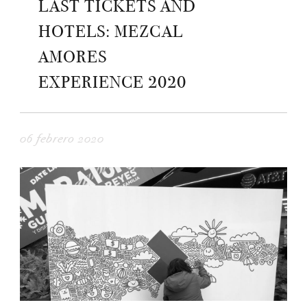
LAST TICKETS AND
HOTELS: MEZCAL
AMORES
EXPERIENCE 2020
06 febrero 2020