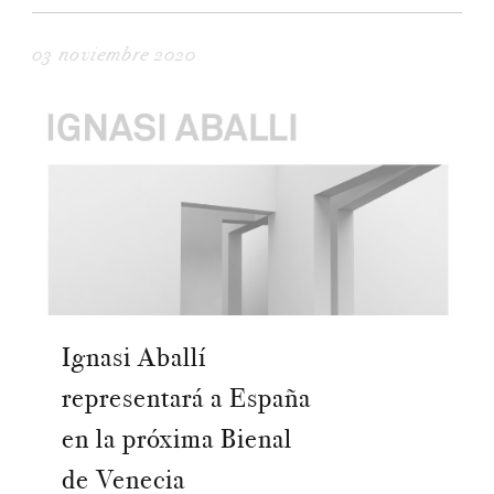
03 noviembre 2020
Ignasi Aballí
representará a España
en la próxima Bienal
de Venecia