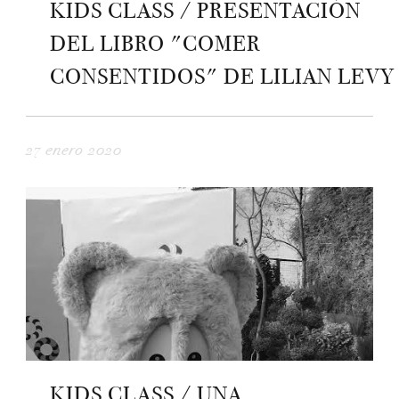
KIDS CLASS / PRESENTACIÓN
DEL LIBRO "COMER
CONSENTIDOS" DE LILIAN LEVY
27 enero 2020
KIDS CLASS / UNA