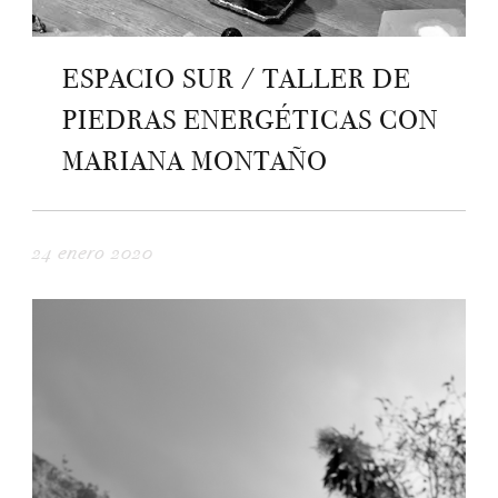
ESPACIO SUR / TALLER DE
PIEDRAS ENERGÉTICAS CON
MARIANA MONTAÑO
24 enero 2020