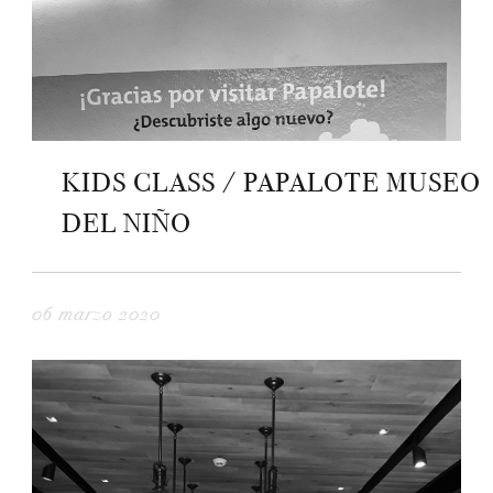
KIDS CLASS / PAPALOTE MUSEO
DEL NIÑO
06 marzo 2020