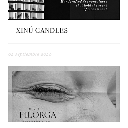
XINÚ CANDLES
02 septiembre 2020