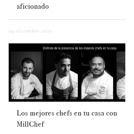
aficionado
09 diciembre 2020
Los mejores chefs en tu casa con
MillChef