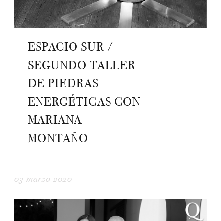
ESPACIO SUR /
SEGUNDO TALLER
DE PIEDRAS
ENERGÉTICAS CON
MARIANA
MONTAÑO
03 marzo 2020