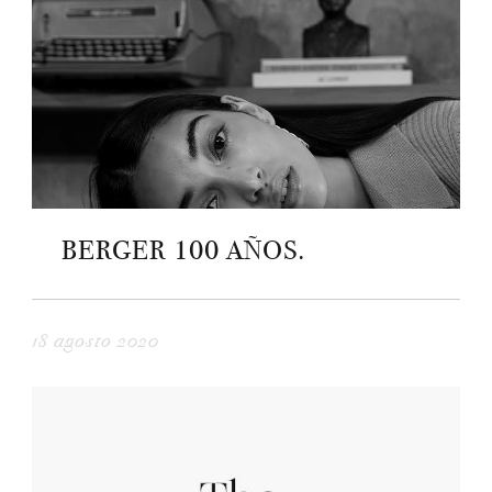
BERGER 100 AÑOS.
18 agosto 2020