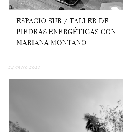
ESPACIO SUR / TALLER DE
PIEDRAS ENERGÉTICAS CON
MARIANA MONTAÑO
24 enero 2020