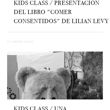
KIDS CLASS / PRESENTACIÓN
DEL LIBRO "COMER
CONSENTIDOS" DE LILIAN LEVY
27 enero 2020
KIDS CLASS / UNA