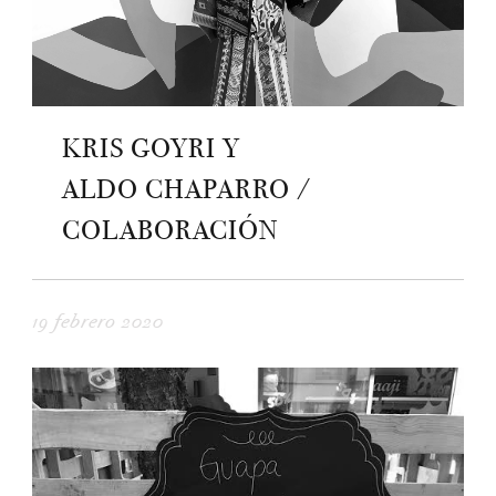
KRIS GOYRI Y
ALDO CHAPARRO /
COLABORACIÓN
19 febrero 2020