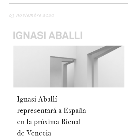
03 noviembre 2020
Ignasi Aballí
representará a España
en la próxima Bienal
de Venecia