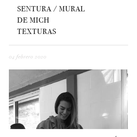
SENTURA / MURAL
DE MICH
TEXTURAS
04 febrero 2020