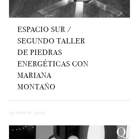
ESPACIO SUR /
SEGUNDO TALLER
DE PIEDRAS
ENERGÉTICAS CON
MARIANA
MONTAÑO
03 marzo 2020