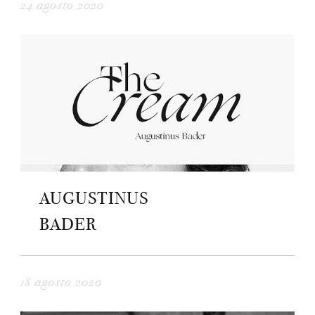
24 agosto 2020
AUGUSTINUS
BADER
18 agosto 2020