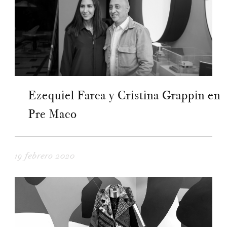
Ezequiel Farca y Cristina Grappin en
Pre Maco
19 febrero 2020