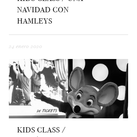
NAVIDAD CON
HAMLEYS
24 enero 2020
KIDS CLASS /