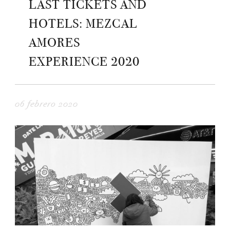
LAST TICKETS AND
HOTELS: MEZCAL
AMORES
EXPERIENCE 2020
06 febrero 2020