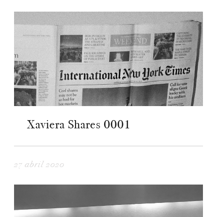
Xaviera Shares 0001
27 abril 2020