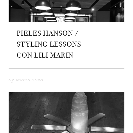
PIELES HANSON /
STYLING LESSONS
CON LILI MARIN
03 marzo 2020