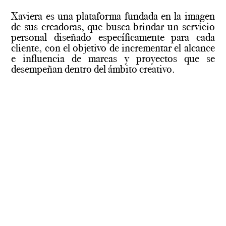
Xaviera es una plataforma fundada en la imagen
de sus creadoras, que busca brindar un servicio
personal diseñado específicamente para cada
cliente, con el objetivo de incrementar el alcance
e influencia de marcas y proyectos que se
desempeñan dentro del ámbito creativo.