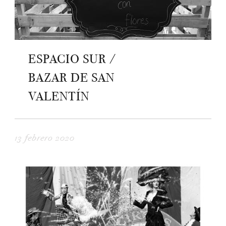
ESPACIO SUR /
BAZAR DE SAN
VALENTÍN
13 febrero 2020