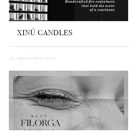
XINÚ CANDLES
02 septiembre 2020