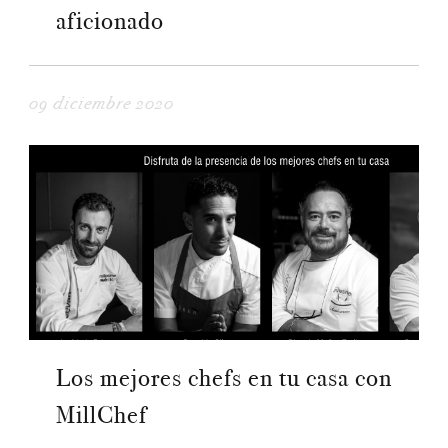
aficionado
09 diciembre 2020
Los mejores chefs en tu casa con
MillChef