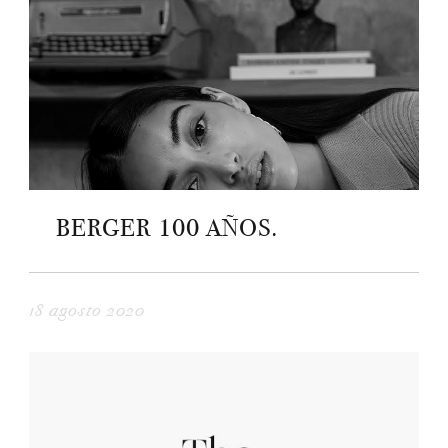
BERGER 100 AÑOS.
18 agosto 2020