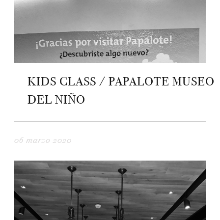
KIDS CLASS / PAPALOTE MUSEO
DEL NIÑO
06 marzo 2020