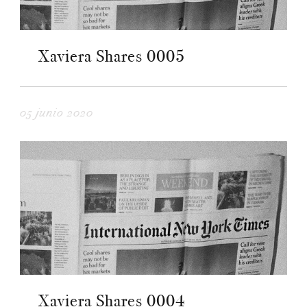
Xaviera Shares 0005
05 junio 2020
Xaviera Shares 0004