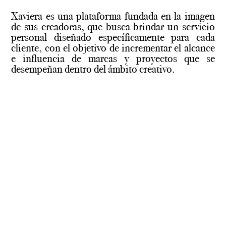
Xaviera es una plataforma fundada en la imagen
de sus creadoras, que busca brindar un servicio
personal diseñado específicamente para cada
cliente, con el objetivo de incrementar el alcance
e influencia de marcas y proyectos que se
desempeñan dentro del ámbito creativo.