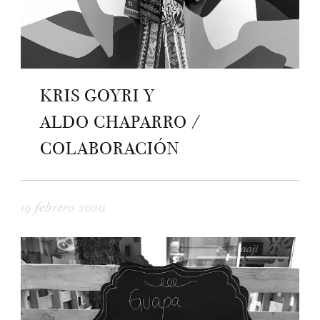
KRIS GOYRI Y
ALDO CHAPARRO /
COLABORACIÓN
19 febrero 2020