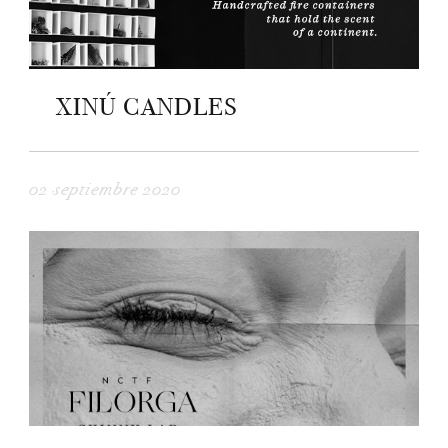
XINÚ CANDLES
02 septiembre 2020