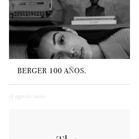
BERGER 100 AÑOS.
18 agosto 2020