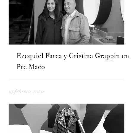
Ezequiel Farca y Cristina Grappin en
Pre Maco
19 febrero 2020