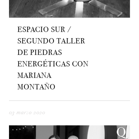
ESPACIO SUR /
SEGUNDO TALLER
DE PIEDRAS
ENERGÉTICAS CON
MARIANA
MONTAÑO
03 marzo 2020