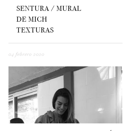
SENTURA / MURAL
DE MICH
TEXTURAS
04 febrero 2020