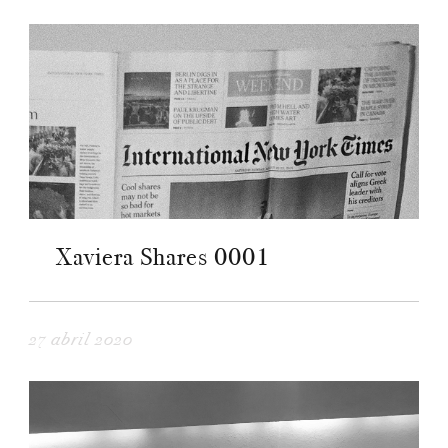
Xaviera Shares 0001
27 abril 2020