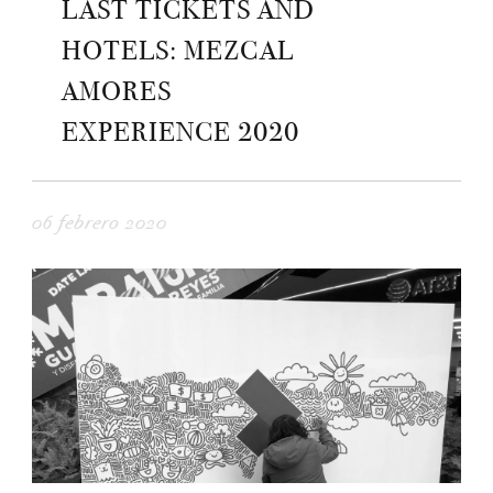
LAST TICKETS AND
HOTELS: MEZCAL
AMORES
EXPERIENCE 2020
06 febrero 2020