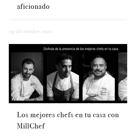
aficionado
09 diciembre 2020
Los mejores chefs en tu casa con
MillChef