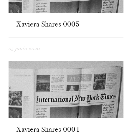
Xaviera Shares 0005
05 junio 2020
Xaviera Shares 0004