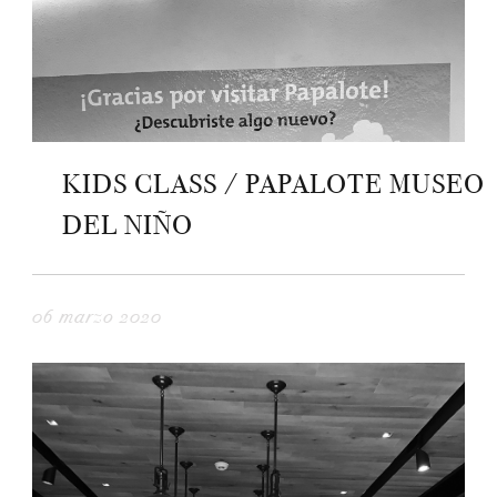
KIDS CLASS / PAPALOTE MUSEO
DEL NIÑO
06 marzo 2020