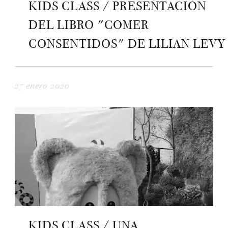
KIDS CLASS / PRESENTACIÓN
DEL LIBRO "COMER
CONSENTIDOS" DE LILIAN LEVY
27 enero 2020
KIDS CLASS / UNA