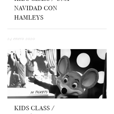
NAVIDAD CON
HAMLEYS
24 enero 2020
KIDS CLASS /