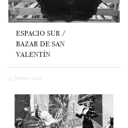
ESPACIO SUR /
BAZAR DE SAN
VALENTÍN
13 febrero 2020