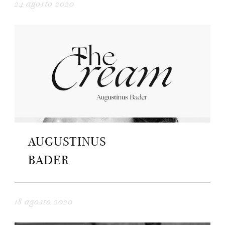
24 agosto 2020
AUGUSTINUS
BADER
18 agosto 2020