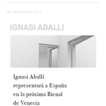
03 noviembre 2020
Ignasi Aballí
representará a España
en la próxima Bienal
de Venecia