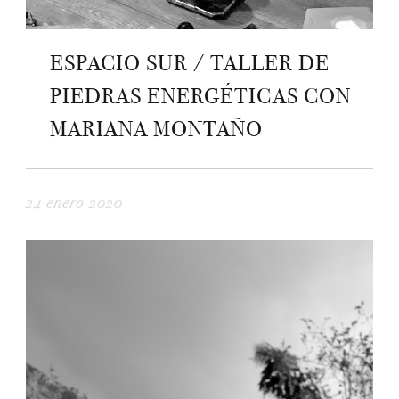
ESPACIO SUR / TALLER DE
PIEDRAS ENERGÉTICAS CON
MARIANA MONTAÑO
24 enero 2020