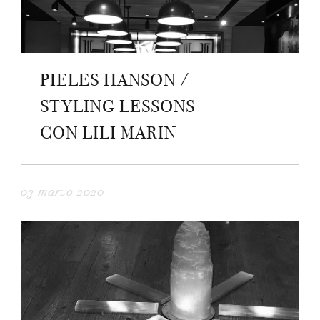
PIELES HANSON /
STYLING LESSONS
CON LILI MARIN
03 marzo 2020