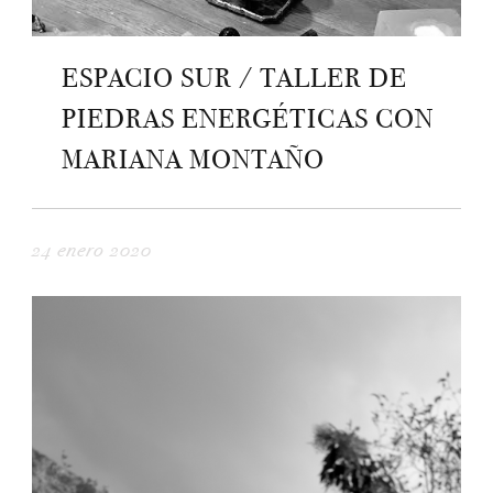
ESPACIO SUR / TALLER DE
PIEDRAS ENERGÉTICAS CON
MARIANA MONTAÑO
24 enero 2020