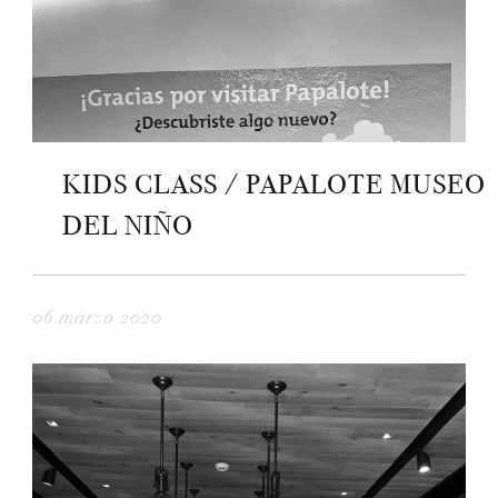
KIDS CLASS / PAPALOTE MUSEO
DEL NIÑO
06 marzo 2020