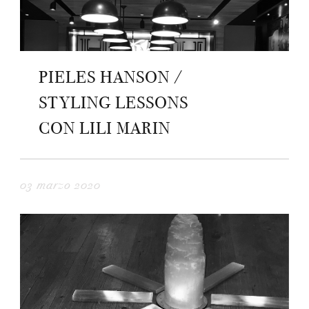
PIELES HANSON /
STYLING LESSONS
CON LILI MARIN
03 marzo 2020