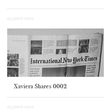
03 junio 2020
Xaviera Shares 0002
03 junio 2020