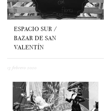
ESPACIO SUR /
BAZAR DE SAN
VALENTÍN
13 febrero 2020