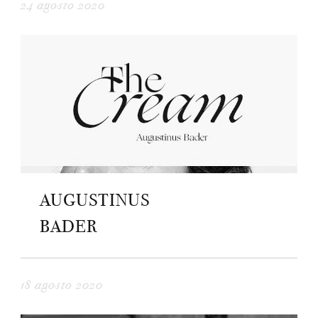
24 agosto 2020
AUGUSTINUS
BADER
18 agosto 2020