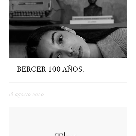
BERGER 100 AÑOS.
18 agosto 2020