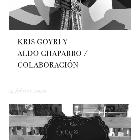
KRIS GOYRI Y
ALDO CHAPARRO /
COLABORACIÓN
19 febrero 2020