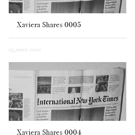
Xaviera Shares 0005
05 junio 2020
Xaviera Shares 0004