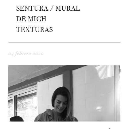
SENTURA / MURAL
DE MICH
TEXTURAS
04 febrero 2020