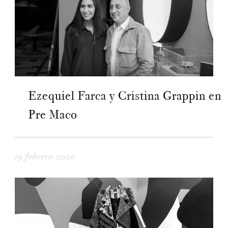
Ezequiel Farca y Cristina Grappin en
Pre Maco
19 febrero 2020