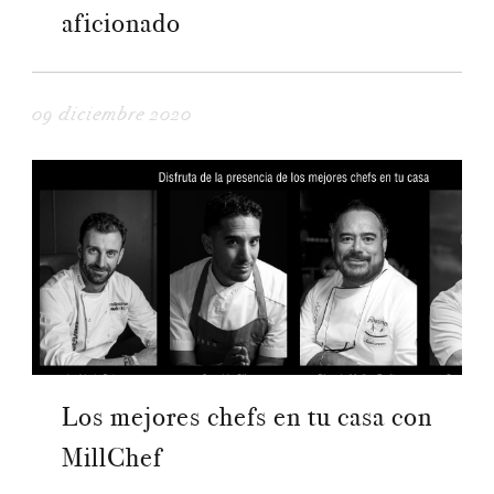
aficionado
09 diciembre 2020
Los mejores chefs en tu casa con
MillChef