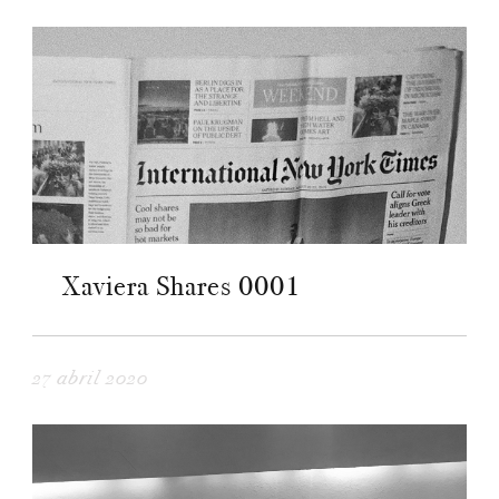
Xaviera Shares 0001
27 abril 2020