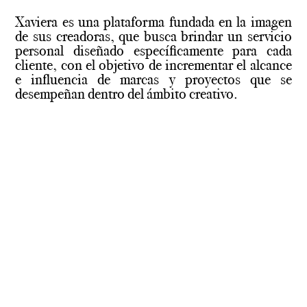
Xaviera es una plataforma fundada en la imagen
de sus creadoras, que busca brindar un servicio
personal diseñado específicamente para cada
cliente, con el objetivo de incrementar el alcance
e influencia de marcas y proyectos que se
desempeñan dentro del ámbito creativo.