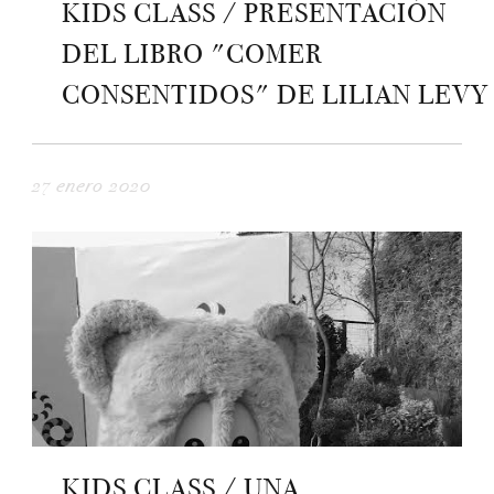
KIDS CLASS / PRESENTACIÓN
DEL LIBRO "COMER
CONSENTIDOS" DE LILIAN LEVY
27 enero 2020
KIDS CLASS / UNA