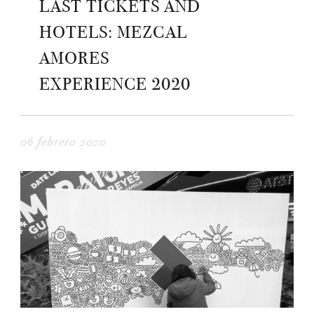
LAST TICKETS AND
HOTELS: MEZCAL
AMORES
EXPERIENCE 2020
06 febrero 2020