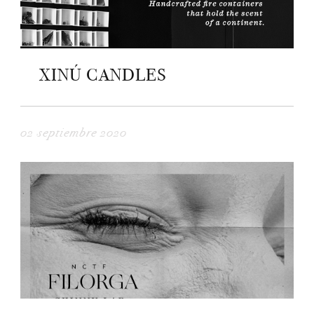
XINÚ CANDLES
02 septiembre 2020