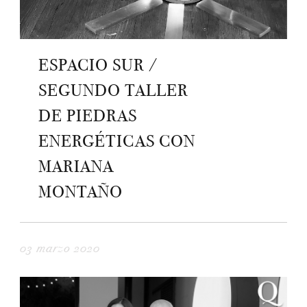
ESPACIO SUR /
SEGUNDO TALLER
DE PIEDRAS
ENERGÉTICAS CON
MARIANA
MONTAÑO
03 marzo 2020