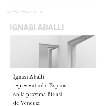
03 noviembre 2020
Ignasi Aballí
representará a España
en la próxima Bienal
de Venecia