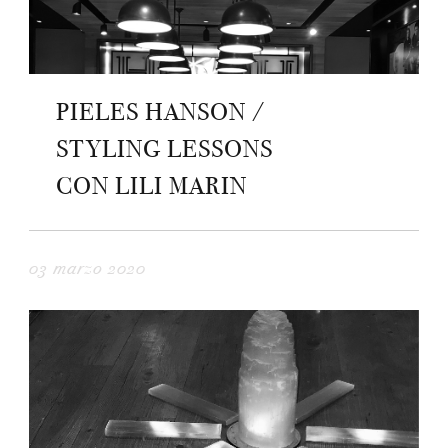
PIELES HANSON /
STYLING LESSONS
CON LILI MARIN
03 marzo 2020