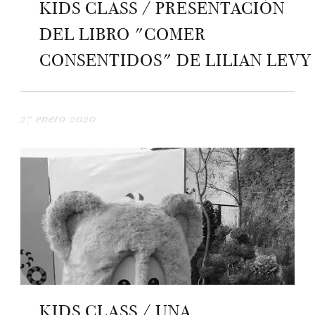
KIDS CLASS / PRESENTACIÓN
DEL LIBRO "COMER
CONSENTIDOS" DE LILIAN LEVY
27 enero 2020
KIDS CLASS / UNA