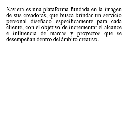
Xaviera es una plataforma fundada en la imagen
de sus creadoras, que busca brindar un servicio
personal diseñado específicamente para cada
cliente, con el objetivo de incrementar el alcance
e influencia de marcas y proyectos que se
desempeñan dentro del ámbito creativo.