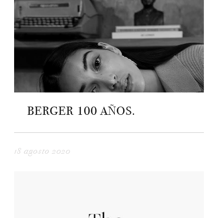
BERGER 100 AÑOS.
18 agosto 2020