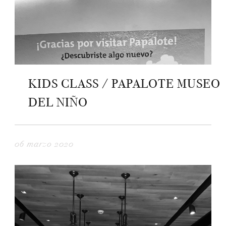
KIDS CLASS / PAPALOTE MUSEO
DEL NIÑO
06 marzo 2020