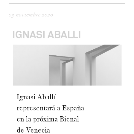
03 noviembre 2020
Ignasi Aballí
representará a España
en la próxima Bienal
de Venecia