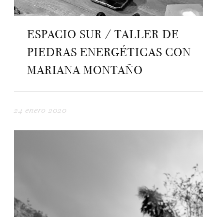
ESPACIO SUR / TALLER DE
PIEDRAS ENERGÉTICAS CON
MARIANA MONTAÑO
24 enero 2020