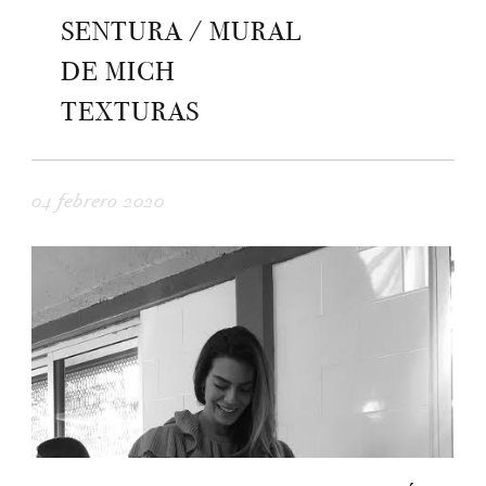
SENTURA / MURAL
DE MICH
TEXTURAS
04 febrero 2020