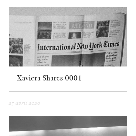
Xaviera Shares 0001
27 abril 2020