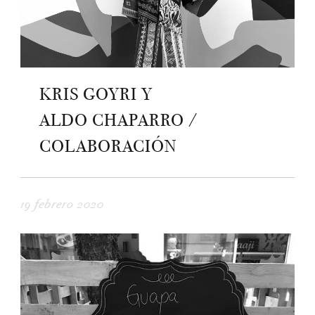
KRIS GOYRI Y
ALDO CHAPARRO /
COLABORACIÓN
19 febrero 2020