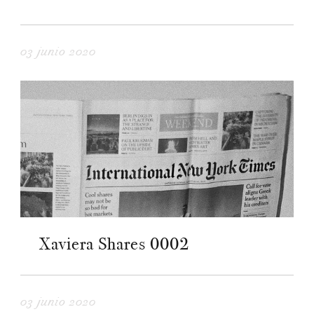
03 junio 2020
Xaviera Shares 0002
03 junio 2020