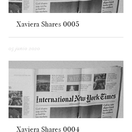
Xaviera Shares 0005
05 junio 2020
Xaviera Shares 0004