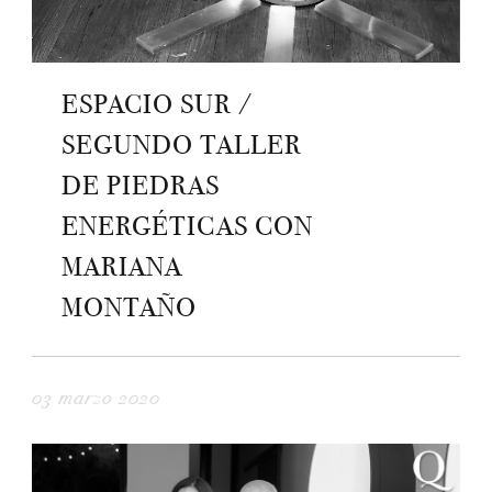
ESPACIO SUR /
SEGUNDO TALLER
DE PIEDRAS
ENERGÉTICAS CON
MARIANA
MONTAÑO
03 marzo 2020