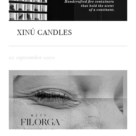
XINÚ CANDLES
02 septiembre 2020