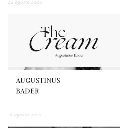
24 agosto 2020
AUGUSTINUS
BADER
18 agosto 2020