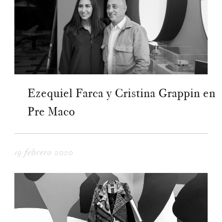
Ezequiel Farca y Cristina Grappin en
Pre Maco
19 febrero 2020