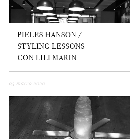
PIELES HANSON /
STYLING LESSONS
CON LILI MARIN
03 marzo 2020