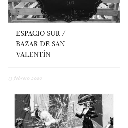
ESPACIO SUR /
BAZAR DE SAN
VALENTÍN
13 febrero 2020