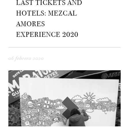
LAST TICKETS AND
HOTELS: MEZCAL
AMORES
EXPERIENCE 2020
06 febrero 2020