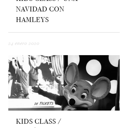
NAVIDAD CON
HAMLEYS
24 enero 2020
KIDS CLASS /