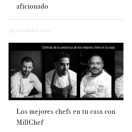
aficionado
09 diciembre 2020
Los mejores chefs en tu casa con
MillChef