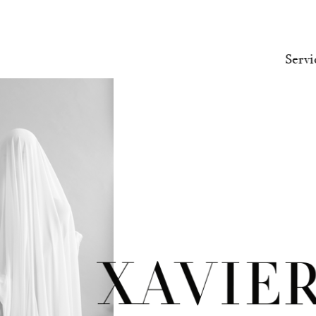
Servi