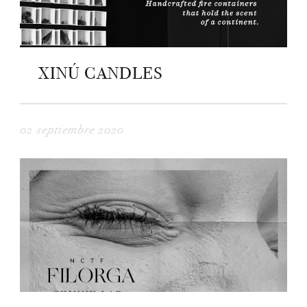
XINÚ CANDLES
02 septiembre 2020