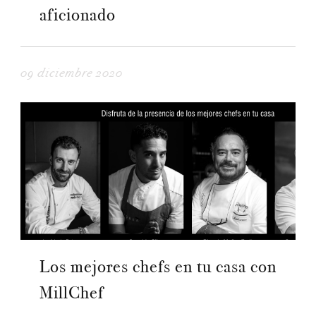
aficionado
09 diciembre 2020
Los mejores chefs en tu casa con
MillChef