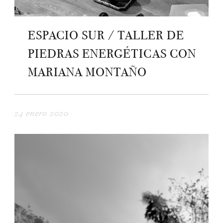
ESPACIO SUR / TALLER DE
PIEDRAS ENERGÉTICAS CON
MARIANA MONTAÑO
24 enero 2020