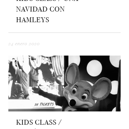
NAVIDAD CON
HAMLEYS
24 enero 2020
KIDS CLASS /