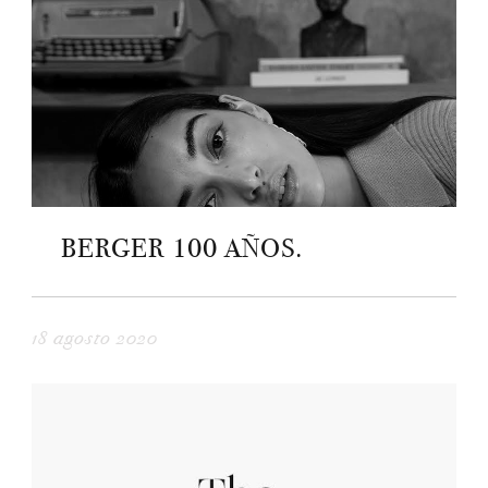
BERGER 100 AÑOS.
18 agosto 2020