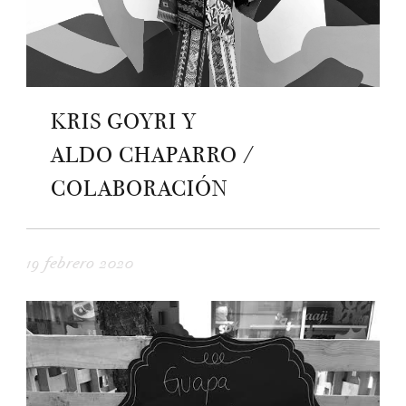
KRIS GOYRI Y
ALDO CHAPARRO /
COLABORACIÓN
19 febrero 2020