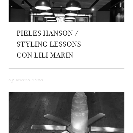
PIELES HANSON /
STYLING LESSONS
CON LILI MARIN
03 marzo 2020