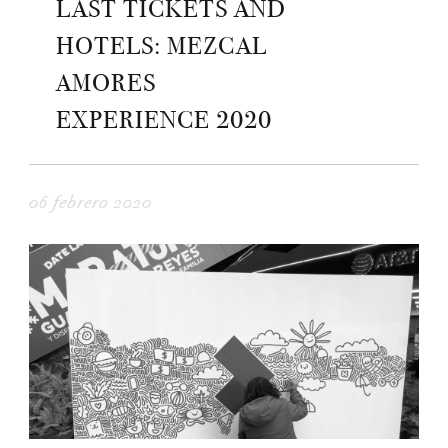
LAST TICKETS AND
HOTELS: MEZCAL
AMORES
EXPERIENCE 2020
06 febrero 2020