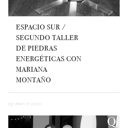
ESPACIO SUR /
SEGUNDO TALLER
DE PIEDRAS
ENERGÉTICAS CON
MARIANA
MONTAÑO
03 marzo 2020