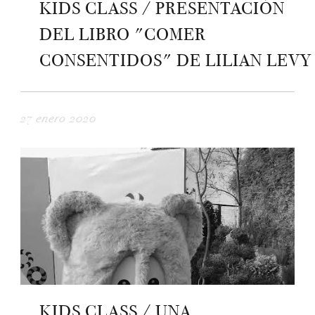
KIDS CLASS / PRESENTACIÓN
DEL LIBRO "COMER
CONSENTIDOS" DE LILIAN LEVY
27 enero 2020
KIDS CLASS / UNA