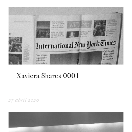
Xaviera Shares 0001
27 abril 2020