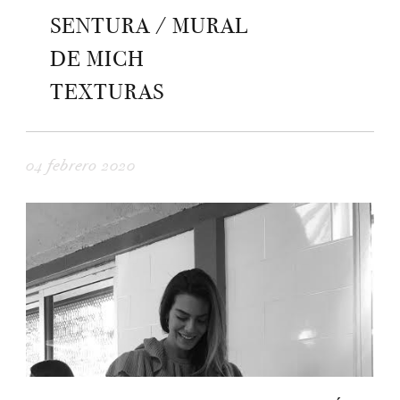
SENTURA / MURAL
DE MICH
TEXTURAS
04 febrero 2020