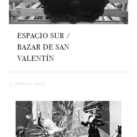
ESPACIO SUR /
BAZAR DE SAN
VALENTÍN
13 febrero 2020