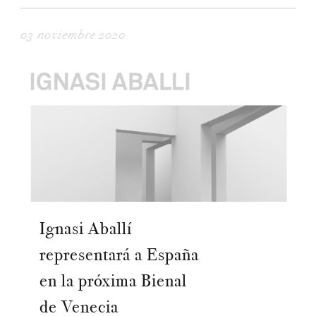
03 noviembre 2020
Ignasi Aballí
representará a España
en la próxima Bienal
de Venecia