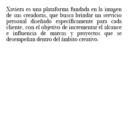
Xaviera es una plataforma fundada en la imagen
de sus creadoras, que busca brindar un servicio
personal diseñado específicamente para cada
cliente, con el objetivo de incrementar el alcance
e influencia de marcas y proyectos que se
desempeñan dentro del ámbito creativo.