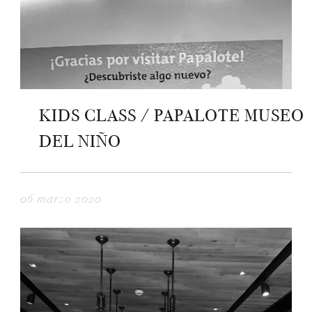
KIDS CLASS / PAPALOTE MUSEO
DEL NIÑO
06 marzo 2020