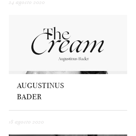
24 agosto 2020
AUGUSTINUS
BADER
18 agosto 2020