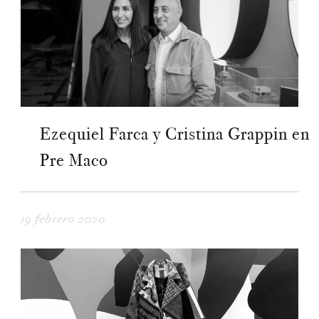
Ezequiel Farca y Cristina Grappin en
Pre Maco
19 febrero 2020