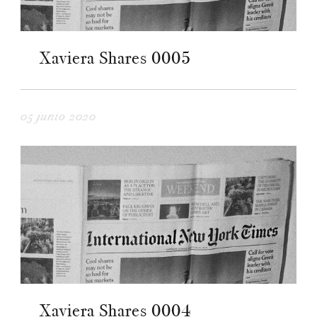
Xaviera Shares 0005
05 junio 2020
Xaviera Shares 0004