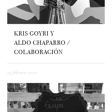
KRIS GOYRI Y
ALDO CHAPARRO /
COLABORACIÓN
19 febrero 2020