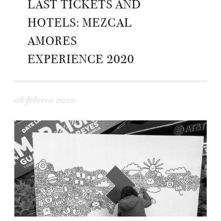
LAST TICKETS AND
HOTELS: MEZCAL
AMORES
EXPERIENCE 2020
06 febrero 2020