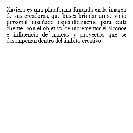
Xaviera es una plataforma fundada en la imagen
de sus creadoras, que busca brindar un servicio
personal diseñado específicamente para cada
cliente, con el objetivo de incrementar el alcance
e influencia de marcas y proyectos que se
desempeñan dentro del ámbito creativo.