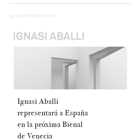
03 noviembre 2020
Ignasi Aballí
representará a España
en la próxima Bienal
de Venecia