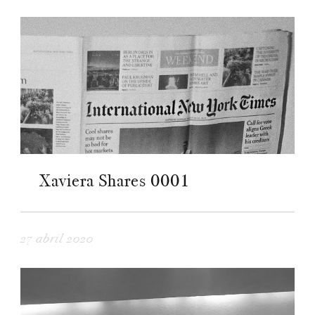
Xaviera Shares 0001
27 abril 2020