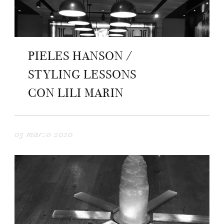
PIELES HANSON /
STYLING LESSONS
CON LILI MARIN
03 marzo 2020