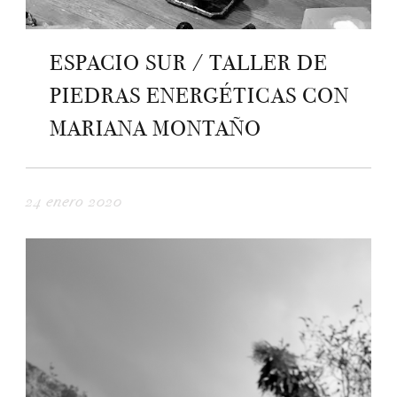
ESPACIO SUR / TALLER DE
PIEDRAS ENERGÉTICAS CON
MARIANA MONTAÑO
24 enero 2020