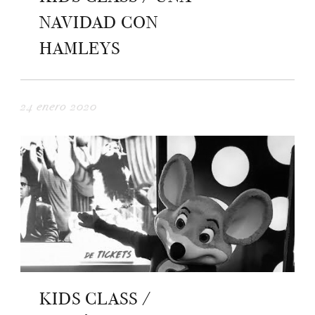
NAVIDAD CON
HAMLEYS
24 enero 2020
KIDS CLASS /