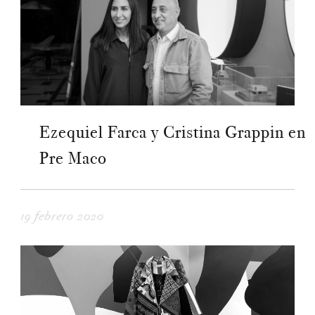
Ezequiel Farca y Cristina Grappin en
Pre Maco
19 febrero 2020