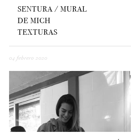
SENTURA / MURAL
DE MICH
TEXTURAS
04 febrero 2020