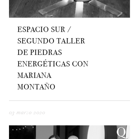
ESPACIO SUR /
SEGUNDO TALLER
DE PIEDRAS
ENERGÉTICAS CON
MARIANA
MONTAÑO
03 marzo 2020