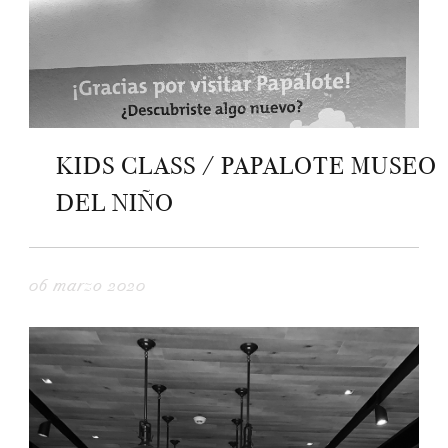
KIDS CLASS / PAPALOTE MUSEO
DEL NIÑO
06 marzo 2020