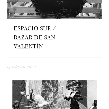
ESPACIO SUR /
BAZAR DE SAN
VALENTÍN
13 febrero 2020