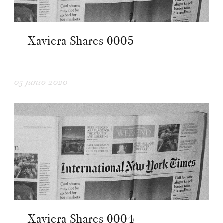
Xaviera Shares 0005
05 junio 2020
Xaviera Shares 0004