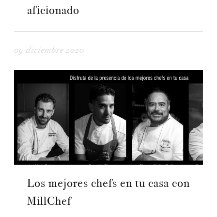
aficionado
09 diciembre 2020
Los mejores chefs en tu casa con
MillChef