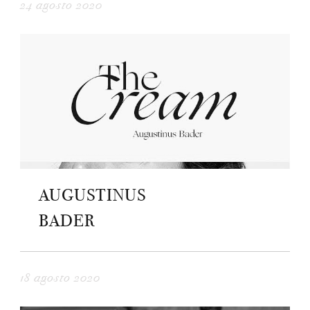
24 agosto 2020
AUGUSTINUS
BADER
18 agosto 2020