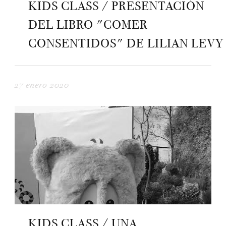
KIDS CLASS / PRESENTACIÓN
DEL LIBRO "COMER
CONSENTIDOS" DE LILIAN LEVY
27 enero 2020
KIDS CLASS / UNA