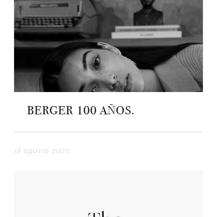
BERGER 100 AÑOS.
18 agosto 2020