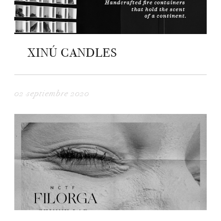
XINÚ CANDLES
02 septiembre 2020