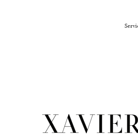
Servi