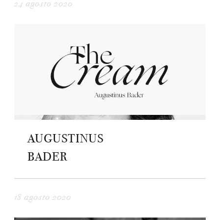
24 agosto 2020
AUGUSTINUS
BADER
18 agosto 2020