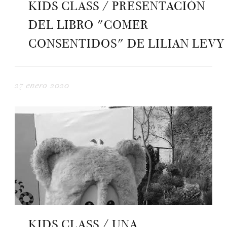
KIDS CLASS / PRESENTACIÓN
DEL LIBRO "COMER
CONSENTIDOS" DE LILIAN LEVY
27 enero 2020
KIDS CLASS / UNA