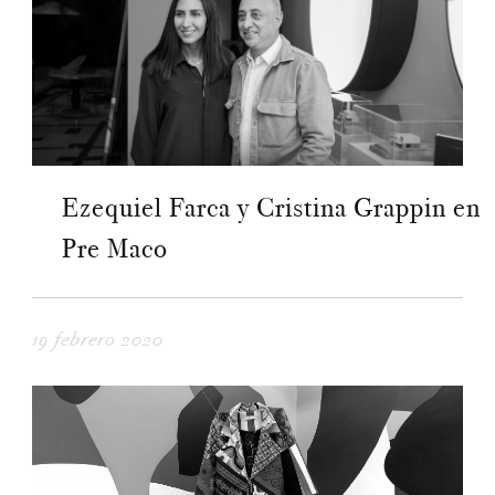
Ezequiel Farca y Cristina Grappin en
Pre Maco
19 febrero 2020