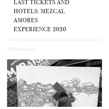
LAST TICKETS AND
HOTELS: MEZCAL
AMORES
EXPERIENCE 2020
06 febrero 2020