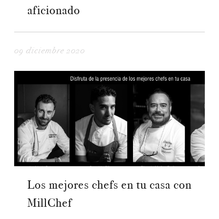
aficionado
09 diciembre 2020
Los mejores chefs en tu casa con
MillChef