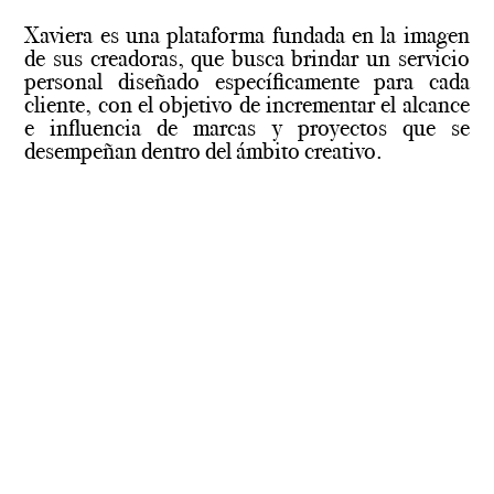
Xaviera es una plataforma fundada en la imagen
de sus creadoras, que busca brindar un servicio
personal diseñado específicamente para cada
cliente, con el objetivo de incrementar el alcance
e influencia de marcas y proyectos que se
desempeñan dentro del ámbito creativo.