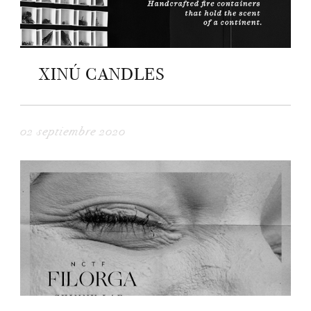
XINÚ CANDLES
02 septiembre 2020