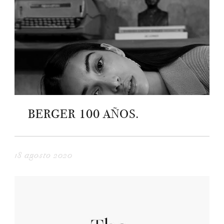
BERGER 100 AÑOS.
18 agosto 2020