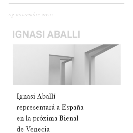
03 noviembre 2020
Ignasi Aballí
representará a España
en la próxima Bienal
de Venecia