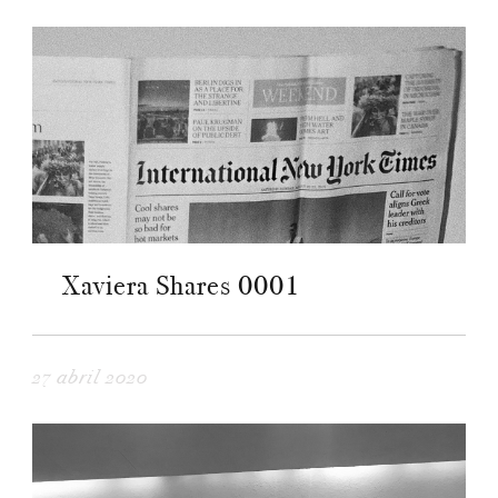
Xaviera Shares 0001
27 abril 2020