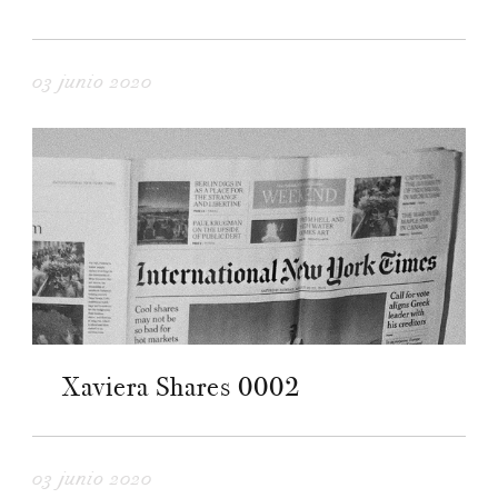
03 junio 2020
Xaviera Shares 0002
03 junio 2020