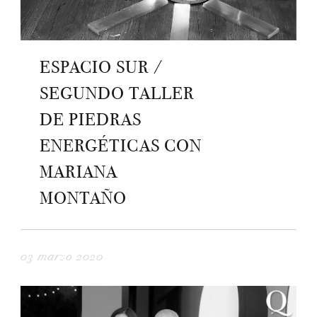
ESPACIO SUR /
SEGUNDO TALLER
DE PIEDRAS
ENERGÉTICAS CON
MARIANA
MONTAÑO
03 marzo 2020