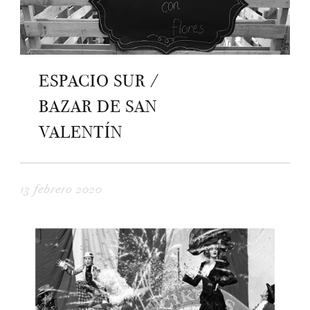
ESPACIO SUR /
BAZAR DE SAN
VALENTÍN
13 febrero 2020