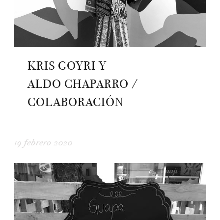
KRIS GOYRI Y
ALDO CHAPARRO /
COLABORACIÓN
19 febrero 2020