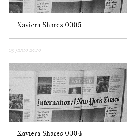
Xaviera Shares 0005
05 junio 2020
Xaviera Shares 0004