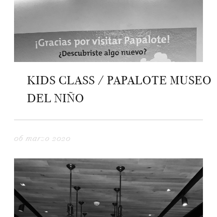
KIDS CLASS / PAPALOTE MUSEO
DEL NIÑO
06 marzo 2020