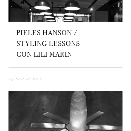
PIELES HANSON /
STYLING LESSONS
CON LILI MARIN
03 marzo 2020