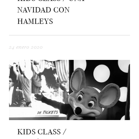
NAVIDAD CON
HAMLEYS
24 enero 2020
KIDS CLASS /