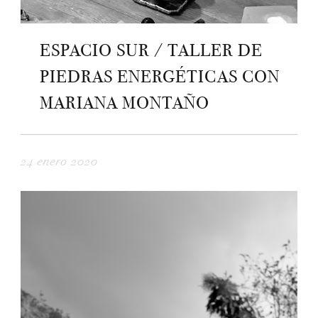
ESPACIO SUR / TALLER DE
PIEDRAS ENERGÉTICAS CON
MARIANA MONTAÑO
24 enero 2020