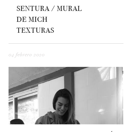
SENTURA / MURAL
DE MICH
TEXTURAS
04 febrero 2020