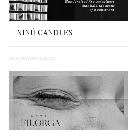
XINÚ CANDLES
02 septiembre 2020