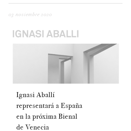
03 noviembre 2020
Ignasi Aballí
representará a España
en la próxima Bienal
de Venecia