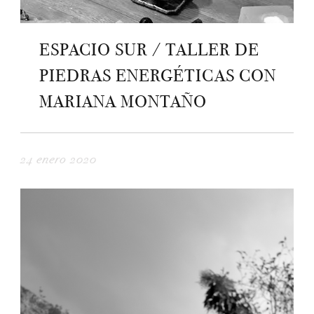
ESPACIO SUR / TALLER DE
PIEDRAS ENERGÉTICAS CON
MARIANA MONTAÑO
24 enero 2020