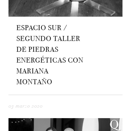
ESPACIO SUR /
SEGUNDO TALLER
DE PIEDRAS
ENERGÉTICAS CON
MARIANA
MONTAÑO
03 marzo 2020