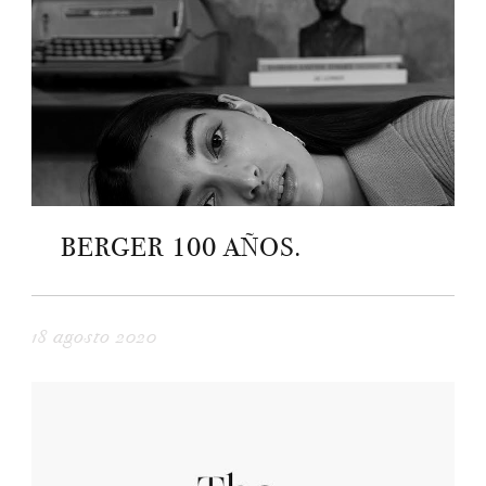
BERGER 100 AÑOS.
18 agosto 2020