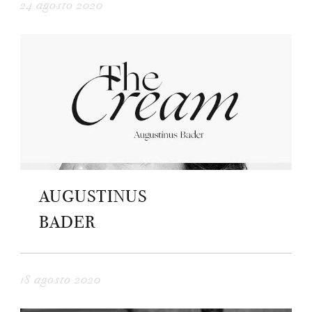
24 agosto 2020
AUGUSTINUS
BADER
18 agosto 2020