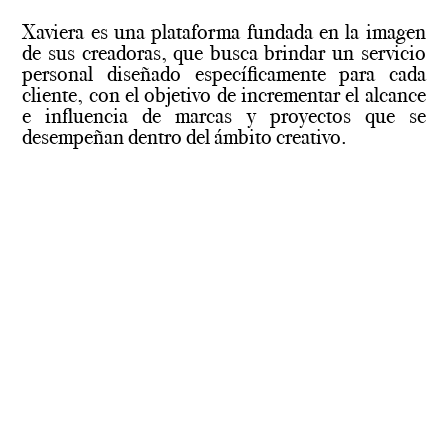
Xaviera es una plataforma fundada en la imagen
de sus creadoras, que busca brindar un servicio
personal diseñado específicamente para cada
cliente, con el objetivo de incrementar el alcance
e influencia de marcas y proyectos que se
desempeñan dentro del ámbito creativo.