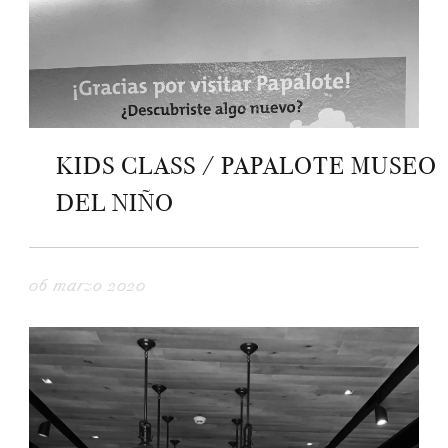
KIDS CLASS / PAPALOTE MUSEO
DEL NIÑO
06 marzo 2020