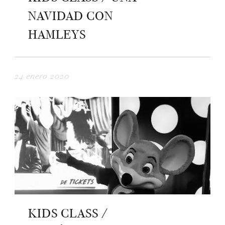
NAVIDAD CON
HAMLEYS
24 enero 2020
KIDS CLASS /