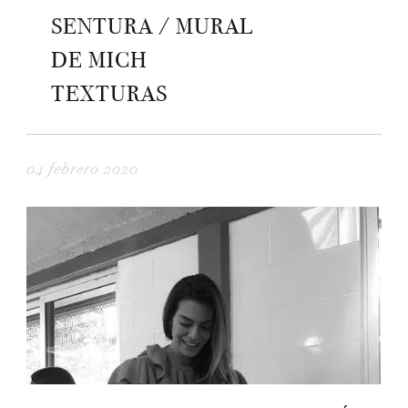
SENTURA / MURAL
DE MICH
TEXTURAS
04 febrero 2020