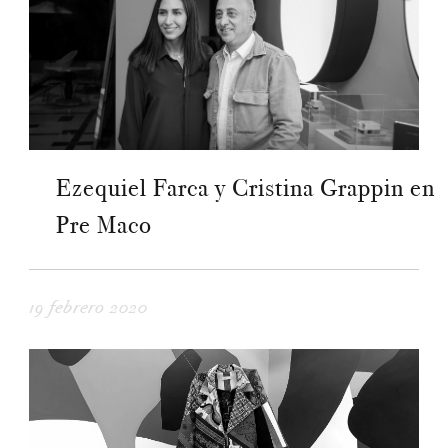
Ezequiel Farca y Cristina Grappin en
Pre Maco
19 febrero 2020