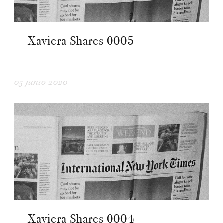
Xaviera Shares 0005
05 junio 2020
Xaviera Shares 0004