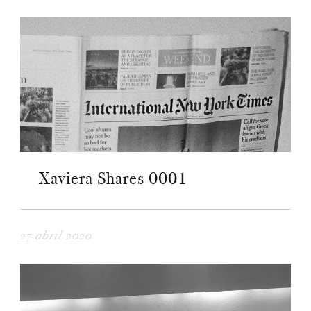
Xaviera Shares 0001
27 abril 2020