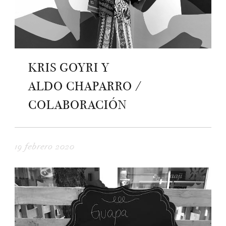
KRIS GOYRI Y
ALDO CHAPARRO /
COLABORACIÓN
19 febrero 2020