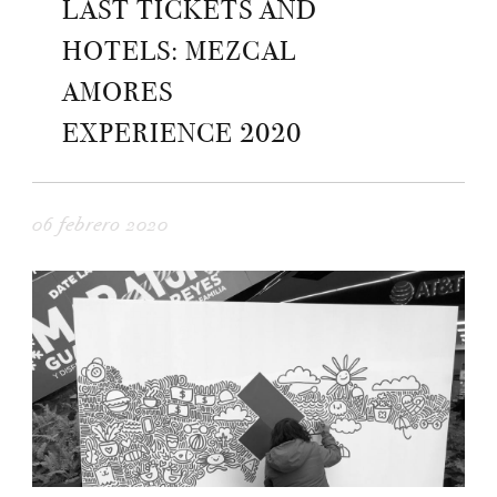
LAST TICKETS AND
HOTELS: MEZCAL
AMORES
EXPERIENCE 2020
06 febrero 2020