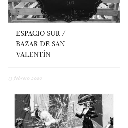
ESPACIO SUR /
BAZAR DE SAN
VALENTÍN
13 febrero 2020