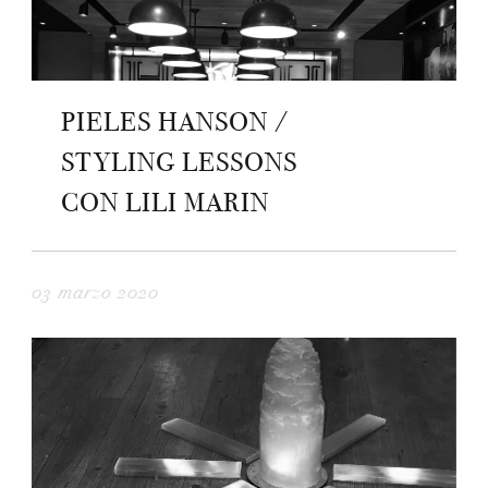
PIELES HANSON /
STYLING LESSONS
CON LILI MARIN
03 marzo 2020