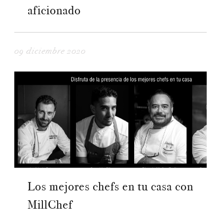
aficionado
09 diciembre 2020
Los mejores chefs en tu casa con
MillChef