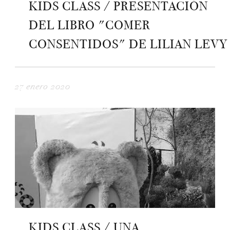
KIDS CLASS / PRESENTACIÓN
DEL LIBRO "COMER
CONSENTIDOS" DE LILIAN LEVY
27 enero 2020
KIDS CLASS / UNA